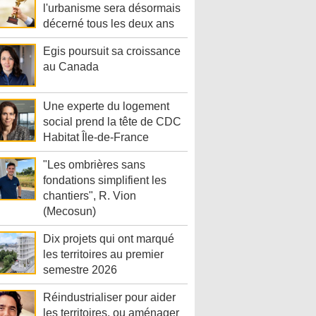
l'urbanisme sera désormais
décerné tous les deux ans
Egis poursuit sa croissance
au Canada
Une experte du logement
social prend la tête de CDC
Habitat Île-de-France
"Les ombrières sans
fondations simplifient les
chantiers", R. Vion
(Mecosun)
Dix projets qui ont marqué
les territoires au premier
semestre 2026
Réindustrialiser pour aider
les territoires, ou aménager