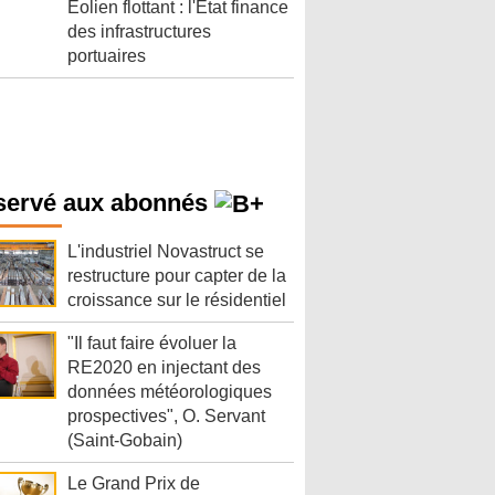
Éolien flottant : l'État finance
des infrastructures
portuaires
servé aux abonnés
L'industriel Novastruct se
restructure pour capter de la
croissance sur le résidentiel
"Il faut faire évoluer la
RE2020 en injectant des
données météorologiques
prospectives", O. Servant
(Saint-Gobain)
Le Grand Prix de