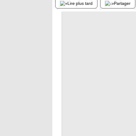
Lire plus tard
Partager