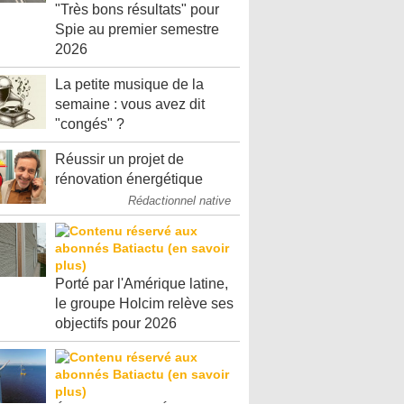
"Très bons résultats" pour
Spie au premier semestre
2026
La petite musique de la
semaine : vous avez dit
"congés" ?
Réussir un projet de
rénovation énergétique
Rédactionnel native
Porté par l'Amérique latine,
le groupe Holcim relève ses
objectifs pour 2026