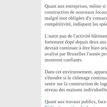
Quant aux entreprises, même si e
construction de nouveaux locaux
malgré tout obligées d'y consacr
compétitivité, indiquent les spéc
L'autre pan de l'activité bâtiment
fortement dopé depuis deux ans 
devrait continuer à être bien ori
avalisé par Bruxelles l'année pr
montrent confiants.
Dans cet environnement, appara
s'étendre si le chômage continua
sentir sur la construction de lo
niveau des maisons individuelle
Quant aux travaux publics, face