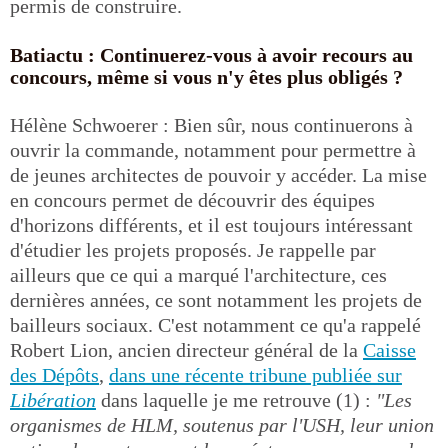
permis de construire.
Batiactu : Continuerez-vous à avoir recours au
concours, même si vous n'y êtes plus obligés ?
Hélène Schwoerer : Bien sûr, nous continuerons à
ouvrir la commande, notamment pour permettre à
de jeunes architectes de pouvoir y accéder. La mise
en concours permet de découvrir des équipes
d'horizons différents, et il est toujours intéressant
d'étudier les projets proposés. Je rappelle par
ailleurs que ce qui a marqué l'architecture, ces
dernières années, ce sont notamment les projets de
bailleurs sociaux. C'est notamment ce qu'a rappelé
Robert Lion, ancien directeur général de la
Caisse
des Dépôts
,
dans une récente tribune publiée sur
Libération
dans laquelle je me retrouve (1) :
"Les
organismes de HLM, soutenus par l'USH, leur union