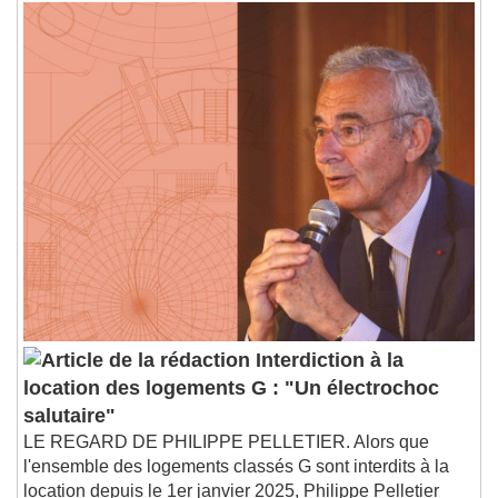
Interdiction à la
location des logements G : "Un électrochoc
salutaire"
LE REGARD DE PHILIPPE PELLETIER. Alors que
l'ensemble des logements classés G sont interdits à la