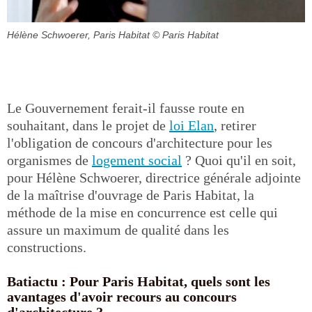
Hélène Schwoerer, Paris Habitat
© Paris Habitat
Le Gouvernement ferait-il fausse route en
souhaitant, dans le projet de
loi Elan
, retirer
l'obligation de concours d'architecture pour les
organismes de
logement social
? Quoi qu'il en soit,
pour Hélène Schwoerer, directrice générale adjointe
de la maîtrise d'ouvrage de Paris Habitat, la
méthode de la mise en concurrence est celle qui
assure un maximum de qualité dans les
constructions.
Batiactu : Pour Paris Habitat, quels sont les
avantages d'avoir recours au concours