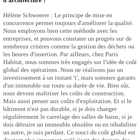
d'architecture ?
Hélène Schwoerer : Le principe de mise en
concurrence permet toujours d'améliorer la qualité.
Nous employons bien cette méthode avec les
entreprises, et pouvons constater un progrès sur de
nombreux critères comme la gestion des déchets ou
les heures d'insertion. Par ailleurs, chez Paris
Habitat, nous sommes très engagés sur l'idée de coût
global des opérations. Nous ne réalisons pas un
investissement à un instant 't', mais sommes garants
d'un immeuble sur toute sa durée de vie. Bien sûr,
nous devons maîtriser les coûts de construction.
Mais aussi penser aux coûts d'exploitation. Et si le
bâtiment n'est pas durable, si je dois changer
régulièrement le carrelage des salles de bains, si je
dois détruire un immeuble obsolète ou en réhabiliter
un autre, je suis perdant. Ce souci du coût global est