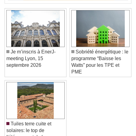
Je m’inscris à EnerJ-
Sobriété énergétique : le
meeting Lyon, 15
programme “Baisse les
septembre 2026
Watts” pour les TPE et
PME
Tuiles terre cuite et
solaires: le top de