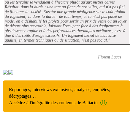
où les terrains se vendaient à l'hectare plutôt qu'aux mètres carrés.
Résultat, dans la durée : une tare au flanc de nos villes, qui n'a pas fini
de fracturer la société. Ensuite une grande négligence sur le coût global
du logement, vu dans la durée : de tout temps, et ce n'est pas passé de
mode, on a déshabillé les projets pour sortir un prix de vente ou un loyer
de départ plus accessible, laissant l'occupant face à des équipements à
obsolescence rapide et à des performances thermiques médiocres, c'est-à-
dire à des coûts d'usage excessifs. Un logement social de mauvaise
qualité, en termes techniques ou de situation, n'est pas social."
Florent Lacas
Reportages, interviews exclusives, analyses, enquêtes,
décryptages…
Accédez à l'intégralité des contenus de Batiactu