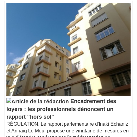
Encadrement des
loyers : les professionnels dénoncent un
rapport "hors sol"
RÉGULATION. Le rapport parlementaire d'Inaki Echaniz
et Annaïg Le Meur propose une vingtaine de mesures en