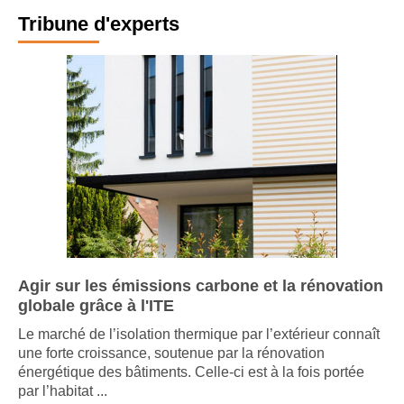
Tribune d'experts
Agir sur les émissions carbone et la rénovation
globale grâce à l'ITE
Le marché de l’isolation thermique par l’extérieur connaît
une forte croissance, soutenue par la rénovation
énergétique des bâtiments. Celle-ci est à la fois portée