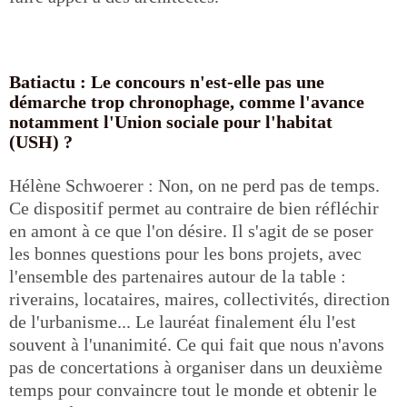
Batiactu : Le concours n'est-elle pas une
démarche trop chronophage, comme l'avance
notamment l'Union sociale pour l'habitat
(USH) ?
Hélène Schwoerer : Non, on ne perd pas de temps.
Ce dispositif permet au contraire de bien réfléchir
en amont à ce que l'on désire. Il s'agit de se poser
les bonnes questions pour les bons projets, avec
l'ensemble des partenaires autour de la table :
riverains, locataires, maires, collectivités, direction
de l'urbanisme... Le lauréat finalement élu l'est
souvent à l'unanimité. Ce qui fait que nous n'avons
pas de concertations à organiser dans un deuxième
temps pour convaincre tout le monde et obtenir le