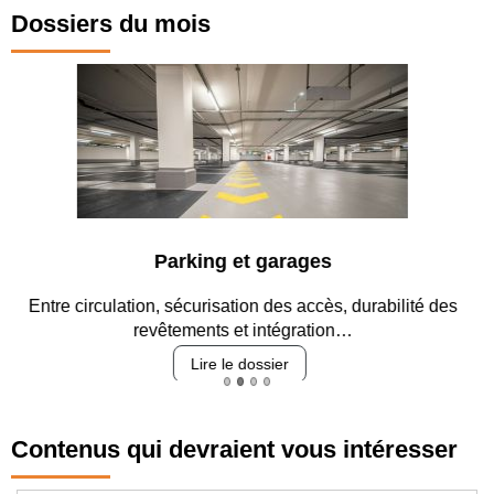
Dossiers du mois
Parking et garages
Entre circulation, sécurisation des accès, durabilité des
revêtements et intégration…
Lire le dossier
Contenus qui devraient vous intéresser