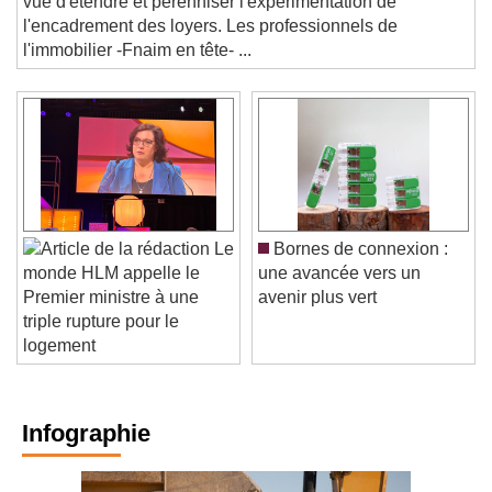
vue d'étendre et pérenniser l'expérimentation de
l'encadrement des loyers. Les professionnels de
l'immobilier -Fnaim en tête- ...
Le
Bornes de connexion :
une avancée vers un
monde HLM appelle le
avenir plus vert
Premier ministre à une
triple rupture pour le
logement
Infographie