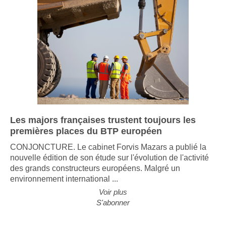
Les majors françaises trustent toujours les
premières places du BTP européen
CONJONCTURE. Le cabinet Forvis Mazars a publié la
nouvelle édition de son étude sur l'évolution de l'activité
des grands constructeurs européens. Malgré un
environnement international ...
Voir plus
S'abonner