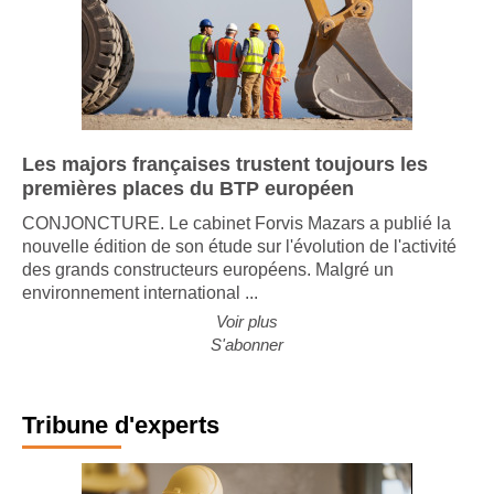
Les majors françaises trustent toujours les
premières places du BTP européen
CONJONCTURE. Le cabinet Forvis Mazars a publié la
nouvelle édition de son étude sur l'évolution de l'activité
des grands constructeurs européens. Malgré un
environnement international ...
Voir plus
S'abonner
Tribune d'experts