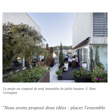
Le projet est composé de neuf immeubles de faible hauteur.
© Nam
Goongsun
"
Nous avons proposé deux idées : placer l'ensemble