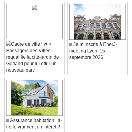
Lyon :
Je m’inscris à EnerJ-
Passagers des Villes
meeting Lyon, 15
requalifie la cité-jardin de
septembre 2026
Gerland pour lui offrir un
nouveau parc
Assurance habitation : a-
t-elle vraiment un intérêt ?