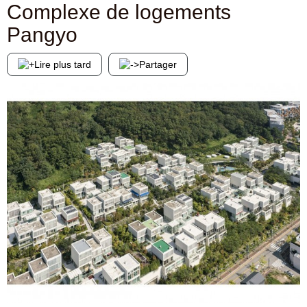
Complexe de logements
Pangyo
Lire plus tard
Partager