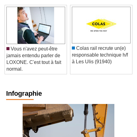
Colas rail recrute un(e)
Vous n'avez peut-être
responsable technique h/f
jamais entendu parler de
à Les Ulis (91940)
LOXONE. C'est tout à fait
normal.
Infographie