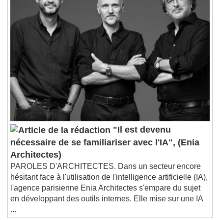
"Il est devenu
nécessaire de se familiariser avec l'IA", (Enia
Architectes)
PAROLES D'ARCHITECTES. Dans un secteur encore
hésitant face à l'utilisation de l'intelligence artificielle (IA),
l'agence parisienne Enia Architectes s'empare du sujet
en développant des outils internes. Elle mise sur une IA
...