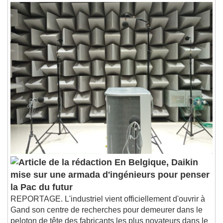
En Belgique, Daikin
mise sur une armada d'ingénieurs pour penser
la Pac du futur
REPORTAGE. L'industriel vient officiellement d'ouvrir à
Gand son centre de recherches pour demeurer dans le