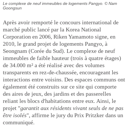
Le complexe de neuf immeubles de logements Pangyo.
© Nam
Goongsun
Après avoir remporté le concours international de
marché public lancé par la Korea National
Corporation en 2006, Riken Yamamoto signe, en
2010, le grand projet de logements Pangyo, à
Seongnam (Corée du Sud). Le complexe de neuf
immeubles de faible hauteur (trois à quatre étages)
de 34.000 m² a été réalisé avec des volumes
transparents en rez-de-chaussée, encourageant les
interactions entre voisins. Des espaces communs ont
également été construits sur ce site qui comporte
des aires de jeux, des jardins et des passerelles
reliant les blocs d'habitations entre eux. Ainsi, le
projet "
garantit aux résidents vivant seuls de ne pas
être isolés
", affirme le jury du Prix Pritzker dans un
communiqué.