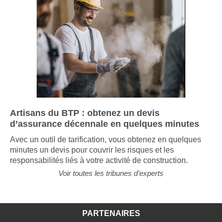
Artisans du BTP : obtenez un devis
d’assurance décennale en quelques minutes
Avec un outil de tarification, vous obtenez en quelques
minutes un devis pour couvrir les risques et les
responsabilités liés à votre activité de construction.
Voir toutes les tribunes d'experts
PARTENAIRES