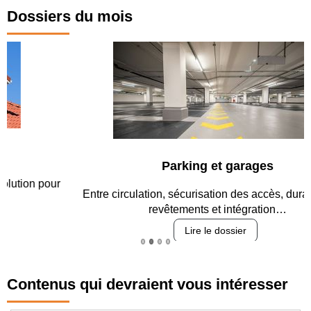
Dossiers du mois
Parking et garages
Entre circulation, sécurisation des accès, durabilité des
revêtements et intégration…
Lire le dossier
Contenus qui devraient vous intéresser