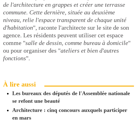
de l'architecture en grappes et créer une terrasse
commune. Cette dernière, située au deuxième
niveau, relie l'espace transparent de chaque unité
d'habitation
", raconte l'architecte sur le site de son
agence. Les résidents peuvent utiliser cet espace
comme "
salle de dessin, comme bureau à domicile
"
ou pour organiser des "
ateliers et bien d'autres
fonctions
".
À lire aussi
Les bureaux des députés de l'Assemblée nationale
se refont une beauté
Architecture : cinq concours auxquels participer
en mars