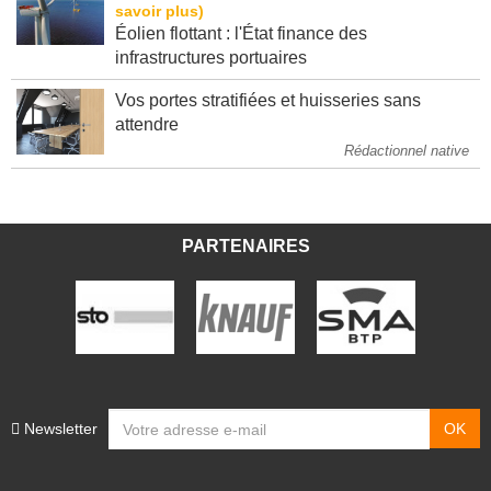
Éolien flottant : l'État finance des
infrastructures portuaires
Vos portes stratifiées et huisseries sans
attendre
Rédactionnel native
PARTENAIRES
Newsletter