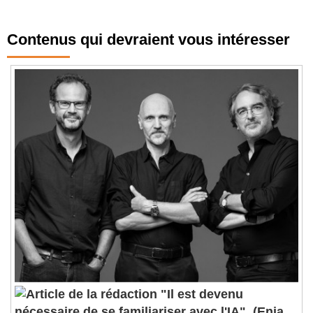
Contenus qui devraient vous intéresser
"Il est devenu