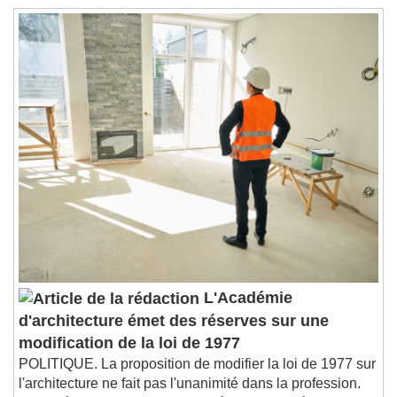
L'Académie
d'architecture émet des réserves sur une
modification de la loi de 1977
POLITIQUE. La proposition de modifier la loi de 1977 sur
l'architecture ne fait pas l'unanimité dans la profession.