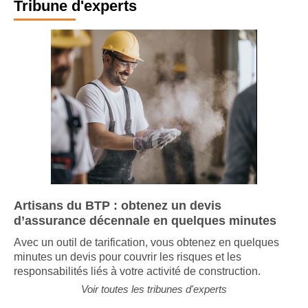
Tribune d'experts
Artisans du BTP : obtenez un devis
d’assurance décennale en quelques minutes
Avec un outil de tarification, vous obtenez en quelques
minutes un devis pour couvrir les risques et les
responsabilités liés à votre activité de construction.
Voir toutes les tribunes d'experts