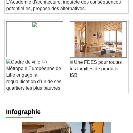
L'Académie d'architecture, inquiète des conséquences
potentielles, propose des alternatives.
La
Une FDES pour toutes
Métropole Européenne de
les familles de produits
Lille engage la
ISB
requalification d’un de ses
quartiers les plus pauvres
Infographie