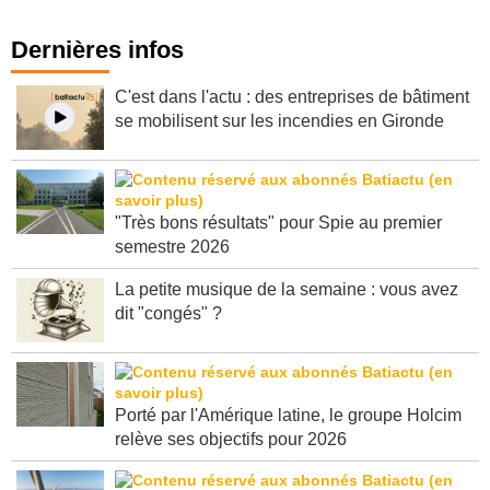
Dernières infos
C'est dans l'actu : des entreprises de bâtiment
se mobilisent sur les incendies en Gironde
"Très bons résultats" pour Spie au premier
semestre 2026
La petite musique de la semaine : vous avez
dit "congés" ?
Porté par l'Amérique latine, le groupe Holcim
relève ses objectifs pour 2026