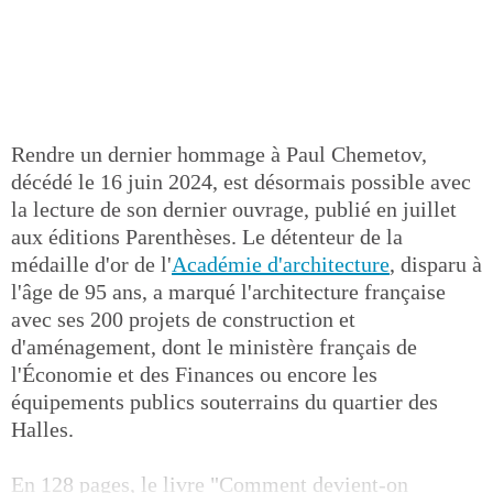
Rendre un dernier hommage à Paul Chemetov,
décédé le 16 juin 2024, est désormais possible avec
la lecture de son dernier ouvrage, publié en juillet
aux éditions Parenthèses. Le détenteur de la
médaille d'or de l'
Académie d'architecture
, disparu à
l'âge de 95 ans, a marqué l'architecture française
avec ses 200 projets de construction et
d'aménagement, dont le ministère français de
l'Économie et des Finances ou encore les
équipements publics souterrains du quartier des
Halles.
En 128 pages, le livre "Comment devient-on