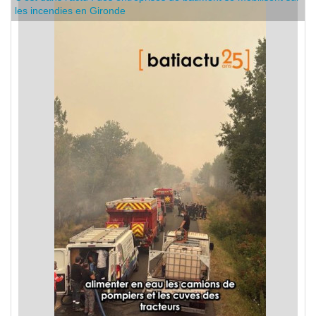
C'est dans l'actu : des entreprises de bâtiment se mobilisent sur
les incendies en Gironde