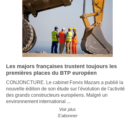
Les majors françaises trustent toujours les
premières places du BTP européen
CONJONCTURE. Le cabinet Forvis Mazars a publié la
nouvelle édition de son étude sur l'évolution de l'activité
des grands constructeurs européens. Malgré un
environnement international ...
Voir plus
S'abonner