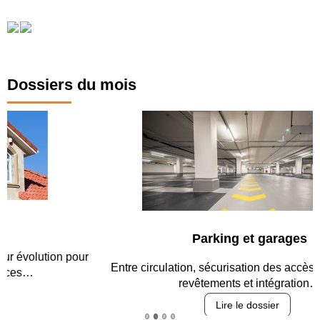
Dossiers du mois
Parking et garages
Entre circulation, sécurisation des accès, durabilité des
revêtements et intégration…
Lire le dossier