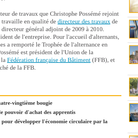
cteur de travaux que Christophe Possémé rejoint
travaille en qualité de
directeur des travaux
de
 directeur général adjoint de 2009 à 2010.
ident de l'entreprise. Pour l'accueil d'alternants,
es a remporté le Trophée de l'alternance en
Possémé est président de l'Union de la
 la
Fédération française du Bâtiment
(FFB), et
ché de la FFB.
atre-vingtième bougie
 pouvoir d'achat des apprentis
pour développer l'économie circulaire par la