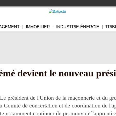
AGEMENT
IMMOBILIER
INDUSTRIE-ÉNERGIE
TRIB
émé devient le nouveau pré
Le président de l'Union de la maçonnerie et du gr
u Comité de concertation et de coordination de l'a
ite notamment continuer de promouvoir l'apprentiss