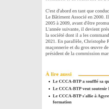
C'est d'abord en tant que condu
Le Bâtiment Associé en 2000. Il 
2005 à 2009, avant d'être promu
L'année suivante, il devient prés
la société dont il a les command
2021. En parallèle, Christophe 
maçonnerie et du gros œuvre de
président de la commission mar
À lire aussi
Le CCCA-BTP a soufflé sa qu
Le CCCA-BTP veut soutenir le
Le CCCA-BTP s'allie à Agyre 
formation