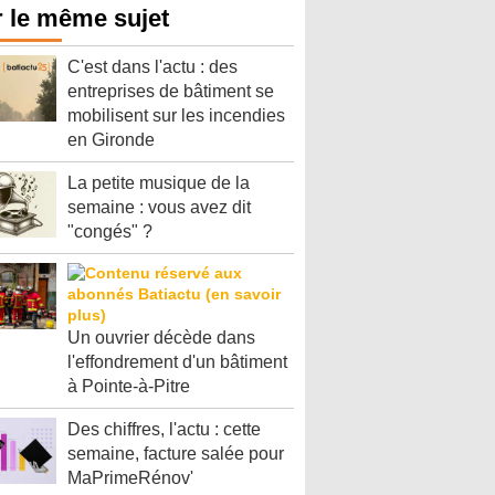
 le même sujet
C'est dans l'actu : des
entreprises de bâtiment se
mobilisent sur les incendies
en Gironde
La petite musique de la
semaine : vous avez dit
"congés" ?
Un ouvrier décède dans
l'effondrement d'un bâtiment
à Pointe-à-Pitre
Des chiffres, l'actu : cette
semaine, facture salée pour
MaPrimeRénov'