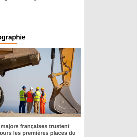
ographie
 majors françaises trustent
jours les premières places du