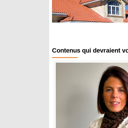
Contenus qui devraient v