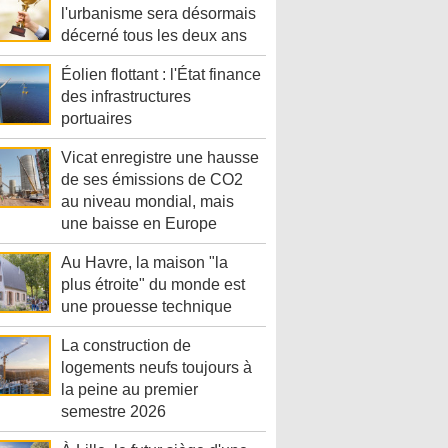
l'urbanisme sera désormais
décerné tous les deux ans
Éolien flottant : l'État finance
des infrastructures
portuaires
Vicat enregistre une hausse
de ses émissions de CO2
au niveau mondial, mais
une baisse en Europe
Au Havre, la maison "la
plus étroite" du monde est
une prouesse technique
La construction de
logements neufs toujours à
la peine au premier
semestre 2026