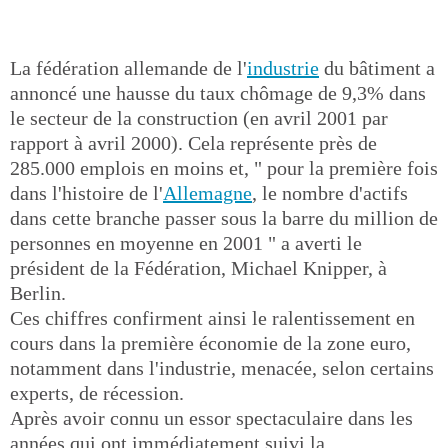
La fédération allemande de l'
industrie
du bâtiment a
annoncé une hausse du taux chômage de 9,3% dans
le secteur de la construction (en avril 2001 par
rapport à avril 2000). Cela représente près de
285.000 emplois en moins et, " pour la première fois
dans l'histoire de l'
Allemagne
, le nombre d'actifs
dans cette branche passer sous la barre du million de
personnes en moyenne en 2001 " a averti le
président de la Fédération, Michael Knipper, à
Berlin.
Ces chiffres confirment ainsi le ralentissement en
cours dans la première économie de la zone euro,
notamment dans l'industrie, menacée, selon certains
experts, de récession.
Après avoir connu un essor spectaculaire dans les
années qui ont immédiatement suivi la