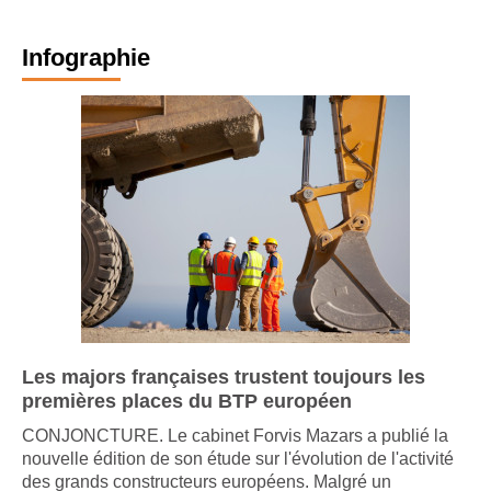
Infographie
Les majors françaises trustent toujours les
premières places du BTP européen
CONJONCTURE. Le cabinet Forvis Mazars a publié la
nouvelle édition de son étude sur l'évolution de l'activité
des grands constructeurs européens. Malgré un