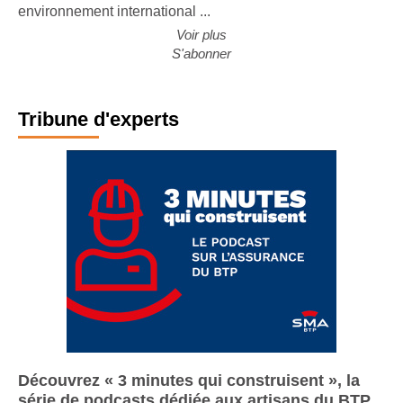
environnement international ...
Voir plus
S'abonner
Tribune d'experts
Découvrez « 3 minutes qui construisent », la
série de podcasts dédiée aux artisans du BTP