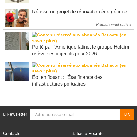
Réussir un projet de rénovation énergétique
Rédactionnel native
Porté par l'Amérique latine, le groupe Holcim
relève ses objectifs pour 2026
Éolien flottant : l'État finance des
infrastructures portuaires
Newsletter
Contacts
Batiactu Recrute