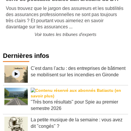
Vous trouvez que le jargon des assureurs et les subtilités
des assurances professionnelles ne sont pas toujours
très clairs ? Et pourtant vous aimeriez en savoir
davantage sur les assurances ...
Voir toutes les tribunes d'experts
Dernières infos
C'est dans l'actu : des entreprises de bâtiment
se mobilisent sur les incendies en Gironde
"Très bons résultats" pour Spie au premier
semestre 2026
La petite musique de la semaine : vous avez
dit "congés" ?