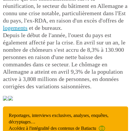
réunification, le secteur du bâtiment en Allemagne a
connu une crise notable, particulièrement dans l'Est
du pays, l'ex-RDA, en raison d'un excès d'offres de
logements
et de bureaux.
Depuis le début de l'année, l'ouest du pays est
également affecté par la crise. En avril sur un an, le
nombre de chômeurs s'est accru de 8,3% à 130.900
personnes en raison d'une nette baisse des
commandes dans ce secteur. Le chômage en
Allemagne a atteint en avril 9,3% de la population
active à 3,808 millions de personnes, en données
corrigées des variations saisonnières.
Reportages, interviews exclusives, analyses, enquêtes,
décryptages…
Accédez à l'intégralité des contenus de Batiactu