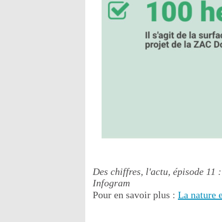
Des chiffres, l'actu, épisode 11 
Infogram
Pour en savoir plus :
La nature 