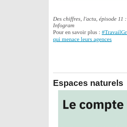
Des chiffres, l'actu, épisode 11 :
Infogram
Pour en savoir plus :
#TravailGr
qui menace leurs agences
Espaces naturels