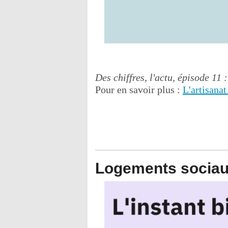
Des chiffres, l'actu, épisode 11 :
Pour en savoir plus :
L'artisanat
Logements socia