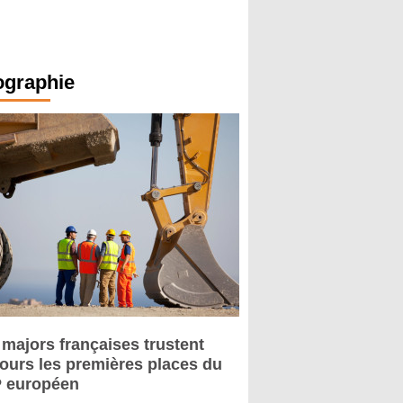
ographie
 majors françaises trustent
jours les premières places du
 européen