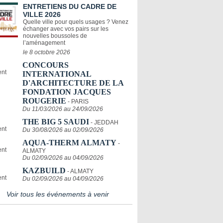
ENTRETIENS DU CADRE DE
VILLE 2026
Quelle ville pour quels usages ? Venez
échanger avec vos pairs sur les
nouvelles boussoles de
l’aménagement
le 8 octobre 2026
CONCOURS
INTERNATIONAL
D'ARCHITECTURE DE LA
FONDATION JACQUES
ROUGERIE
- PARIS
Du 11/03/2026 au 24/09/2026
THE BIG 5 SAUDI
- JEDDAH
Du 30/08/2026 au 02/09/2026
AQUA-THERM ALMATY
-
ALMATY
Du 02/09/2026 au 04/09/2026
KAZBUILD
- ALMATY
Du 02/09/2026 au 04/09/2026
Voir tous les événements à venir