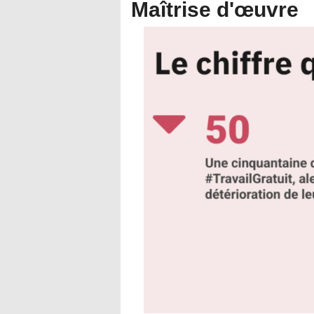
Maîtrise d'œuvre