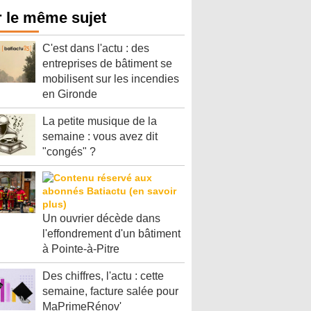
 le même sujet
C'est dans l'actu : des
entreprises de bâtiment se
mobilisent sur les incendies
en Gironde
La petite musique de la
semaine : vous avez dit
"congés" ?
Un ouvrier décède dans
l'effondrement d'un bâtiment
à Pointe-à-Pitre
Des chiffres, l'actu : cette
semaine, facture salée pour
MaPrimeRénov'