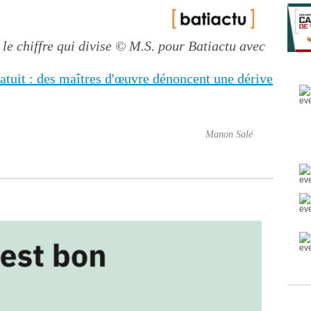
 le chiffre qui divise
© M.S. pour Batiactu avec
atuit : des maîtres d'œuvre dénoncent une dérive
Manon Salé