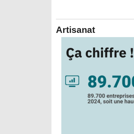
Artisanat