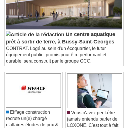
Un centre aquatique
prêt à sortir de terre, à Bussy-Saint-Georges
CONTRAT. Logé au sein d'un écoquartier, le futur
équipement public, promis pour être performant et
durable, sera construit par le groupe GCC.
Eiffage construction
Vous n'avez peut-être
recrute un(e) chargé
jamais entendu parler de