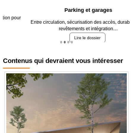
Parking et garages
Entre circulation, sécurisation des accès, durabilité des
revêtements et intégration…
Lire le dossier
Contenus qui devraient vous intéresser