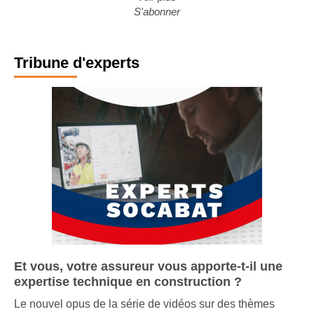
Voir plus
S'abonner
Tribune d'experts
Et vous, votre assureur vous apporte-t-il une
expertise technique en construction ?