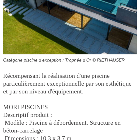
Catégorie piscine d'exception : Trophée d'Or
© RIETHAUSER
Récompensant la réalisation d'une piscine
particulièrement exceptionnelle par son esthétique
et par son niveau d'équipement.
MORI PISCINES
Descriptif produit :
 Modèle : Piscine à débordement. Structure en
béton-carrelage
 Dimensions : 10,3 x 3,7 m