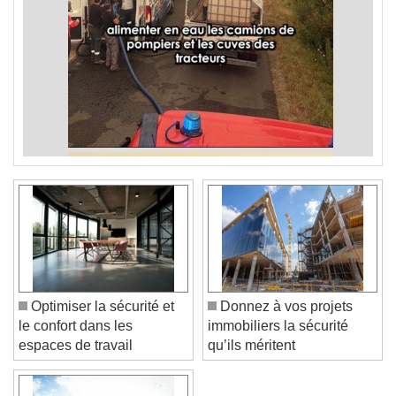
Optimiser la sécurité et
Donnez à vos projets
le confort dans les
immobiliers la sécurité
espaces de travail
qu’ils méritent