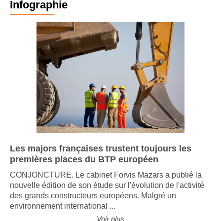
Infographie
Les majors françaises trustent toujours les
premières places du BTP européen
CONJONCTURE. Le cabinet Forvis Mazars a publié la
nouvelle édition de son étude sur l'évolution de l'activité
des grands constructeurs européens. Malgré un
environnement international ...