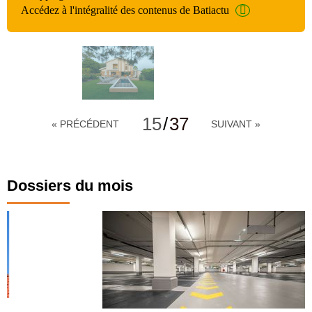
Accédez à l'intégralité des contenus de Batiactu
15
/
37
« PRÉCÉDENT
SUIVANT »
Dossiers du mois