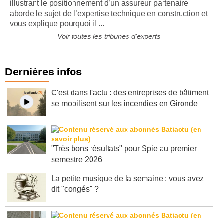
Le nouvel opus de la série de vidéos sur des thèmes
illustrant le positionnement d’un assureur partenaire
aborde le sujet de l’expertise technique en construction et
vous explique pourquoi il ...
Voir toutes les tribunes d'experts
Dernières infos
C'est dans l'actu : des entreprises de bâtiment
se mobilisent sur les incendies en Gironde
"Très bons résultats" pour Spie au premier
semestre 2026
La petite musique de la semaine : vous avez
dit "congés" ?