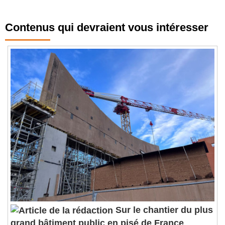
Contenus qui devraient vous intéresser
Sur le chantier du plus