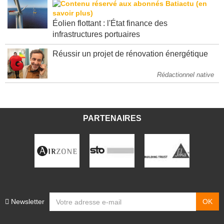
Éolien flottant : l'État finance des
infrastructures portuaires
Réussir un projet de rénovation énergétique
Rédactionnel native
PARTENAIRES
Newsletter