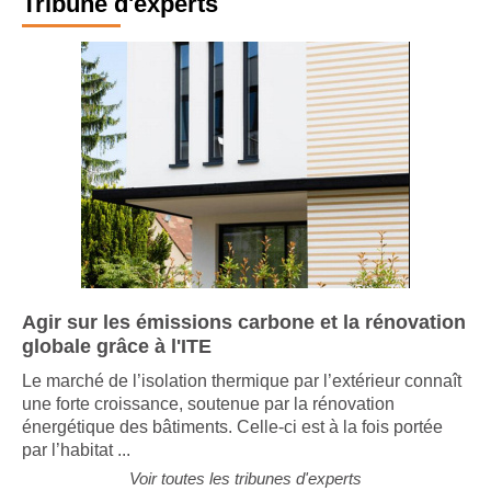
Tribune d'experts
Agir sur les émissions carbone et la rénovation
globale grâce à l'ITE
Le marché de l’isolation thermique par l’extérieur connaît
une forte croissance, soutenue par la rénovation
énergétique des bâtiments. Celle-ci est à la fois portée
par l’habitat ...