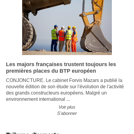
Les majors françaises trustent toujours les
premières places du BTP européen
CONJONCTURE. Le cabinet Forvis Mazars a publié la
nouvelle édition de son étude sur l'évolution de l'activité
des grands constructeurs européens. Malgré un
environnement international ...
Voir plus
S'abonner