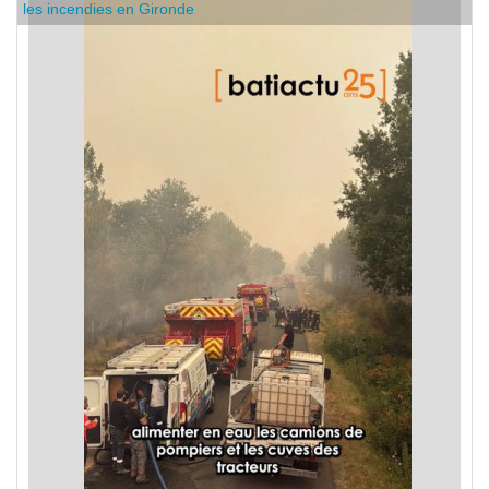
C'est dans l'actu : des entreprises de bâtiment se mobilisent sur
les incendies en Gironde