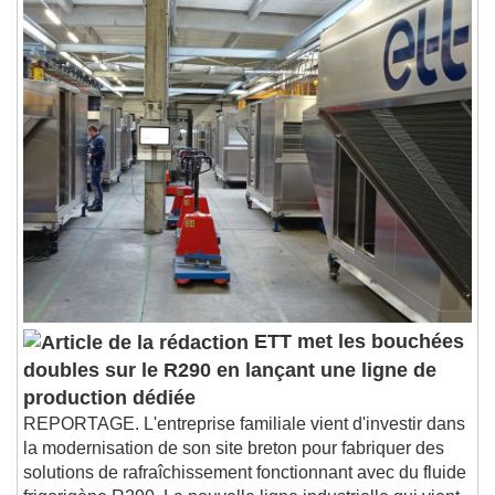
ETT met les bouchées
doubles sur le R290 en lançant une ligne de
production dédiée
REPORTAGE. L'entreprise familiale vient d'investir dans
la modernisation de son site breton pour fabriquer des
solutions de rafraîchissement fonctionnant avec du fluide