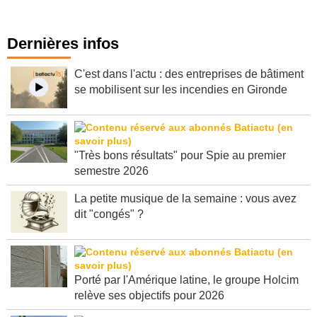
Voir toutes les tribunes d'experts
Dernières infos
C'est dans l'actu : des entreprises de bâtiment
se mobilisent sur les incendies en Gironde
"Très bons résultats" pour Spie au premier
semestre 2026
La petite musique de la semaine : vous avez
dit "congés" ?
Porté par l'Amérique latine, le groupe Holcim
relève ses objectifs pour 2026