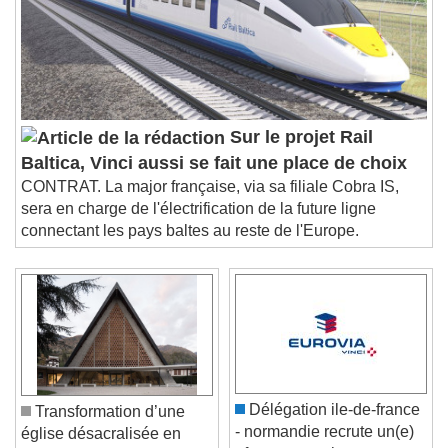
Sur le projet Rail
Baltica, Vinci aussi se fait une place de choix
CONTRAT. La major française, via sa filiale Cobra IS,
sera en charge de l'électrification de la future ligne
connectant les pays baltes au reste de l'Europe.
Délégation ile-de-france
Transformation d’une
- normandie recrute un(e)