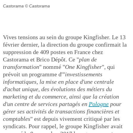
Castorama
© Castorama
Vives tensions au sein du groupe Kingfisher. Le 13
février dernier, la direction du groupe confirmait la
suppression de 409 postes en France chez
Castorama et Brico Dépôt. Ce "
plan de
transformation
" nommé "
One Kingfisher
", qui
prévoit un programme d'"
investissements
informatiques, la mise en place d'une centrale
d'achat unique, des évolutions des métiers du
marketing et du commerce, ainsi que la création
d'un centre de services partagés en
Pologne
pour
gérer ses activités de transactions financières et
comptables
" est depuis vivement critiqué par les
syndicats. Pour rappel, le groupe Kingfisher avait