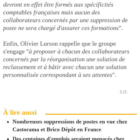
devront en effet être formés aux spécificités
comptables françaises mais aucun des
collaborateurs concernés par une suppression de
poste ne sera chargé d'assurer ces formations
".
Enfin, Olivier Lurson rappelle que le groupe
s'engage "
à proposer à chacun des collaborateurs
concernés par la réorganisation une solution de
reclassement et à bâtir avec chacun une solution
personnalisée correspondant à ses attentes
".
S.O.
À lire aussi
Nombreuses suppressions de postes en vue chez
Castorama et Brico Dépôt en France
Des centaines d'emplois seraient menacés chez