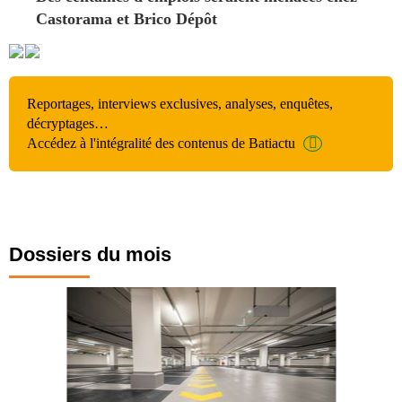
Castorama et Brico Dépôt
Reportages, interviews exclusives, analyses, enquêtes,
décryptages…
Accédez à l'intégralité des contenus de Batiactu
Dossiers du mois