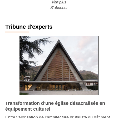
Voir plus
S'abonner
Tribune d'experts
Transformation d’une église désacralisée en
équipement culturel