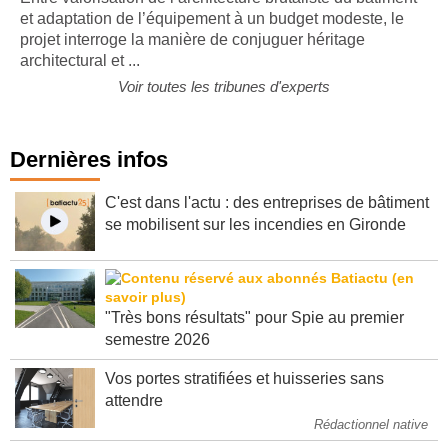
Entre valorisation de l’architecture brutaliste du bâtiment
et adaptation de l’équipement à un budget modeste, le
projet interroge la manière de conjuguer héritage
architectural et ...
Voir toutes les tribunes d'experts
Dernières infos
C'est dans l'actu : des entreprises de bâtiment
se mobilisent sur les incendies en Gironde
"Très bons résultats" pour Spie au premier
semestre 2026
Vos portes stratifiées et huisseries sans
attendre
Rédactionnel native