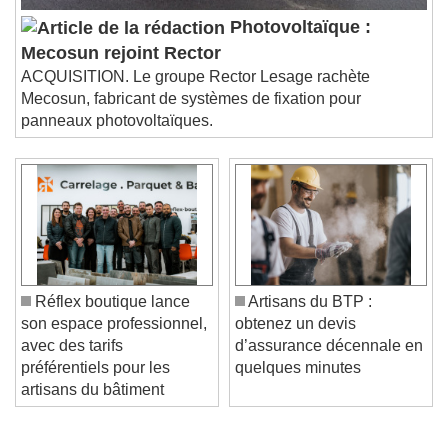
Photovoltaïque :
Mecosun rejoint Rector
ACQUISITION. Le groupe Rector Lesage rachète
Mecosun, fabricant de systèmes de fixation pour
panneaux photovoltaïques.
Réflex boutique lance
Artisans du BTP :
son espace professionnel,
obtenez un devis
avec des tarifs
d’assurance décennale en
préférentiels pour les
quelques minutes
artisans du bâtiment