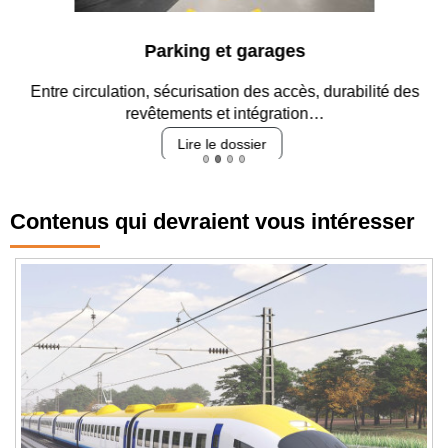
Parking et garages
Entre circulation, sécurisation des accès, durabilité des
revêtements et intégration…
Lire le dossier
Contenus qui devraient vous intéresser