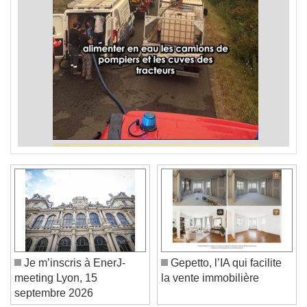
Je m’inscris à EnerJ-
Gepetto, l’IA qui facilite
meeting Lyon, 15
la vente immobilière
septembre 2026