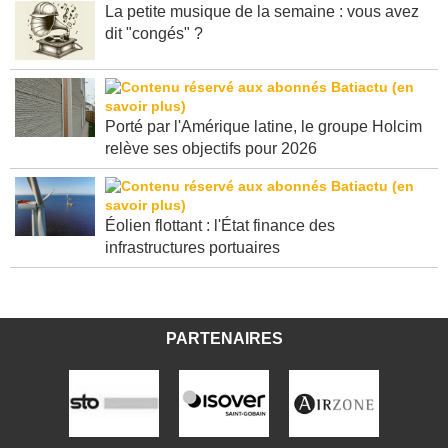
La petite musique de la semaine : vous avez
dit "congés" ?
Porté par l'Amérique latine, le groupe Holcim
relève ses objectifs pour 2026
Éolien flottant : l'État finance des
infrastructures portuaires
PARTENAIRES