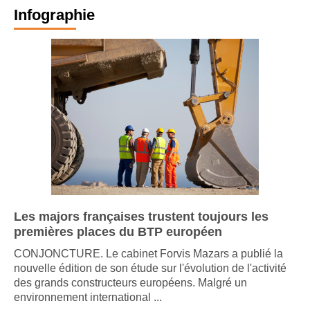
Infographie
Les majors françaises trustent toujours les
premières places du BTP européen
CONJONCTURE. Le cabinet Forvis Mazars a publié la
nouvelle édition de son étude sur l'évolution de l'activité
des grands constructeurs européens. Malgré un
environnement international ...