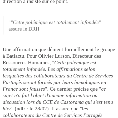
direction a insisté sur ce point.
"
Cette polémique est totalement infondée
"
assure le DRH
Une affirmation que dément formellement le groupe
à Batiactu. Pour Olivier Lurson, Directeur des
Ressources Humaines, "
Cette polémique est
totalement infondée. Les affirmations selon
lesquelles des collaborateurs du Centre de Services
Partagés seront formés par leurs homologues en
France sont fausses
". Ce dernier précise que "
ce
sujet n'a fait l'objet d'aucune information ou
discussion lors du CCE de Castorama qui s'est tenu
hier
" (ndlr : le 28/02). Il assure que "l
es
collaborateurs du Centre de Services Partagés