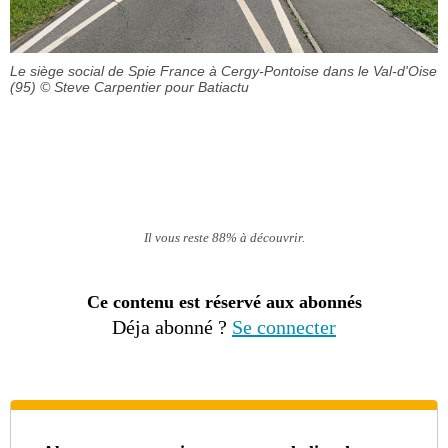
Le siège social de Spie France à Cergy-Pontoise dans le Val-d'Oise
(95)
© Steve Carpentier pour Batiactu
Il vous reste 88% à découvrir.
Ce contenu est réservé aux abonnés
Déja abonné ?
Se connecter