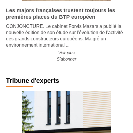
Les majors françaises trustent toujours les
premières places du BTP européen
CONJONCTURE. Le cabinet Forvis Mazars a publié la
nouvelle édition de son étude sur l'évolution de l'activité
des grands constructeurs européens. Malgré un
environnement international ...
Voir plus
S'abonner
Tribune d'experts