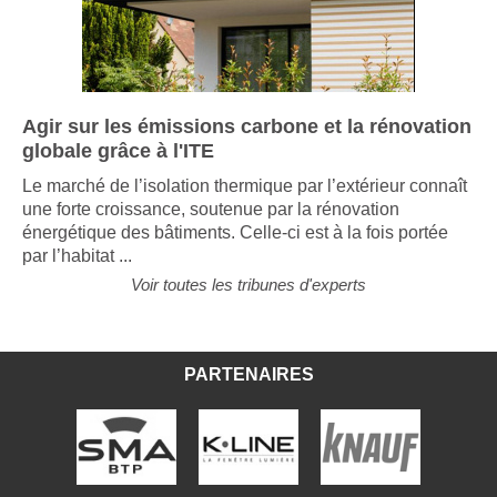
Agir sur les émissions carbone et la rénovation
globale grâce à l'ITE
Le marché de l’isolation thermique par l’extérieur connaît
une forte croissance, soutenue par la rénovation
énergétique des bâtiments. Celle-ci est à la fois portée
par l’habitat ...
Voir toutes les tribunes d'experts
PARTENAIRES