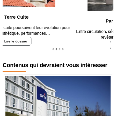
Parking et garages
Entre circulation, sécurisation des accès, durabilité des
revêtements et intégration…
Lire le dossier
Contenus qui devraient vous intéresser