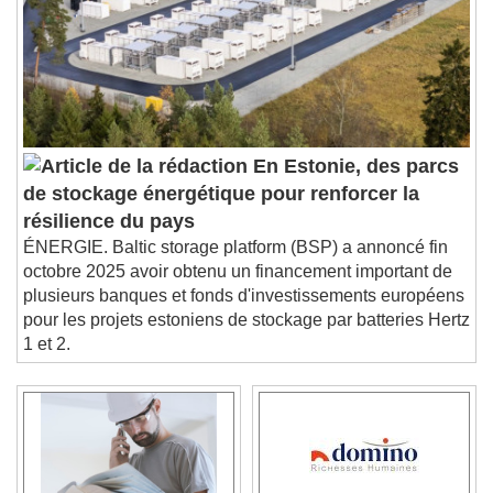
En Estonie, des parcs
de stockage énergétique pour renforcer la
résilience du pays
ÉNERGIE. Baltic storage platform (BSP) a annoncé fin
octobre 2025 avoir obtenu un financement important de
plusieurs banques et fonds d'investissements européens
pour les projets estoniens de stockage par batteries Hertz
1 et 2.