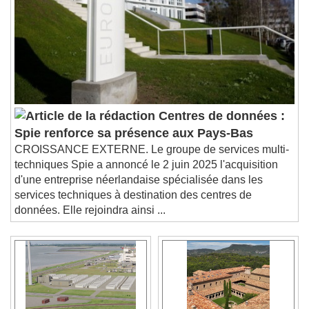
Centres de données :
Spie renforce sa présence aux Pays-Bas
CROISSANCE EXTERNE. Le groupe de services multi-
techniques Spie a annoncé le 2 juin 2025 l'acquisition
d'une entreprise néerlandaise spécialisée dans les
services techniques à destination des centres de
données. Elle rejoindra ainsi ...