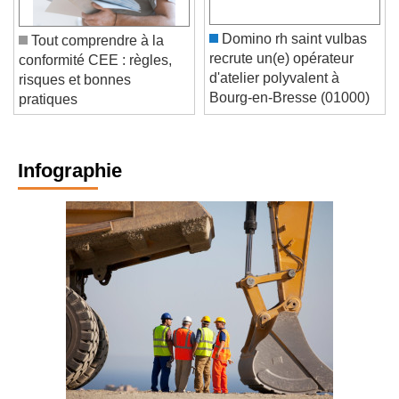
Domino rh saint vulbas
Tout comprendre à la
recrute un(e) opérateur
conformité CEE : règles,
d'atelier polyvalent à
risques et bonnes
Bourg-en-Bresse (01000)
pratiques
Infographie