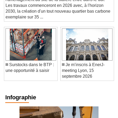
l'aménagement du site de la Jallère entre dans le dur.
Les travaux commenceront en 2026 avec, à l'horizon
2030, la création d'un tout nouveau quartier bas carbone
exemplaire sur 35 ...
Surstocks dans le BTP :
Je m’inscris à EnerJ-
une opportunité à saisir
meeting Lyon, 15
septembre 2026
Infographie