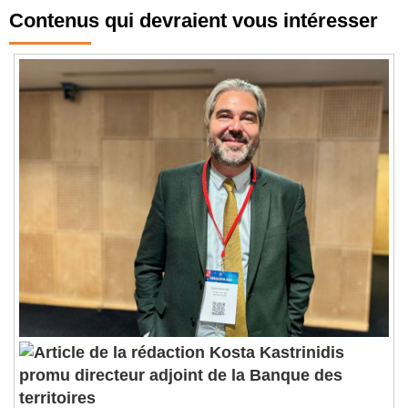
Contenus qui devraient vous intéresser
Kosta Kastrinidis
promu directeur adjoint de la Banque des