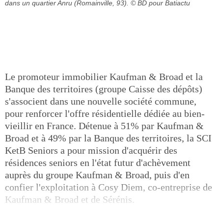
dans un quartier Anru (Romainville, 93).
© BD pour Batiactu
Le promoteur immobilier Kaufman & Broad et la
Banque des territoires (groupe Caisse des dépôts)
s'associent dans une nouvelle société commune,
pour renforcer l'offre résidentielle dédiée au bien-
vieillir en France. Détenue à 51% par Kaufman &
Broad et à 49% par la Banque des territoires, la SCI
KetB Seniors a pour mission d'acquérir des
résidences seniors en l'état futur d'achèvement
auprès du groupe Kaufman & Broad, puis d'en
confier l'exploitation à Cosy Diem, co-entreprise de
Kaufman & Broad et de Sérénis.