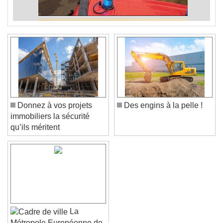
Donnez à vos projets
Des engins à la pelle !
immobiliers la sécurité
qu’ils méritent
La