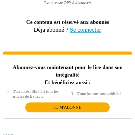
Il vous reste 74% à découvrir.
Ce contenu est réservé aux abonnés
Déja abonné ?
Se connecter
Abonnez-vous maintenant pour le lire dans son
intégralité
Et bénéficiez aussi :
D'un accès illimité à tous les
D'une lecture sans publicité
articles de Batiactu
JE M'ABONNE