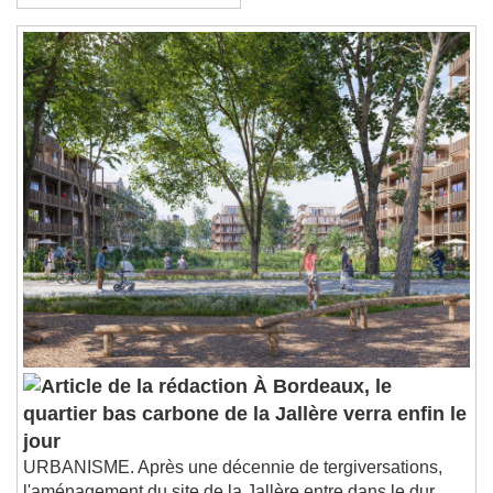
Banque des territoires
À Bordeaux, le
quartier bas carbone de la Jallère verra enfin le
jour
URBANISME. Après une décennie de tergiversations,