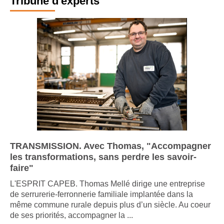
Tribune d'experts
TRANSMISSION. Avec Thomas, "Accompagner
les transformations, sans perdre les savoir-
faire"
L'ESPRIT CAPEB. Thomas Mellé dirige une entreprise
de serrurerie-ferronnerie familiale implantée dans la
même commune rurale depuis plus d’un siècle. Au coeur
de ses priorités, accompagner la ...