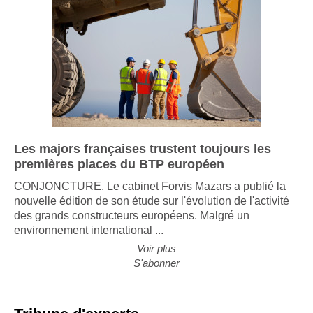
Les majors françaises trustent toujours les
premières places du BTP européen
CONJONCTURE. Le cabinet Forvis Mazars a publié la
nouvelle édition de son étude sur l'évolution de l'activité
des grands constructeurs européens. Malgré un
environnement international ...
Voir plus
S'abonner