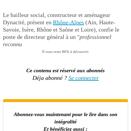
Le bailleur social, constructeur et aménageur
Dynacité, présent en
Rhône-Alpes
(Ain, Haute-
Savoie, Isère, Rhône et Saône et Loire), confie le
poste de directeur général à un "
professionnel
reconnu
Il vous reste 86% à découvrir.
Ce contenu est réservé aux abonnés
Déja abonné ?
Se connecter
Abonnez-vous maintenant pour le lire dans son
intégralité
Et bénéficiez aussi :