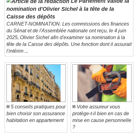
Le Parlement valide la
nomination d'Olivier Sichel à la tête de la
Caisse des dépôts
CARNET-NOMINATION. Les commissions des finances
du Sénat et de l'Assemblée nationale ont reçu, le 4 juin
2025, Olivier Sichel afin d'examiner sa nomination à la
tête de la Caisse des dépôts. Une fonction dont il assurait
l'intérim ...
5 conseils pratiques pour
Votre assureur vous
bien choisir son assurance
protège-t-il bien en cas de
habitation en appartement
mise en cause personnelle
?