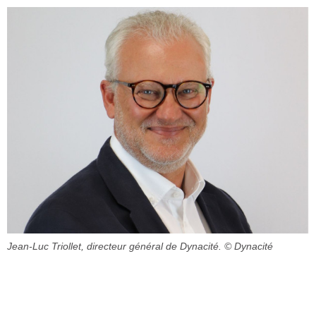
Jean-Luc Triollet, directeur général de Dynacité.
© Dynacité