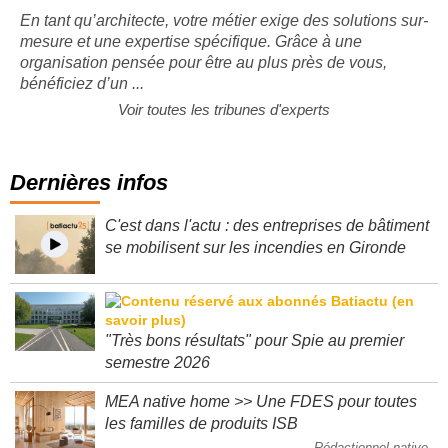
architectes au quotidien
En tant qu’architecte, votre métier exige des solutions sur-
mesure et une expertise spécifique. Grâce à une
organisation pensée pour être au plus près de vous,
bénéficiez d’un ...
Voir toutes les tribunes d'experts
Dernières infos
C'est dans l'actu : des entreprises de bâtiment
se mobilisent sur les incendies en Gironde
"Très bons résultats" pour Spie au premier
semestre 2026
MEA native home >> Une FDES pour toutes
les familles de produits ISB