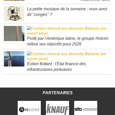
Rédactionnel native
La petite musique de la semaine : vous avez
dit "congés" ?
Porté par l'Amérique latine, le groupe Holcim
relève ses objectifs pour 2026
Éolien flottant : l'État finance des
infrastructures portuaires
PARTENAIRES