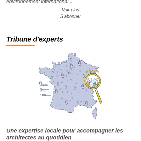
environnement international ...
Voir plus
S'abonner
Tribune d'experts
Une expertise locale pour accompagner les