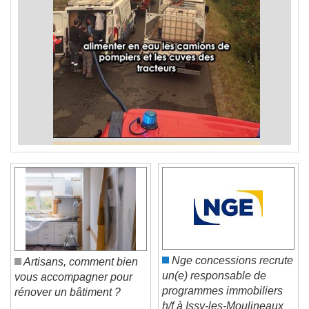
Nge concessions recrute
Artisans, comment bien
un(e) responsable de
vous accompagner pour
programmes immobiliers
rénover un bâtiment ?