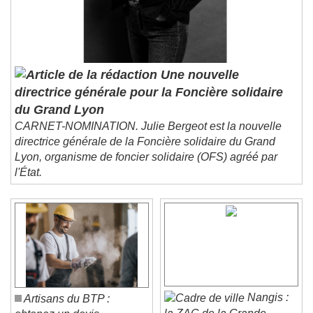
Une nouvelle
directrice générale pour la Foncière solidaire
du Grand Lyon
CARNET-NOMINATION. Julie Bergeot est la nouvelle
directrice générale de la Foncière solidaire du Grand
Lyon, organisme de foncier solidaire (OFS) agréé par
l'État.
Nangis :
Artisans du BTP :