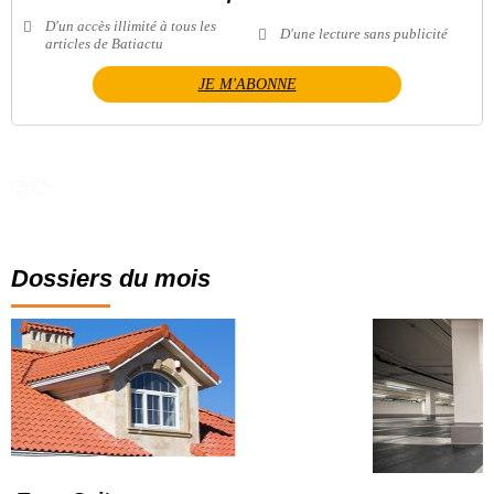
D'un accès illimité à tous les
D'une lecture sans publicité
articles de Batiactu
JE M'ABONNE
Dossiers du mois