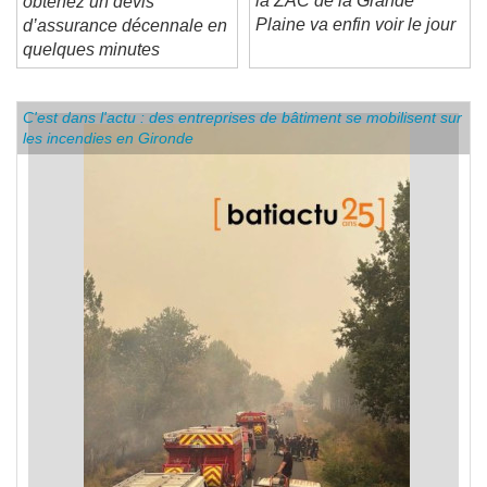
la ZAC de la Grande
obtenez un devis
Plaine va enfin voir le jour
d’assurance décennale en
quelques minutes
C'est dans l'actu : des entreprises de bâtiment se mobilisent sur
les incendies en Gironde