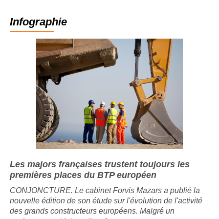
Infographie
Les majors françaises trustent toujours les
premières places du BTP européen
CONJONCTURE. Le cabinet Forvis Mazars a publié la
nouvelle édition de son étude sur l'évolution de l'activité
des grands constructeurs européens. Malgré un