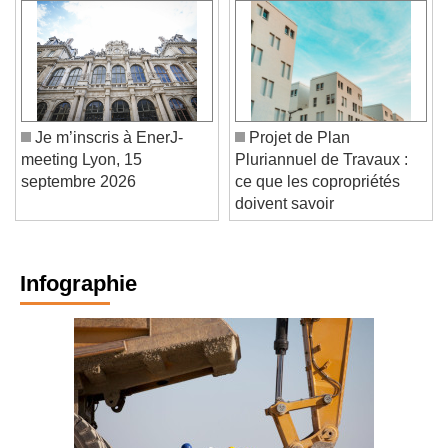
Je m’inscris à EnerJ-
Projet de Plan
meeting Lyon, 15
Pluriannuel de Travaux :
septembre 2026
ce que les copropriétés
doivent savoir
Infographie