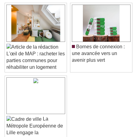
Bornes de connexion :
une avancée vers un
L'œil de MAP : racheter les
avenir plus vert
parties communes pour
réhabiliter un logement
La
Métropole Européenne de