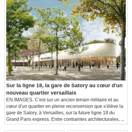
Sur la ligne 18, la gare de Satory au cœur d'un
nouveau quartier versaillais
EN IMAGES. C'est sur un ancien terrain militaire et au
cœur d'un quartier en pleine reconversion que s'élève la
gare de Satory, à Versailles, sur la future ligne 18 du
Grand Paris express. Entre contraintes architecturales, ...