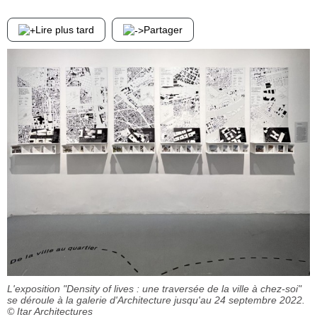
Lire plus tard
Partager
L'exposition "Density of lives : une traversée de la ville à chez-soi"
se déroule à la galerie d'Architecture jusqu'au 24 septembre 2022.
© Itar Architectures