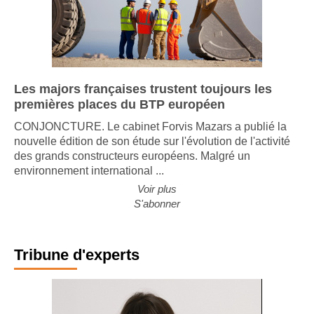
Les majors françaises trustent toujours les
premières places du BTP européen
CONJONCTURE. Le cabinet Forvis Mazars a publié la
nouvelle édition de son étude sur l'évolution de l'activité
des grands constructeurs européens. Malgré un
environnement international ...
Voir plus
S'abonner
Tribune d'experts