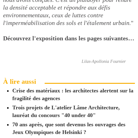
la densité acceptable et répondre aux défis
environnementaux, ceux de luttes contre
l'imperméabilisation des sols et l'étalement urbain.
"
Découvrez l'exposition dans les pages suivantes…
Lilas-Apollonia Fournier
À lire aussi
Crise des matériaux : les architectes alertent sur la
fragilité des agences
Trois projets de L'atelier Lâme Architecture,
lauréat du concours "40 under 40"
70 ans après, que sont devenus les ouvrages des
Jeux Olympiques de Helsinki ?