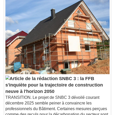
SNBC 3 : la FFB
s'inquiète pour la trajectoire de construction
neuve à l'horizon 2050
TRANSITION. Le projet de SNBC 3 dévoilé courant
décembre 2025 semble peiner à convaincre les
professionnels du Bâtiment. Certaines mesures perçues