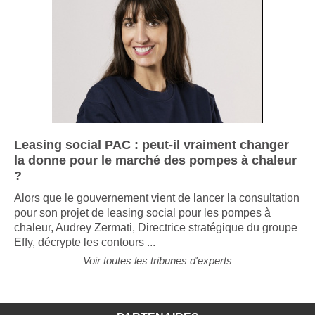
Leasing social PAC : peut-il vraiment changer
la donne pour le marché des pompes à chaleur
?
Alors que le gouvernement vient de lancer la consultation
pour son projet de leasing social pour les pompes à
chaleur, Audrey Zermati, Directrice stratégique du groupe
Effy, décrypte les contours ...
Voir toutes les tribunes d'experts