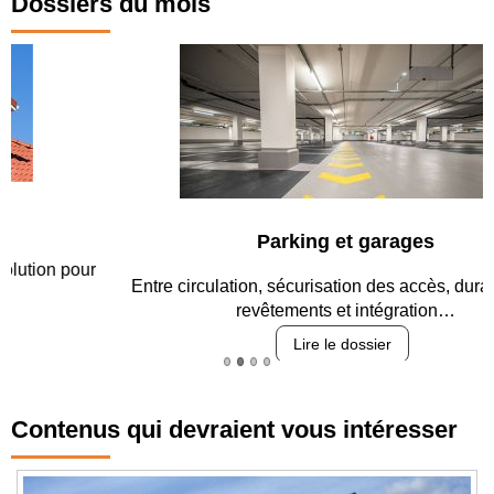
Dossiers du mois
Parking et garages
Entre circulation, sécurisation des accès, durabilité des
revêtements et intégration…
Lire le dossier
Contenus qui devraient vous intéresser