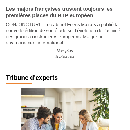
Les majors françaises trustent toujours les
premières places du BTP européen
CONJONCTURE. Le cabinet Forvis Mazars a publié la
nouvelle édition de son étude sur l'évolution de l'activité
des grands constructeurs européens. Malgré un
environnement international ...
Voir plus
S'abonner
Tribune d'experts