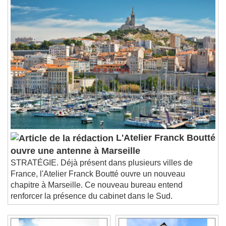
L'Atelier Franck Boutté
ouvre une antenne à Marseille
STRATÉGIE. Déjà présent dans plusieurs villes de
France, l'Atelier Franck Boutté ouvre un nouveau
chapitre à Marseille. Ce nouveau bureau entend
renforcer la présence du cabinet dans le Sud.