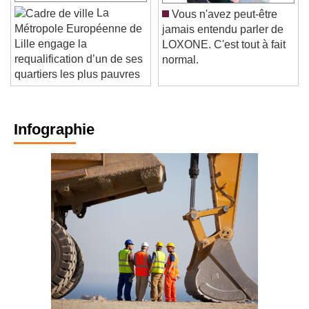
La
Vous n'avez peut-être
Métropole Européenne de
jamais entendu parler de
Lille engage la
LOXONE. C'est tout à fait
requalification d’un de ses
normal.
quartiers les plus pauvres
Infographie