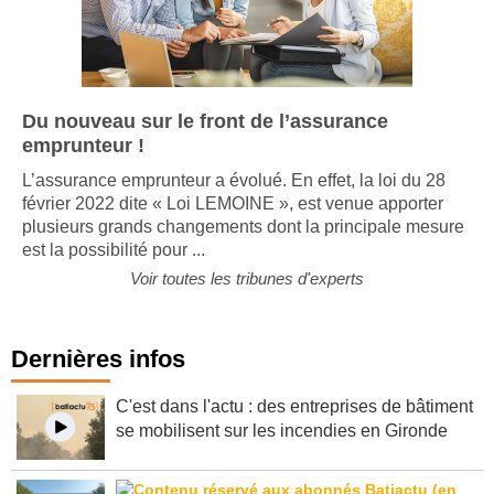
Du nouveau sur le front de l’assurance
emprunteur !
L’assurance emprunteur a évolué. En effet, la loi du 28
février 2022 dite « Loi LEMOINE », est venue apporter
plusieurs grands changements dont la principale mesure
est la possibilité pour ...
Voir toutes les tribunes d'experts
Dernières infos
C'est dans l'actu : des entreprises de bâtiment
se mobilisent sur les incendies en Gironde