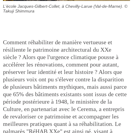
L'école Jacques-Gilbert-Collet, à Chevilly-Larue (Val-de-Marne).
©
Takuji Shimmura
Comment réhabiliter de manière vertueuse et
résiliente le patrimoine architectural du XXe
siècle ? Alors que l'urgence climatique pousse à
accélérer les rénovations, comment pour autant,
préserver leur identité et leur histoire ? Alors que
plusieurs voix ont pu s'élever contre la disparition
de plusieurs bâtiments mythiques, mais aussi parce
que 65% des bâtiments existants sont issus de cette
période postérieure à 1948, le ministère de la
Culture, en partenariat avec le Cerema, a entrepris
de revaloriser ce patrimoine et accompagner les
meilleures pratiques quant à sa réhabilitation. Le
palmarès "RéHAB XXe" est ainsi né, visant à