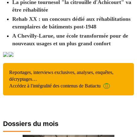
La piscine tournesol "la citrouille d'Achicourt" va
être réhabilitée
Rehab XX : un concours dédié aux réhabilitations
exemplaires de bâtiments post-1948
A Chevilly-Larue, une école transformée pour de
nouveaux usages et un plus grand confort
Reportages, interviews exclusives, analyses, enquêtes,
décryptages…
Accédez à l'intégralité des contenus de Batiactu
Dossiers du mois