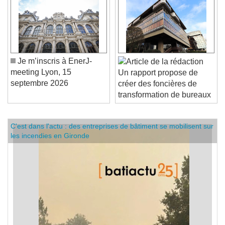
Je m’inscris à EnerJ-
meeting Lyon, 15
Un rapport propose de
septembre 2026
créer des foncières de
transformation de bureaux
C'est dans l'actu : des entreprises de bâtiment se mobilisent sur
les incendies en Gironde