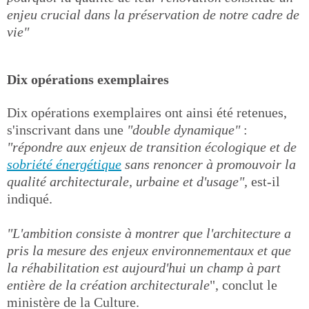
enjeu crucial dans la préservation de notre cadre de
vie"
Dix opérations exemplaires
Dix opérations exemplaires ont ainsi été retenues,
s'inscrivant dans une
"double dynamique"
:
"répondre aux enjeux de transition écologique et de
sobriété énergétique
sans renoncer à promouvoir la
qualité architecturale, urbaine et d'usage",
est-il
indiqué.
"L'ambition consiste à montrer que l'architecture a
pris la mesure des enjeux environnementaux et que
la réhabilitation est aujourd'hui un champ à part
entière de la création architecturale
", conclut le
ministère de la Culture.