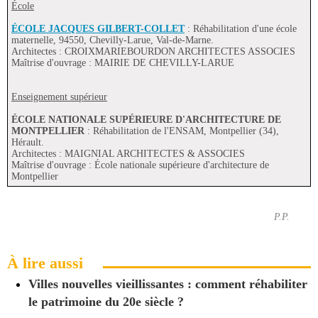
École
ÉCOLE JACQUES GILBERT-COLLET
: Réhabilitation d'une école
maternelle, 94550, Chevilly-Larue, Val-de-Marne.
Architectes : CROIXMARIEBOURDON ARCHITECTES ASSOCIES
Maîtrise d'ouvrage : MAIRIE DE CHEVILLY-LARUE
Enseignement supérieur
ÉCOLE NATIONALE SUPÉRIEURE D'ARCHITECTURE DE
MONTPELLIER
: Réhabilitation de l'ENSAM, Montpellier (34),
Hérault.
Architectes : MAIGNIAL ARCHITECTES & ASSOCIES
Maîtrise d'ouvrage : École nationale supérieure d'architecture de
Montpellier
P.P.
À lire aussi
Villes nouvelles vieillissantes : comment réhabiliter
le patrimoine du 20e siècle ?