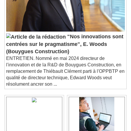
"Nos innovations sont
centrées sur le pragmatisme", E. Woods
(Bouygues Construction)
ENTRETIEN. Nommé en mai 2024 directeur de
l'innovation et de la R&D de Bouygues Construction, en
remplacement de Thiébault Clément parti à l'OPPBTP en
qualité de directeur technique, Edward Woods veut
résolument ancrer son ...