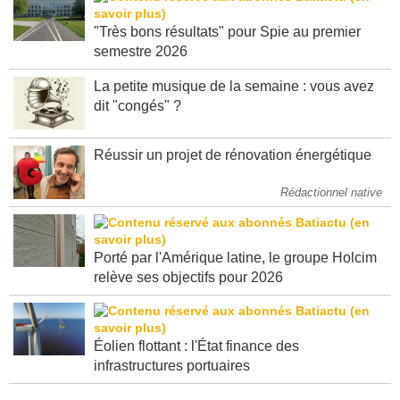
"Très bons résultats" pour Spie au premier
semestre 2026
La petite musique de la semaine : vous avez
dit "congés" ?
Réussir un projet de rénovation énergétique
Rédactionnel native
Porté par l'Amérique latine, le groupe Holcim
relève ses objectifs pour 2026
Éolien flottant : l'État finance des
infrastructures portuaires