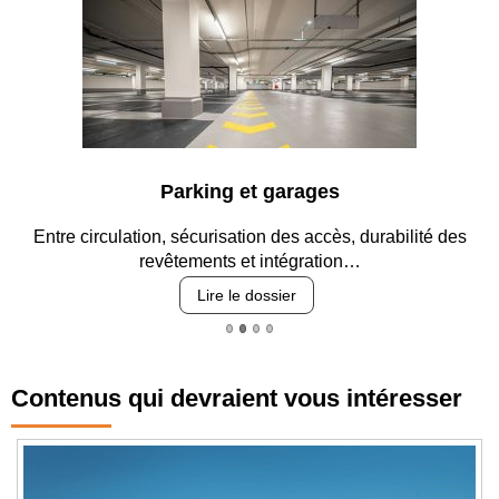
Parking et garages
Entre circulation, sécurisation des accès, durabilité des
revêtements et intégration…
Lire le dossier
Contenus qui devraient vous intéresser