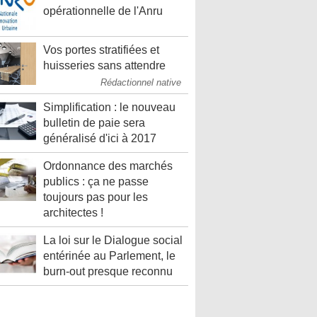
opérationnelle de l'Anru
Vos portes stratifiées et
huisseries sans attendre
Rédactionnel native
Simplification : le nouveau
bulletin de paie sera
généralisé d'ici à 2017
Ordonnance des marchés
publics : ça ne passe
toujours pas pour les
architectes !
La loi sur le Dialogue social
entérinée au Parlement, le
burn-out presque reconnu