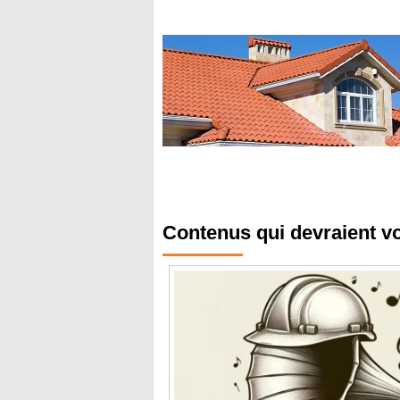
Contenus qui devraient v