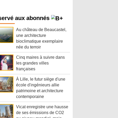
servé aux abonnés
Au château de Beaucastel,
une architecture
bioclimatique exemplaire
née du terroir
Cinq maires à suivre dans
les grandes villes
françaises
À Lille, le futur siège d'une
école d'ingénieurs allie
patrimoine et architecture
contemporaine
Vicat enregistre une hausse
de ses émissions de CO2