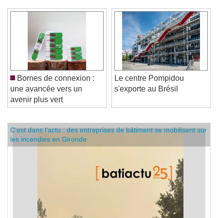
Bornes de connexion :
Le centre Pompidou
une avancée vers un
s'exporte au Brésil
avenir plus vert
C'est dans l'actu : des entreprises de bâtiment se mobilisent sur
les incendies en Gironde