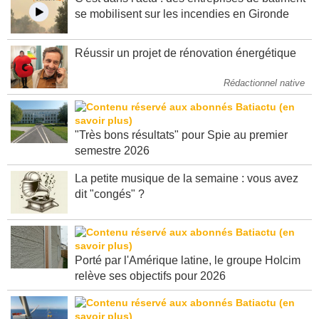
C'est dans l'actu : des entreprises de bâtiment
se mobilisent sur les incendies en Gironde
Réussir un projet de rénovation énergétique
Rédactionnel native
"Très bons résultats" pour Spie au premier
semestre 2026
La petite musique de la semaine : vous avez
dit "congés" ?
Porté par l'Amérique latine, le groupe Holcim
relève ses objectifs pour 2026