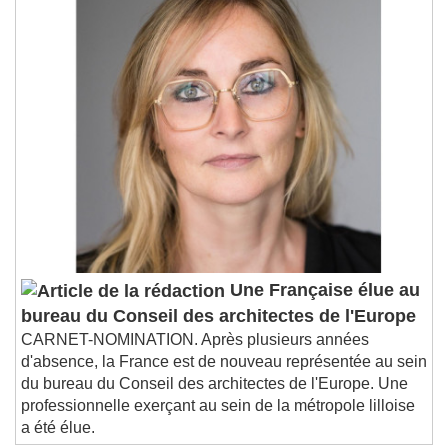
Une Française élue au
bureau du Conseil des architectes de l'Europe
CARNET-NOMINATION. Après plusieurs années
d'absence, la France est de nouveau représentée au sein
du bureau du Conseil des architectes de l'Europe. Une
professionnelle exerçant au sein de la métropole lilloise
a été élue.