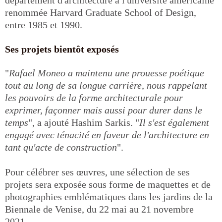
département d'architecture à l'université américaine
renommée Harvard Graduate School of Design,
entre 1985 et 1990.
Ses projets bientôt exposés
"
Rafael Moneo a maintenu une prouesse poétique
tout au long de sa longue carrière, nous rappelant
les pouvoirs de la forme architecturale pour
exprimer, façonner mais aussi pour durer dans le
temps
", a ajouté Hashim Sarkis. "
Il s'est également
engagé avec ténacité en faveur de l'architecture en
tant qu'acte de construction
".
Pour célébrer ses œuvres, une sélection de ses
projets sera exposée sous forme de maquettes et de
photographies emblématiques dans les jardins de la
Biennale de Venise, du 22 mai au 21 novembre
2021.