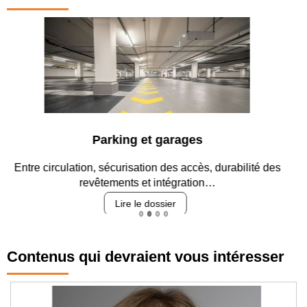
Parking et garages
Entre circulation, sécurisation des accès, durabilité des
revêtements et intégration…
Lire le dossier
Contenus qui devraient vous intéresser