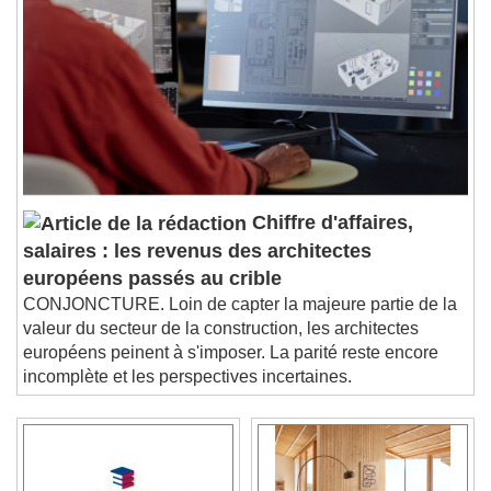
Chiffre d'affaires,
salaires : les revenus des architectes
européens passés au crible
CONJONCTURE. Loin de capter la majeure partie de la
valeur du secteur de la construction, les architectes
européens peinent à s'imposer. La parité reste encore
incomplète et les perspectives incertaines.