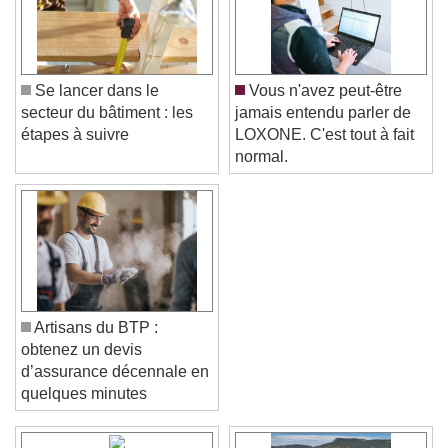
Se lancer dans le
Vous n'avez peut-être
secteur du bâtiment : les
jamais entendu parler de
étapes à suivre
LOXONE. C'est tout à fait
normal.
Artisans du BTP :
obtenez un devis
d’assurance décennale en
quelques minutes