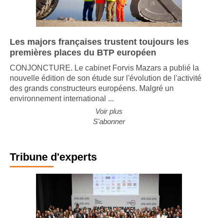
Les majors françaises trustent toujours les
premières places du BTP européen
CONJONCTURE. Le cabinet Forvis Mazars a publié la
nouvelle édition de son étude sur l'évolution de l'activité
des grands constructeurs européens. Malgré un
environnement international ...
Voir plus
S'abonner
Tribune d'experts