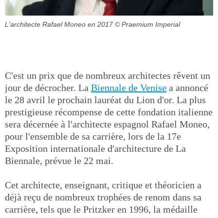
L'architecte Rafael Moneo en 2017
© Praemium Imperial
C'est un prix que de nombreux architectes rêvent un
jour de décrocher. La
Biennale de Venise
a annoncé
le 28 avril le prochain lauréat du Lion d'or. La plus
prestigieuse récompense de cette fondation italienne
sera décernée à l'architecte espagnol Rafael Moneo,
pour l'ensemble de sa carrière, lors de la 17e
Exposition internationale d'architecture de La
Biennale, prévue le 22 mai.
Cet architecte, enseignant, critique et théoricien a
déjà reçu de nombreux trophées de renom dans sa
carrière, tels que le Pritzker en 1996, la médaille