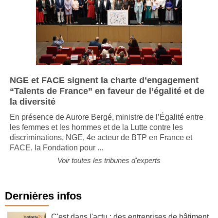
NGE et FACE signent la charte d’engagement
“Talents de France” en faveur de l’égalité et de
la diversité
En présence de Aurore Bergé, ministre de l’Égalité entre
les femmes et les hommes et de la Lutte contre les
discriminations, NGE, 4e acteur de BTP en France et
FACE, la Fondation pour ...
Voir toutes les tribunes d'experts
Dernières infos