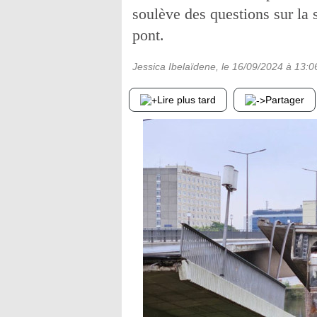
soulève des questions sur la 
pont.
Jessica Ibelaïdene
, le
16/09/2024
à 13:0
Lire plus tard
Partager