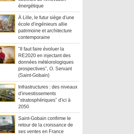
énergétique
À Lille, le futur siège d'une
école d'ingénieurs allie
patrimoine et architecture
contemporaine
"Il faut faire évoluer la
RE2020 en injectant des
données météorologiques
prospectives", O. Servant
(Saint-Gobain)
Infrastructures : des niveaux
d'investissements
"stratosphériques" d'ici à
2050
Saint-Gobain confirme le
retour de la croissance de
ses ventes en France