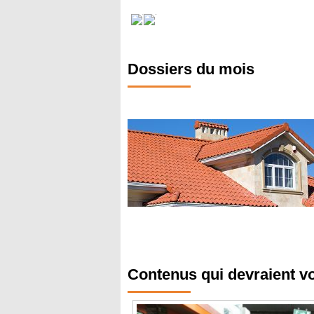
Dossiers du mois
Contenus qui devraient v