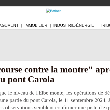
AGEMENT
IMMOBILIER
INDUSTRIE-ÉNERGIE
TRIB
course contre la montre" apr
du pont Carola
que le niveau de l'Elbe monte, les opérations de dé
'une partie du pont Carola, le 11 septembre 2024,
s observations semblent confirmer une piste d'expl