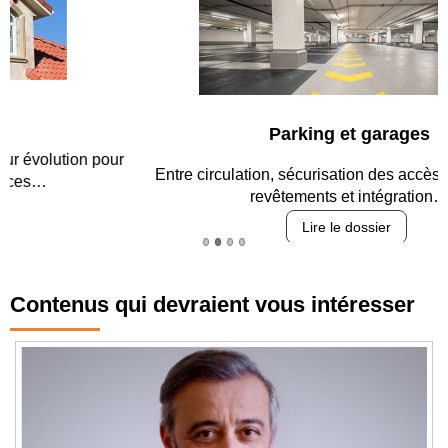
Parking et garages
Entre circulation, sécurisation des accès, durabilité des
revêtements et intégration…
Lire le dossier
Contenus qui devraient vous intéresser