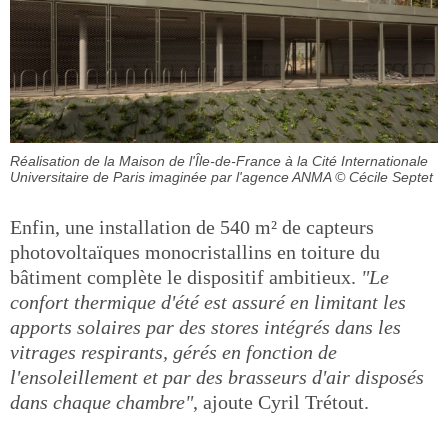
Réalisation de la Maison de l'Île-de-France à la Cité Internationale
Universitaire de Paris imaginée par l'agence ANMA
© Cécile Septet
Enfin, une installation de 540 m² de capteurs
photovoltaïques monocristallins en toiture du
bâtiment complète le dispositif ambitieux.
"Le
confort thermique d'été est assuré en limitant les
apports solaires par des stores intégrés dans les
vitrages respirants, gérés en fonction de
l'ensoleillement et par des brasseurs d'air disposés
dans chaque chambre"
, ajoute Cyril Trétout.