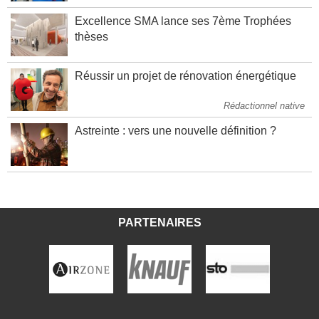
Excellence SMA lance ses 7ème Trophées
thèses
Réussir un projet de rénovation énergétique
Rédactionnel native
Astreinte : vers une nouvelle définition ?
PARTENAIRES