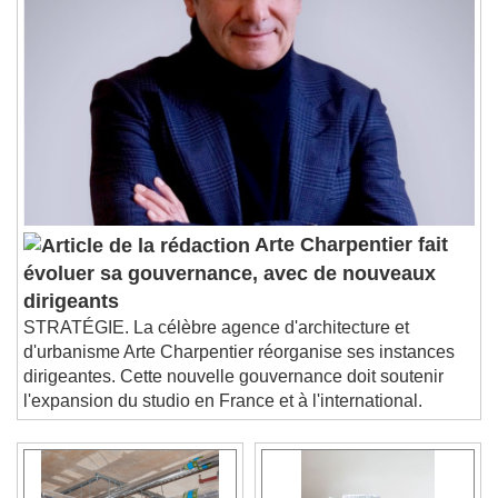
Arte Charpentier fait
évoluer sa gouvernance, avec de nouveaux
dirigeants
STRATÉGIE. La célèbre agence d'architecture et
d'urbanisme Arte Charpentier réorganise ses instances
dirigeantes. Cette nouvelle gouvernance doit soutenir
l'expansion du studio en France et à l'international.