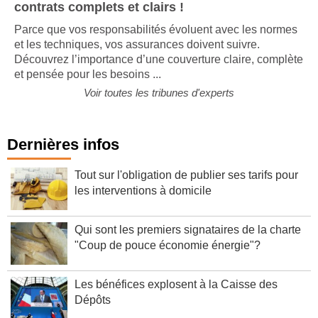
Optez pour un assureur qui propose des
contrats complets et clairs !
Parce que vos responsabilités évoluent avec les normes
et les techniques, vos assurances doivent suivre.
Découvrez l’importance d’une couverture claire, complète
et pensée pour les besoins ...
Voir toutes les tribunes d'experts
Dernières infos
Tout sur l'obligation de publier ses tarifs pour
les interventions à domicile
Qui sont les premiers signataires de la charte
"Coup de pouce économie énergie"?
Les bénéfices explosent à la Caisse des
Dépôts