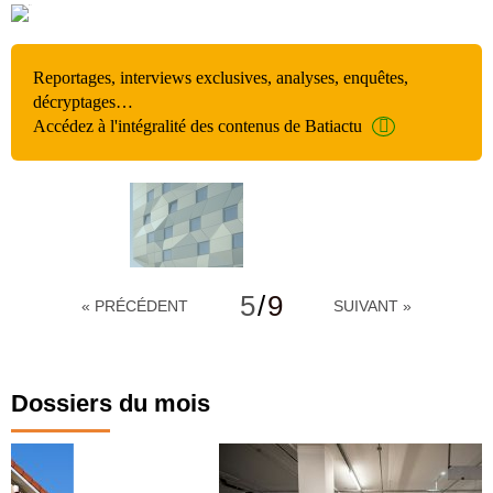
Reportages, interviews exclusives, analyses, enquêtes,
décryptages…
Accédez à l'intégralité des contenus de Batiactu
5
/
9
« PRÉCÉDENT
SUIVANT »
Dossiers du mois