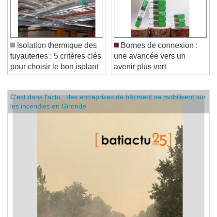
Isolation thermique des
Bornes de connexion :
tuyauteries : 5 critères clés
une avancée vers un
pour choisir le bon isolant
avenir plus vert
C'est dans l'actu : des entreprises de bâtiment se mobilisent sur
les incendies en Gironde