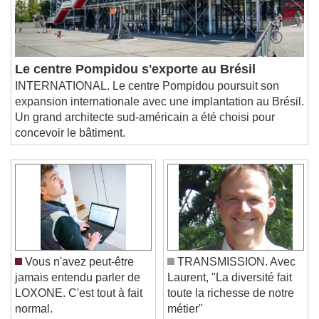
Le centre Pompidou s'exporte au Brésil
INTERNATIONAL. Le centre Pompidou poursuit son
expansion internationale avec une implantation au Brésil.
Un grand architecte sud-américain a été choisi pour
concevoir le bâtiment.
Vous n'avez peut-être
TRANSMISSION. Avec
jamais entendu parler de
Laurent, "La diversité fait
LOXONE. C'est tout à fait
toute la richesse de notre