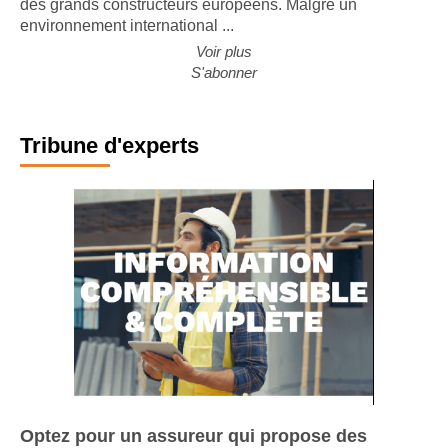
des grands constructeurs européens. Malgré un
environnement international ...
Voir plus
S'abonner
Tribune d'experts