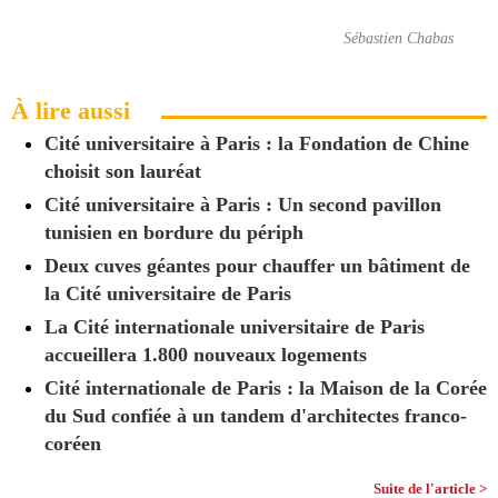
Sébastien Chabas
À lire aussi
Cité universitaire à Paris : la Fondation de Chine
choisit son lauréat
Cité universitaire à Paris : Un second pavillon
tunisien en bordure du périph
Deux cuves géantes pour chauffer un bâtiment de
la Cité universitaire de Paris
La Cité internationale universitaire de Paris
accueillera 1.800 nouveaux logements
Cité internationale de Paris : la Maison de la Corée
du Sud confiée à un tandem d'architectes franco-
coréen
Suite de l'article >