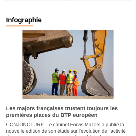
normal.
métier"
Infographie
Les majors françaises trustent toujours les
premières places du BTP européen
CONJONCTURE. Le cabinet Forvis Mazars a publié la
nouvelle édition de son étude sur l'évolution de l'activité