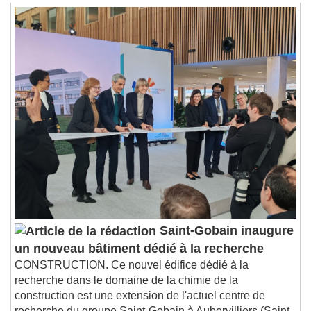
Saint-Gobain inaugure
un nouveau bâtiment dédié à la recherche
CONSTRUCTION. Ce nouvel édifice dédié à la
recherche dans le domaine de la chimie de la
construction est une extension de l'actuel centre de