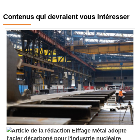
Contenus qui devraient vous intéresser
Eiffage Métal adopte