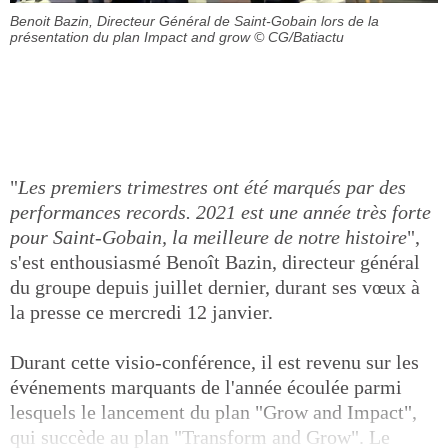
Benoit Bazin, Directeur Général de Saint-Gobain lors de la
présentation du plan Impact and grow
© CG/Batiactu
"
Les premiers trimestres ont été marqués par des
performances records. 2021 est une année très forte
pour Saint-Gobain, la meilleure de notre histoire
",
s'est enthousiasmé Benoît Bazin, directeur général
du groupe depuis juillet dernier, durant ses vœux à
la presse ce mercredi 12 janvier.
Durant cette visio-conférence, il est revenu sur les
événements marquants de l'année écoulée parmi
lesquels le lancement du plan "Grow and Impact",
qui succède au plan "Transform and Grow". Le