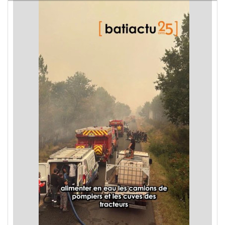
les incendies en Gironde