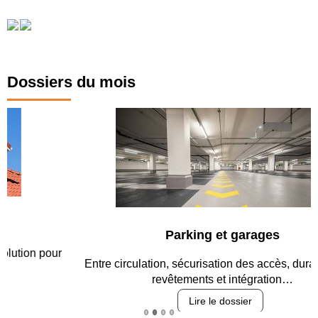
Dossiers du mois
Parking et garages
Entre circulation, sécurisation des accès, durabilité des
revêtements et intégration…
Lire le dossier