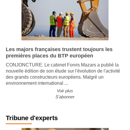
Les majors françaises trustent toujours les
premières places du BTP européen
CONJONCTURE. Le cabinet Forvis Mazars a publié la
nouvelle édition de son étude sur l'évolution de l'activité
des grands constructeurs européens. Malgré un
environnement international ...
Voir plus
S'abonner
Tribune d'experts