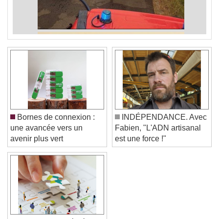
Bornes de connexion :
INDÉPENDANCE. Avec
une avancée vers un
Fabien, "L'ADN artisanal
avenir plus vert
est une force !"