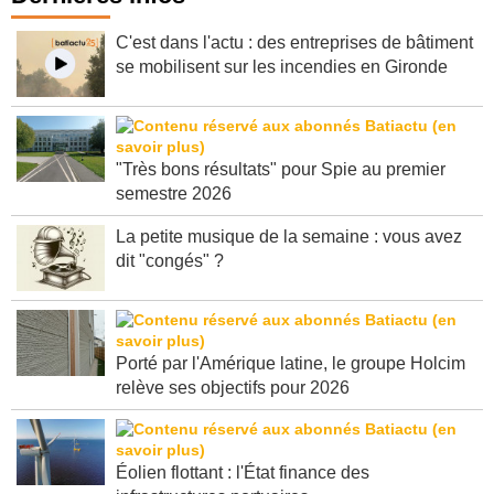
Dernières infos
C'est dans l'actu : des entreprises de bâtiment
se mobilisent sur les incendies en Gironde
"Très bons résultats" pour Spie au premier
semestre 2026
La petite musique de la semaine : vous avez
dit "congés" ?
Porté par l'Amérique latine, le groupe Holcim
relève ses objectifs pour 2026
Éolien flottant : l'État finance des