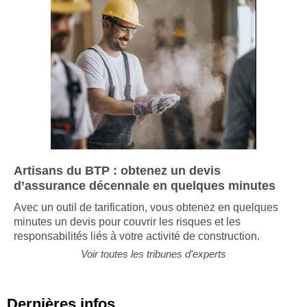
Artisans du BTP : obtenez un devis
d’assurance décennale en quelques minutes
Avec un outil de tarification, vous obtenez en quelques
minutes un devis pour couvrir les risques et les
responsabilités liés à votre activité de construction.
Voir toutes les tribunes d'experts