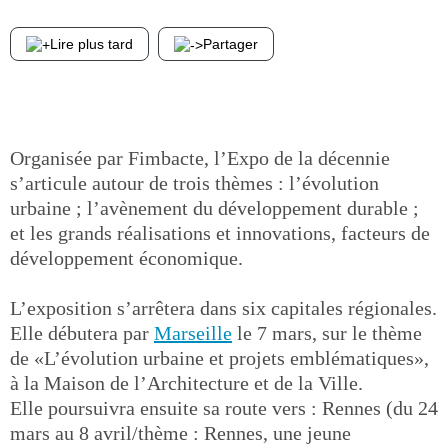
Lire plus tard
Partager
Organisée par Fimbacte, l’Expo de la décennie
s’articule autour de trois thèmes : l’évolution
urbaine ; l’avènement du développement durable ;
et les grands réalisations et innovations, facteurs de
développement économique.
L’exposition s’arrêtera dans six capitales régionales.
Elle débutera par
Marseille
le 7 mars, sur le thème
de «L’évolution urbaine et projets emblématiques»,
à la Maison de l’Architecture et de la Ville.
Elle poursuivra ensuite sa route vers : Rennes (du 24
mars au 8 avril/thème : Rennes, une jeune