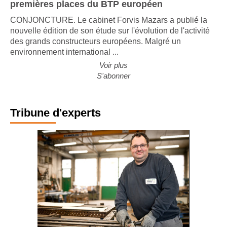
premières places du BTP européen
CONJONCTURE. Le cabinet Forvis Mazars a publié la
nouvelle édition de son étude sur l'évolution de l'activité
des grands constructeurs européens. Malgré un
environnement international ...
Voir plus
S'abonner
Tribune d'experts