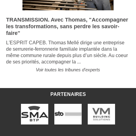
TRANSMISSION. Avec Thomas, "Accompagner
les transformations, sans perdre les savoir-
faire"
L'ESPRIT CAPEB. Thomas Mellé dirige une entreprise
de serrurerie-ferronnerie familiale implantée dans la
même commune rurale depuis plus d’un siècle. Au coeur
de ses priorités, accompagner la ...
Voir toutes les tribunes d'experts
PARTENAIRES