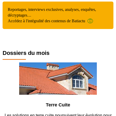
Reportages, interviews exclusives, analyses, enquêtes,
décryptages…
Accédez à l'intégralité des contenus de Batiactu
Dossiers du mois
Terre Cuite
Les solutions en terre cuite poursuivent leur évolution pour