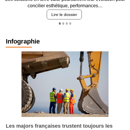
concilier esthétique, performances…
Lire le dossier
Infographie
Les majors françaises trustent toujours les