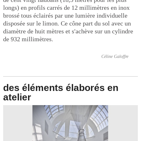
longs) en profils carrés de 12 millimètres en inox
brossé tous éclairés par une lumière individuelle
disposée sur le limon. Ce cône part du sol avec un
diamètre de huit mètres et s'achève sur un cylindre
de 932 millimètres.
Céline Galoffre
des éléments élaborés en
atelier