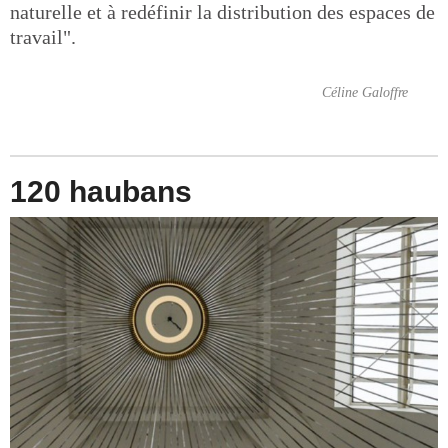
naturelle et à redéfinir la distribution des espaces de
travail".
Céline Galoffre
120 haubans