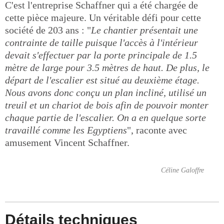
C'est l'entreprise Schaffner qui a été chargée de
cette pièce majeure. Un véritable défi pour cette
société de 203 ans : "
Le chantier présentait une
contrainte de taille puisque l'accès à l'intérieur
devait s'effectuer par la porte principale de 1.5
mètre de large pour 3.5 mètres de haut. De plus, le
départ de l'escalier est situé au deuxième étage.
Nous avons donc conçu un plan incliné, utilisé un
treuil et un chariot de bois afin de pouvoir monter
chaque partie de l'escalier. On a en quelque sorte
travaillé comme les Egyptiens
", raconte avec
amusement Vincent Schaffner.
Céline Galoffre
Détails techniques