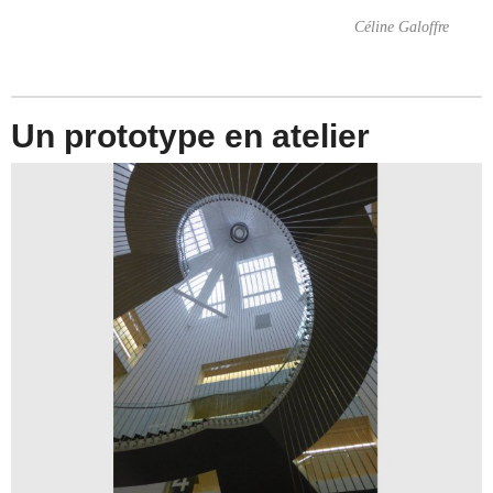
Céline Galoffre
Un prototype en atelier