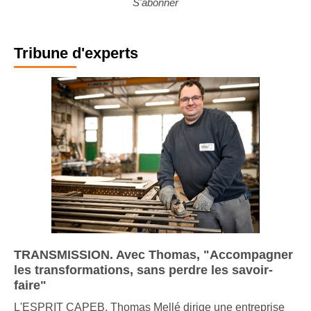
S'abonner
Tribune d'experts
TRANSMISSION. Avec Thomas, "Accompagner
les transformations, sans perdre les savoir-
faire"
L'ESPRIT CAPEB. Thomas Mellé dirige une entreprise