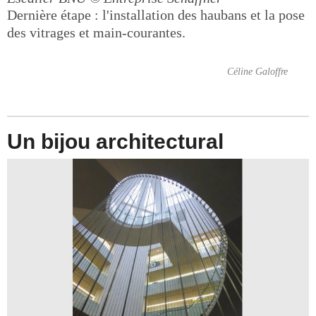
Dernière étape : l'installation des haubans et la pose
des vitrages et main-courantes.
Céline Galoffre
Un bijou architectural