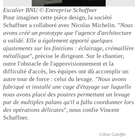
Escalier BNU
© Entreprise Schaffner
Pour imaginer cette pièce design, la société
Schaffner a collaboré avec Nicolas Michelin. "
Nous
avons créé un prototype que l'agence d'architecture
a validé. Elle a également apporté quelques
ajustements sur les finitions : éclairage, crémaillère
métallique
", précise le dirigeant. Sur le chantier,
outre l'obstacle de l'approvisionnement et la
difficulté d'accès, les équipes ont dû accomplir un
autre tour de force : celui du levage.
"Nous avons
fabriqué et installé une cage d'étayage sur laquelle
nous avons placé des poutres permettant un levage
par de multiples palans qu'il a fallu coordonner lors
des opérations délicates
", nous confie Vincent
Schaffner.
Céline Galoffre