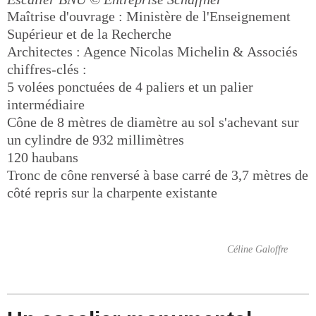
Maîtrise d'ouvrage : Ministère de l'Enseignement
Supérieur et de la Recherche
Architectes : Agence Nicolas Michelin & Associés
chiffres-clés :
5 volées ponctuées de 4 paliers et un palier
intermédiaire
Cône de 8 mètres de diamètre au sol s'achevant sur
un cylindre de 932 millimètres
120 haubans
Tronc de cône renversé à base carré de 3,7 mètres de
côté repris sur la charpente existante
Céline Galoffre