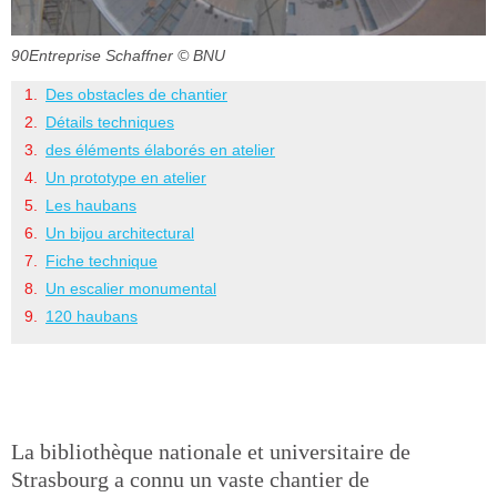
90Entreprise Schaffner
© BNU
Des obstacles de chantier
Détails techniques
des éléments élaborés en atelier
Un prototype en atelier
Les haubans
Un bijou architectural
Fiche technique
Un escalier monumental
120 haubans
La bibliothèque nationale et universitaire de
Strasbourg a connu un vaste chantier de