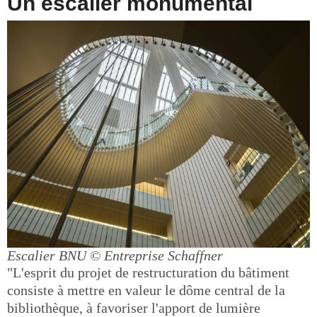
Un escalier monumental
Escalier BNU
© Entreprise Schaffner
"L'esprit du projet de restructuration du bâtiment
consiste à mettre en valeur le dôme central de la
bibliothèque, à favoriser l'apport de lumière