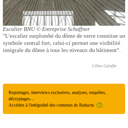
Escalier BNU
© Entreprise Schaffner
"L'escalier surplombé du dôme de verre constitue un
symbole central fort, celui-ci permet une visibilité
intégrale du dôme à tous les niveaux du bâtiment".
Céline Galoffre
Reportages, interviews exclusives, analyses, enquêtes,
décryptages…
Accédez à l'intégralité des contenus de Batiactu