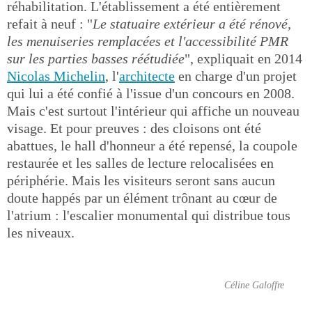
réhabilitation. L'établissement a été entièrement
refait à neuf : "
Le statuaire extérieur a été rénové,
les menuiseries remplacées et l'accessibilité PMR
sur les parties basses réétudiée
", expliquait en 2014
Nicolas Michelin
, l'
architecte
en charge d'un projet
qui lui a été confié à l'issue d'un concours en 2008.
Mais c'est surtout l'intérieur qui affiche un nouveau
visage. Et pour preuves : des cloisons ont été
abattues, le hall d'honneur a été repensé, la coupole
restaurée et les salles de lecture relocalisées en
périphérie. Mais les visiteurs seront sans aucun
doute happés par un élément trônant au cœur de
l'atrium : l'escalier monumental qui distribue tous
les niveaux.
Céline Galoffre