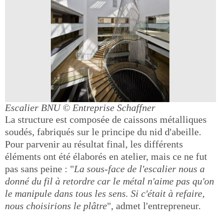
Escalier BNU
© Entreprise Schaffner
La structure est composée de caissons métalliques
soudés, fabriqués sur le principe du nid d'abeille.
Pour parvenir au résultat final, les différents
éléments ont été élaborés en atelier, mais ce ne fut
pas sans peine : "
La sous-face de l'escalier nous a
donné du fil à retordre car le métal n'aime pas qu'on
le manipule dans tous les sens. Si c'était à refaire,
nous choisirions le plâtre
", admet l'entrepreneur.