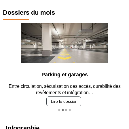
Dossiers du mois
Parking et garages
Entre circulation, sécurisation des accès, durabilité des
revêtements et intégration…
Lire le dossier
Infographie