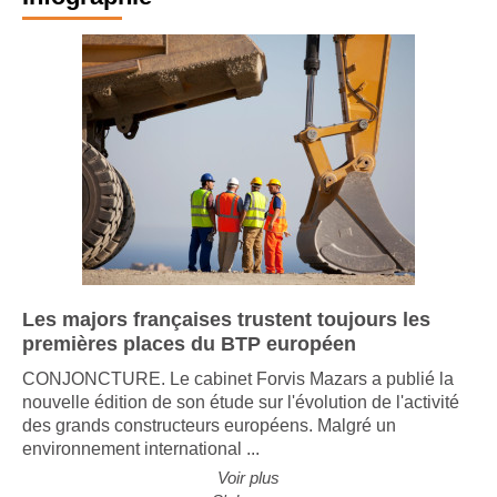
Les majors françaises trustent toujours les
premières places du BTP européen
CONJONCTURE. Le cabinet Forvis Mazars a publié la
nouvelle édition de son étude sur l'évolution de l'activité
des grands constructeurs européens. Malgré un
environnement international ...
Voir plus