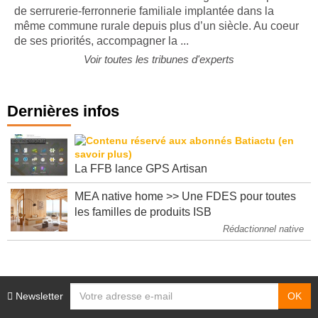
de serrurerie-ferronnerie familiale implantée dans la
même commune rurale depuis plus d’un siècle. Au coeur
de ses priorités, accompagner la ...
Voir toutes les tribunes d'experts
Dernières infos
La FFB lance GPS Artisan
MEA native home >> Une FDES pour toutes
les familles de produits ISB
Rédactionnel native
Newsletter