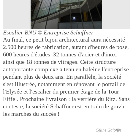
Escalier BNU
© Entreprise Schaffner
Au final, ce petit bijou architectural aura nécessité
2.500 heures de fabrication, autant d'heures de pose,
600 heures d'études, 32 tonnes d'acier et d'inox,
ainsi que 18 tonnes de vitrages. Cette structure
autoportante complexe a tenu en haleine l'entreprise
pendant plus de deux ans. En parallèle, la société
s'est illustrée, notamment en rénovant le portail de
l'Elysée et l'escalier du premier étage de la Tour
Eiffel. Prochaine livraison : la verrière du Ritz. Sans
conteste, la société Schaffner est en train de gravir
les marches du succès !
Céline Galoffre