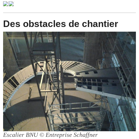
Des obstacles de chantier
Escalier BNU
© Entreprise Schaffner