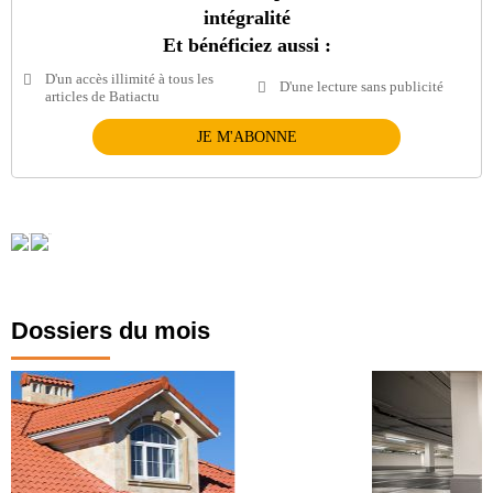
intégralité
Et bénéficiez aussi :
D'un accès illimité à tous les
D'une lecture sans publicité
articles de Batiactu
JE M'ABONNE
Dossiers du mois