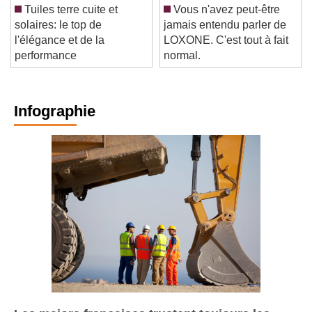
Tuiles terre cuite et
Vous n'avez peut-être
solaires: le top de
jamais entendu parler de
l'élégance et de la
LOXONE. C'est tout à fait
performance
normal.
Infographie