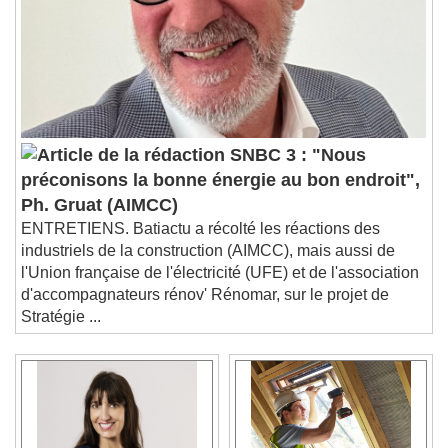
SNBC 3 : "Nous
préconisons la bonne énergie au bon endroit",
Ph. Gruat (AIMCC)
ENTRETIENS. Batiactu a récolté les réactions des
industriels de la construction (AIMCC), mais aussi de
l'Union française de l'électricité (UFE) et de l'association
d'accompagnateurs rénov' Rénomar, sur le projet de
Stratégie ...