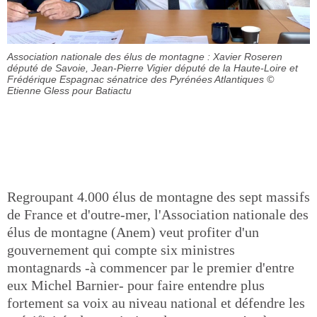
Association nationale des élus de montagne : Xavier Roseren
député de Savoie, Jean-Pierre Vigier député de la Haute-Loire et
Frédérique Espagnac sénatrice des Pyrénées Atlantiques
©
Etienne Gless pour Batiactu
Regroupant 4.000 élus de montagne des sept massifs
de France et d'outre-mer, l'Association nationale des
élus de montagne (Anem) veut profiter d'un
gouvernement qui compte six ministres
montagnards -à commencer par le premier d'entre
eux Michel Barnier- pour faire entendre plus
fortement sa voix au niveau national et défendre les