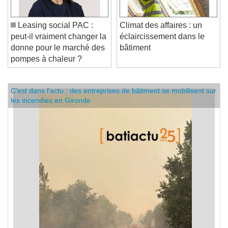
Leasing social PAC :
Climat des affaires : un
peut-il vraiment changer la
éclaircissement dans le
donne pour le marché des
bâtiment
pompes à chaleur ?
C'est dans l'actu : des entreprises de bâtiment se mobilisent sur
les incendies en Gironde