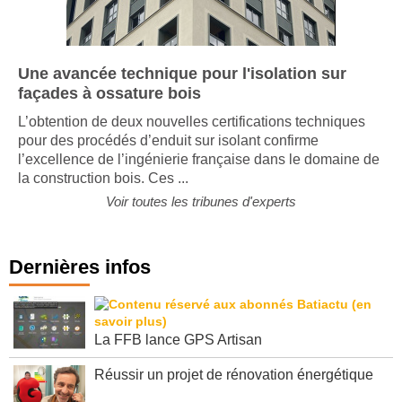
Une avancée technique pour l'isolation sur
façades à ossature bois
L’obtention de deux nouvelles certifications techniques
pour des procédés d’enduit sur isolant confirme
l’excellence de l’ingénierie française dans le domaine de
la construction bois. Ces ...
Voir toutes les tribunes d'experts
Dernières infos
La FFB lance GPS Artisan
Réussir un projet de rénovation énergétique