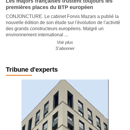
Les majors françaises trustent toujours les
premières places du BTP européen
CONJONCTURE. Le cabinet Forvis Mazars a publié la
nouvelle édition de son étude sur l'évolution de l'activité
des grands constructeurs européens. Malgré un
environnement international ...
Voir plus
S'abonner
Tribune d'experts