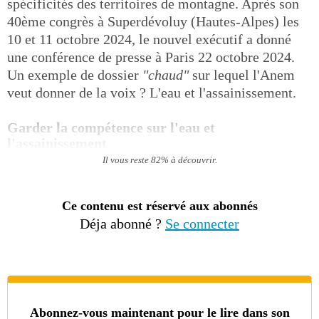
spécificités des territoires de montagne. Après son
40ème congrès à Superdévoluy (Hautes-Alpes) les
10 et 11 octobre 2024, le nouvel exécutif a donné
une conférence de presse à Paris 22 octobre 2024.
Un exemple de dossier
"chaud"
sur lequel l'Anem
veut donner de la voix ? L'eau et l'assainissement.
Garder la compétence sur l'eau et
l'assainissement
Il vous reste 82% à découvrir.
Ce contenu est réservé aux abonnés
Déja abonné ?
Se connecter
Abonnez-vous maintenant pour le lire dans son