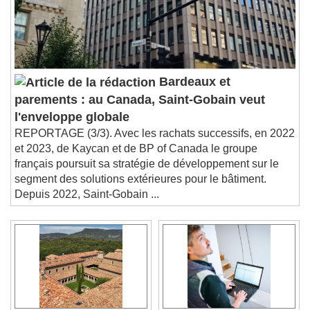
Bardeaux et
parements : au Canada, Saint-Gobain veut
l'enveloppe globale
REPORTAGE (3/3). Avec les rachats successifs, en 2022
et 2023, de Kaycan et de BP of Canada le groupe
français poursuit sa stratégie de développement sur le
segment des solutions extérieures pour le bâtiment.
Depuis 2022, Saint-Gobain ...