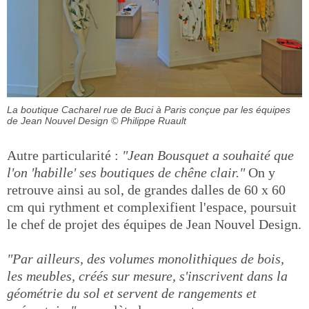
La boutique Cacharel rue de Buci à Paris conçue par les équipes
de Jean Nouvel Design
© Philippe Ruault
Autre particularité :
"Jean Bousquet a souhaité que
l'on 'habille' ses boutiques de chêne clair."
On y
retrouve ainsi au sol, de grandes dalles de 60 x 60
cm qui rythment et complexifient l'espace, poursuit
le chef de projet des équipes de Jean Nouvel Design.
"Par ailleurs, des volumes monolithiques de bois,
les meubles, créés sur mesure, s'inscrivent dans la
géométrie du sol et servent de rangements et