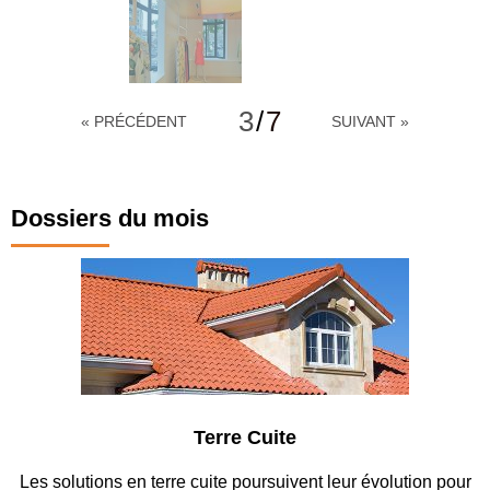
3
/
7
« PRÉCÉDENT
SUIVANT »
Dossiers du mois
Terre Cuite
Les solutions en terre cuite poursuivent leur évolution pour