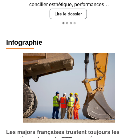
concilier esthétique, performances…
Lire le dossier
Infographie
Les majors françaises trustent toujours les