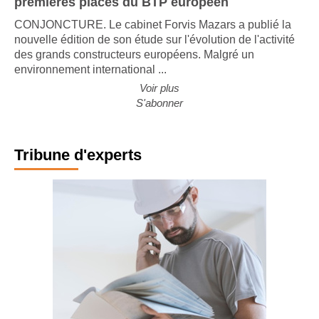
premières places du BTP européen
CONJONCTURE. Le cabinet Forvis Mazars a publié la
nouvelle édition de son étude sur l'évolution de l'activité
des grands constructeurs européens. Malgré un
environnement international ...
Voir plus
S'abonner
Tribune d'experts