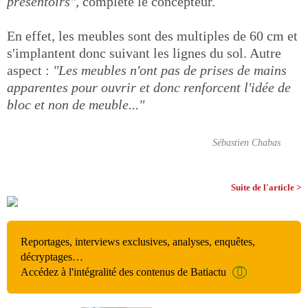
présentoirs",
complète le concepteur.
En effet, les meubles sont des multiples de 60 cm et
s'implantent donc suivant les lignes du sol. Autre
aspect :
"Les meubles n'ont pas de prises de mains
apparentes pour ouvrir et donc renforcent l'idée de
bloc et non de meuble..."
Sébastien Chabas
Suite de l'article >
Reportages, interviews exclusives, analyses, enquêtes,
décryptages…
Accédez à l'intégralité des contenus de Batiactu