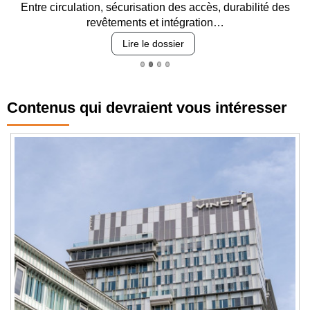
Entre circulation, sécurisation des accès, durabilité des
revêtements et intégration…
Lire le dossier
Contenus qui devraient vous intéresser