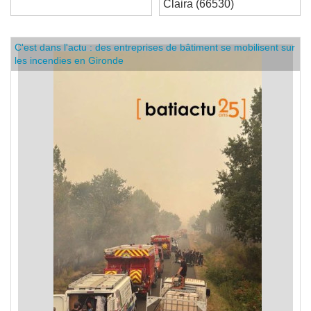
Claira (66530)
C'est dans l'actu : des entreprises de bâtiment se mobilisent sur
les incendies en Gironde