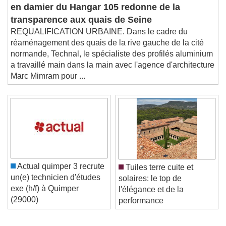
en damier du Hangar 105 redonne de la
transparence aux quais de Seine
REQUALIFICATION URBAINE. Dans le cadre du
réaménagement des quais de la rive gauche de la cité
normande, Technal, le spécialiste des profilés aluminium
a travaillé main dans la main avec l'agence d'architecture
Marc Mimram pour ...
Actual quimper 3 recrute
Tuiles terre cuite et
un(e) technicien d'études
solaires: le top de
exe (h/f) à Quimper
l'élégance et de la
(29000)
performance