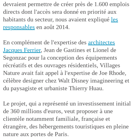
devraient permettre de créer près de 1.600 emplois
directs dont l'accès sera donné en priorité aux
habitants du secteur, nous avaient expliqué
les
responsables
en août 2014.
En complément de l'expertise des
architectes
Jacques Ferrier
, Jean de Gastines et Lionel de
Segonzac pour la conception des équipements
récréatifs et des ouvrages résidentiels, Villages
Nature avait fait appel à l'expertise de Joe Rhode,
célèbre designer chez Walt Disney imagineering et
du paysagiste et urbaniste Thierry Huau.
Le projet, qui a représenté un investissement initial
de 360 millions d'euros, veut proposer à une
clientèle notamment familiale, française et
étrangère, des hébergements touristiques en pleine
nature aux portes de Paris.