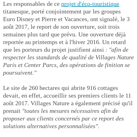
Les responsables de ce
projet d'éco-touristique
titanesque, porté conjointement par les groupes
Euro Disney et Pierre et Vacances, ont signalé, le 3
août 2017, le report de son ouverture, soit trois
semaines plus tard que prévu. Une ouverture déjà
reportée au printemps et à l'hiver 2016. Un retard
que les porteurs du projet justifient ainsi :
"afin de
respecter les standards de qualité de Villages Nature
Paris et Center Parcs, des opérations de finition se
poursuivent."
Le site de 260 hectares qui abrite 916 cottages
devait, en effet, accueillir ses premiers clients le 11
août 2017. Villages Nature a également précisé qu'il
prenait
"toutes les mesures nécessaires afin de
proposer aux clients concernés par ce report des
solutions alternatives personnalisées".