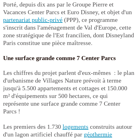
Porté, depuis dix ans par le Groupe Pierre et
Vacances Center Parcs et Euro Disney, et objet d'un
partenariat public-privé
(PPP), ce programme
s'inscrit dans l'aménagement de Val d'Europe, cette
zone stratégique de l'Est francilien, dont Disneyland
Paris constitue une pièce maîtresse.
Une surface grande comme 7 Center Parcs
Les chiffres du projet parlent d'eux-mêmes : le plan
d'urbanisme de Villages Nature prévoit à terme
jusqu'à 5.500 appartements et cottages et 150.000
m² d'équipements sur 500 hectares, ce qui
représente une surface grande comme 7 Center
Parcs !
Les premiers des 1.730
logements
construits autour
d'un lagon artificiel chauffé par
géothermie