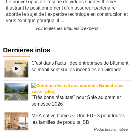
Le nouvel opus de la série de vidéos sur des thèmes
illustrant le positionnement d’un assureur partenaire
aborde le sujet de l’expertise technique en construction et
vous explique pourquoi il ...
Voir toutes les tribunes d'experts
Dernières infos
C'est dans l'actu : des entreprises de bâtiment
se mobilisent sur les incendies en Gironde
"Très bons résultats" pour Spie au premier
semestre 2026
MEA native home >> Une FDES pour toutes
les familles de produits ISB
Rédactionnel native