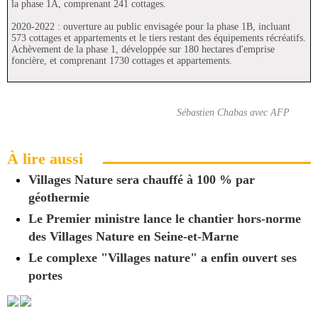
la phase 1A, comprenant 241 cottages.
2020-2022 : ouverture au public envisagée pour la phase 1B, incluant
573 cottages et appartements et le tiers restant des équipements récréatifs.
Achèvement de la phase 1, développée sur 180 hectares d'emprise
foncière, et comprenant 1730 cottages et appartements.
Sébastien Chabas avec AFP
À lire aussi
Villages Nature sera chauffé à 100 % par
géothermie
Le Premier ministre lance le chantier hors-norme
des Villages Nature en Seine-et-Marne
Le complexe "Villages nature" a enfin ouvert ses
portes