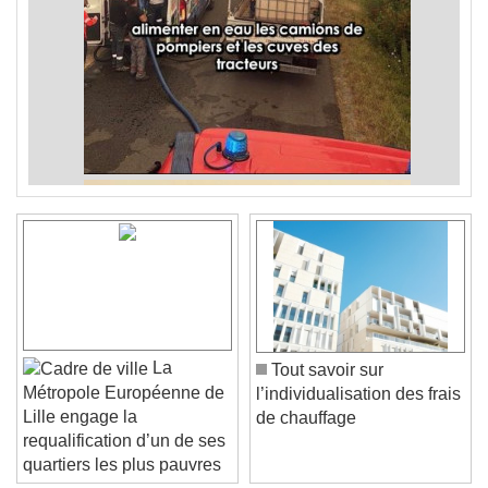
La
Tout savoir sur
Métropole Européenne de
l’individualisation des frais
Lille engage la
de chauffage
requalification d’un de ses
quartiers les plus pauvres