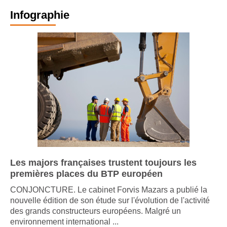
Infographie
Les majors françaises trustent toujours les
premières places du BTP européen
CONJONCTURE. Le cabinet Forvis Mazars a publié la
nouvelle édition de son étude sur l'évolution de l'activité
des grands constructeurs européens. Malgré un
environnement international ...