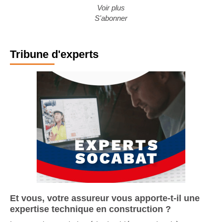
Voir plus
S'abonner
Tribune d'experts
Et vous, votre assureur vous apporte-t-il une
expertise technique en construction ?