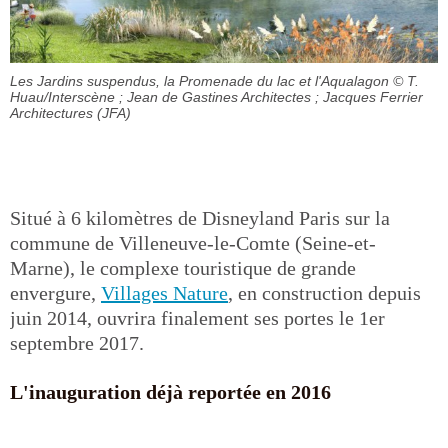
Les Jardins suspendus, la Promenade du lac et l'Aqualagon
© T.
Huau/Interscène ; Jean de Gastines Architectes ; Jacques Ferrier
Architectures (JFA)
Situé à 6 kilomètres de Disneyland Paris sur la
commune de Villeneuve-le-Comte (Seine-et-
Marne), le complexe touristique de grande
envergure,
Villages Nature
, en construction depuis
juin 2014, ouvrira finalement ses portes le 1er
septembre 2017.
L'inauguration déjà reportée en 2016