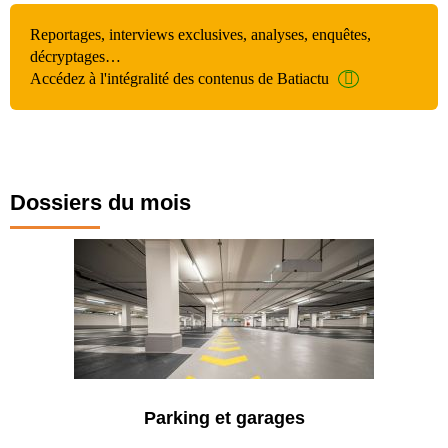
Reportages, interviews exclusives, analyses, enquêtes,
décryptages…
Accédez à l'intégralité des contenus de Batiactu
Dossiers du mois
Parking et garages