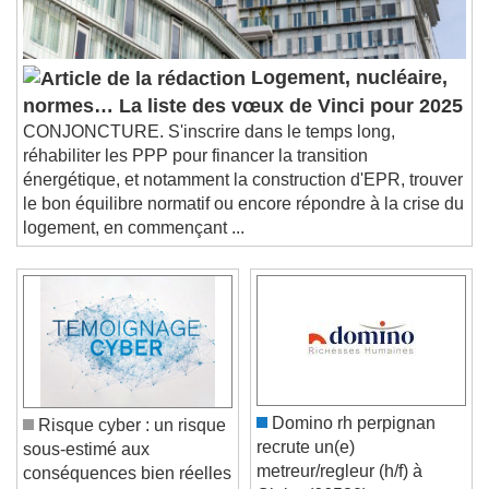
Logement, nucléaire,
normes… La liste des vœux de Vinci pour 2025
CONJONCTURE. S'inscrire dans le temps long,
réhabiliter les PPP pour financer la transition
énergétique, et notamment la construction d'EPR, trouver
le bon équilibre normatif ou encore répondre à la crise du
logement, en commençant ...
Domino rh perpignan
Risque cyber : un risque
recrute un(e)
sous-estimé aux
metreur/regleur (h/f) à
conséquences bien réelles