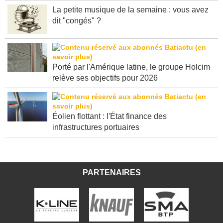
La petite musique de la semaine : vous avez
dit "congés" ?
Porté par l'Amérique latine, le groupe Holcim
relève ses objectifs pour 2026
Éolien flottant : l'État finance des
infrastructures portuaires
PARTENAIRES