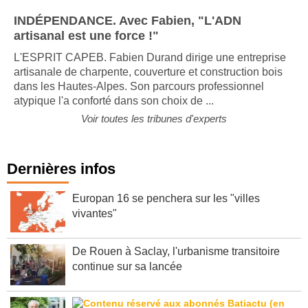
INDÉPENDANCE. Avec Fabien, "L'ADN
artisanal est une force !"
L'ESPRIT CAPEB. Fabien Durand dirige une entreprise
artisanale de charpente, couverture et construction bois
dans les Hautes-Alpes. Son parcours professionnel
atypique l'a conforté dans son choix de ...
Voir toutes les tribunes d'experts
Dernières infos
Europan 16 se penchera sur les "villes
vivantes"
De Rouen à Saclay, l'urbanisme transitoire
continue sur sa lancée