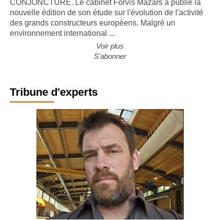
CONJONCTURE. Le cabinet Forvis Mazars a publié la
nouvelle édition de son étude sur l'évolution de l'activité
des grands constructeurs européens. Malgré un
environnement international ...
Voir plus
S'abonner
Tribune d'experts