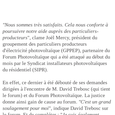
"Nous sommes très satisfaits. Cela nous conforte à
poursuivre notre aide auprès des particuliers-
producteurs
", clame Joël Mercy, président du
groupement des particuliers producteurs
d'électricité photovoltaïque (GPPEP), partenaire du
Forum Photovoltaïque qui a été attaqué au début du
mois par le Syndicat installateurs photovoltaïques
du résidentiel (SIPR).
En effet, ce dernier à été débouté de ses demandes
dirigées à l'encontre de M. David Trebosc (qui tient
le forum) et du Forum Photovoltaïque. La justice
donne ainsi gain de cause au forum.
"C'est un grand
soulagement pour moi
", indique David Trebosc sur
le forum. Et de compléter : "
Je suis également