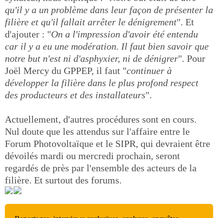
qu'il y a un problème dans leur façon de présenter la
filière et qu'il fallait arrêter le dénigrement
". Et
d'ajouter : "
On a l'impression d'avoir été entendu
car il y a eu une modération. Il faut bien savoir que
notre but n'est ni d'asphyxier, ni de dénigrer
". Pour
Joël Mercy du GPPEP, il faut "
continuer à
développer la filière dans le plus profond respect
des producteurs et des installateurs
".
Actuellement, d'autres procédures sont en cours.
Nul doute que les attendus sur l'affaire entre le
Forum Photovoltaïque et le SIPR, qui devraient être
dévoilés mardi ou mercredi prochain, seront
regardés de près par l'ensemble des acteurs de la
filière. Et surtout des forums.