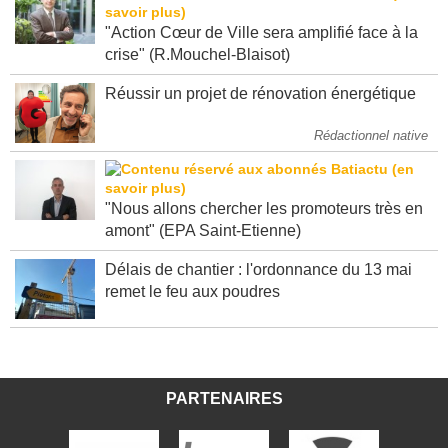
"Action Cœur de Ville sera amplifié face à la
crise" (R.Mouchel-Blaisot)
Réussir un projet de rénovation énergétique
Rédactionnel native
"Nous allons chercher les promoteurs très en
amont" (EPA Saint-Etienne)
Délais de chantier : l'ordonnance du 13 mai
remet le feu aux poudres
PARTENAIRES