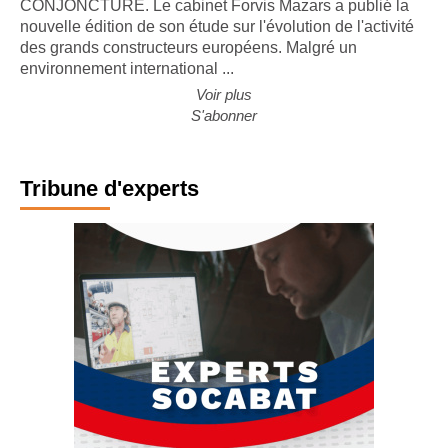
CONJONCTURE. Le cabinet Forvis Mazars a publié la
nouvelle édition de son étude sur l'évolution de l'activité
des grands constructeurs européens. Malgré un
environnement international ...
Voir plus
S'abonner
Tribune d'experts