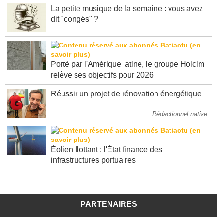
La petite musique de la semaine : vous avez
dit "congés" ?
Porté par l'Amérique latine, le groupe Holcim
relève ses objectifs pour 2026
Réussir un projet de rénovation énergétique
Rédactionnel native
Éolien flottant : l'État finance des
infrastructures portuaires
PARTENAIRES