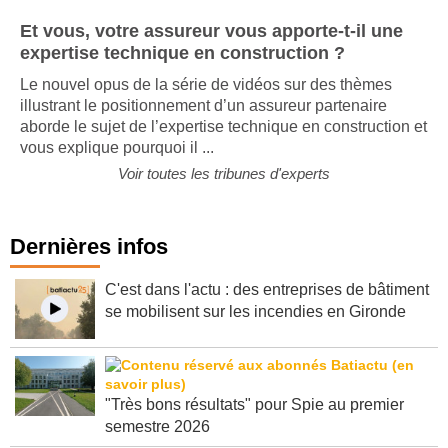
Et vous, votre assureur vous apporte-t-il une
expertise technique en construction ?
Le nouvel opus de la série de vidéos sur des thèmes
illustrant le positionnement d’un assureur partenaire
aborde le sujet de l’expertise technique en construction et
vous explique pourquoi il ...
Voir toutes les tribunes d'experts
Dernières infos
C'est dans l'actu : des entreprises de bâtiment
se mobilisent sur les incendies en Gironde
"Très bons résultats" pour Spie au premier
semestre 2026