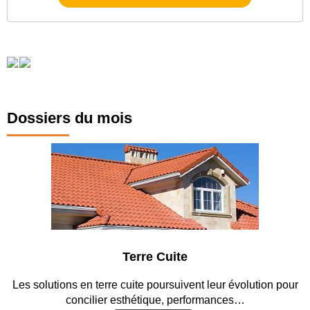
Dossiers du mois
Terre Cuite
n terre cuite poursuivent leur évolution pour
Entre circulation
cilier esthétique, performances…