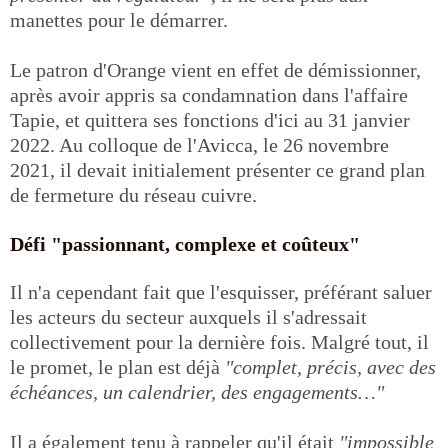
manettes pour le démarrer.
Le patron d'Orange vient en effet de démissionner,
après avoir appris sa condamnation dans l'affaire
Tapie, et quittera ses fonctions d'ici au 31 janvier
2022. Au colloque de l'Avicca, le 26 novembre
2021, il devait initialement présenter ce grand plan
de fermeture du réseau cuivre.
Défi "passionnant, complexe et coûteux"
Il n'a cependant fait que l'esquisser, préférant saluer
les acteurs du secteur auxquels il s'adressait
collectivement pour la dernière fois. Malgré tout, il
le promet, le plan est déjà
"complet, précis, avec des
échéances, un calendrier, des engagements…"
Il a également tenu à rappeler qu'il était
"impossible