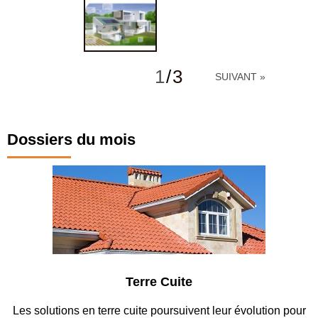
1
/
3
SUIVANT »
Dossiers du mois
Terre Cuite
Les solutions en terre cuite poursuivent leur évolution pour