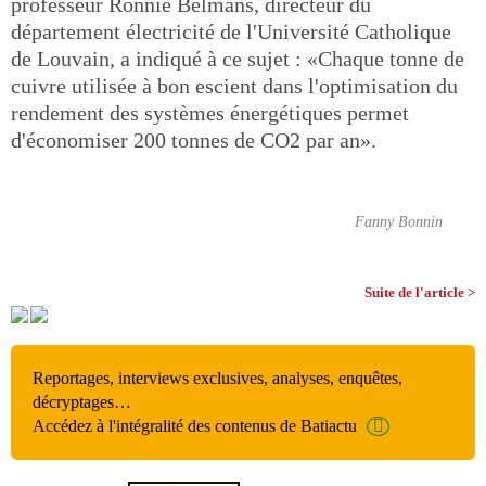
professeur Ronnie Belmans, directeur du
département électricité de l'Université Catholique
de Louvain, a indiqué à ce sujet : «Chaque tonne de
cuivre utilisée à bon escient dans l'optimisation du
rendement des systèmes énergétiques permet
d'économiser 200 tonnes de CO2 par an».
Fanny Bonnin
Suite de l'article >
Reportages, interviews exclusives, analyses, enquêtes,
décryptages…
Accédez à l'intégralité des contenus de Batiactu