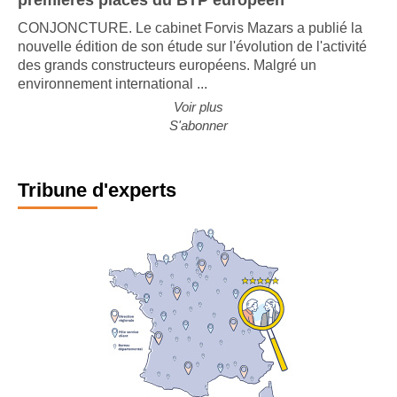
premières places du BTP européen
CONJONCTURE. Le cabinet Forvis Mazars a publié la
nouvelle édition de son étude sur l'évolution de l'activité
des grands constructeurs européens. Malgré un
environnement international ...
Voir plus
S'abonner
Tribune d'experts