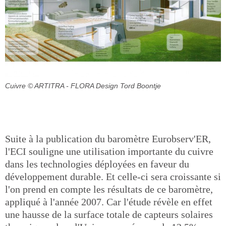
Cuivre
© ARTITRA - FLORA Design Tord Boontje
Suite à la publication du baromètre Eurobserv'ER,
l'ECI souligne une utilisation importante du cuivre
dans les technologies déployées en faveur du
développement durable. Et celle-ci sera croissante si
l'on prend en compte les résultats de ce baromètre,
appliqué à l'année 2007. Car l'étude révèle en effet
une hausse de la surface totale de capteurs solaires