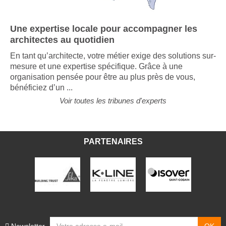
Une expertise locale pour accompagner les
architectes au quotidien
En tant qu’architecte, votre métier exige des solutions sur-
mesure et une expertise spécifique. Grâce à une
organisation pensée pour être au plus près de vous,
bénéficiez d’un ...
Voir toutes les tribunes d'experts
PARTENAIRES
Newsletter