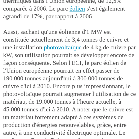
thermiques dans l'Union européenne, de 12,5%
comparée à 2006. Le parc
éolien
s'est également
agrandi de 17%, par rapport à 2006.
Aussi, sachant qu'une éolienne d'1 MW est
constituée actuellement de 3,4 tonnes de cuivre et
une installation
photovoltaïque
de 4 kg de cuivre par
kW, son utilisation pourrait se développer encore de
façon conséquente. Selon l'ECI, le parc éolien de
l'Union européenne pourrait en effet passer de
190.000 tonnes aujourd'hui à 300.000 tonnes de
cuivre d'ici à 2010. Encore plus impressionnant, le
photovoltaïque pourrait augmenter l'utilisation de ce
matériau, de 19.000 tonnes à l'heure actuelle, à
45.000 tonnes d'ici à 2010. A noter que le cuivre est
un matériau fortement adapté à ces systèmes de
production d'énergies renouvelables, grâce, entre
autre, à une conductivité électrique optimale. Le