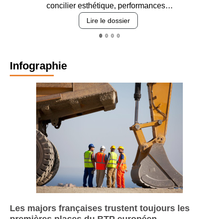
concilier esthétique, performances…
Lire le dossier
Infographie
Les majors françaises trustent toujours les