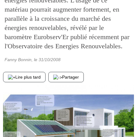
énergies renouvelables. L'usage de ce
matériau pourrait augmenter fortement, en
parallèle à la croissance du marché des
énergies renouvelables, révélé par le
baromètre Eurobserv'Er publié récemment par
l'Observatoire des Energies Renouvelables.
Fanny Bonnin
, le
31/10/2008
Lire plus tard
Partager