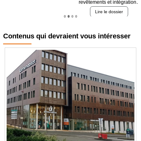
revêtements et intégration…
Lire le dossier
Contenus qui devraient vous intéresser