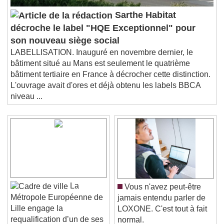
Sarthe Habitat
décroche le label "HQE Exceptionnel" pour
son nouveau siège social
LABELLISATION. Inauguré en novembre dernier, le
bâtiment situé au Mans est seulement le quatrième
bâtiment tertiaire en France à décrocher cette distinction.
L'ouvrage avait d'ores et déjà obtenu les labels BBCA
niveau ...
La
Vous n'avez peut-être
Métropole Européenne de
jamais entendu parler de
Lille engage la
LOXONE. C'est tout à fait