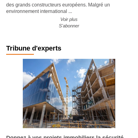
nouvelle édition de son étude sur l'évolution de l'activité
des grands constructeurs européens. Malgré un
environnement international ...
Voir plus
S'abonner
Tribune d'experts