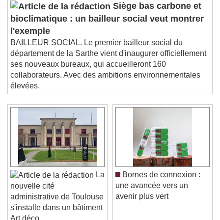
Siège bas carbone et
bioclimatique : un bailleur social veut montrer
l'exemple
BAILLEUR SOCIAL. Le premier bailleur social du
département de la Sarthe vient d'inaugurer officiellement
ses nouveaux bureaux, qui accueilleront 160
collaborateurs. Avec des ambitions environnementales
élevées.
La
Bornes de connexion :
une avancée vers un
nouvelle cité
avenir plus vert
administrative de Toulouse
s'installe dans un bâtiment