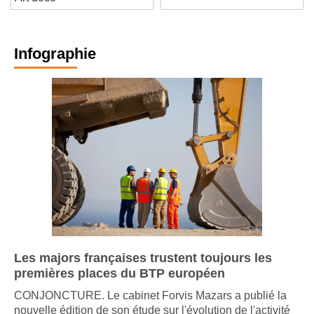
Art déco
Infographie
Les majors françaises trustent toujours les
premières places du BTP européen
CONJONCTURE. Le cabinet Forvis Mazars a publié la