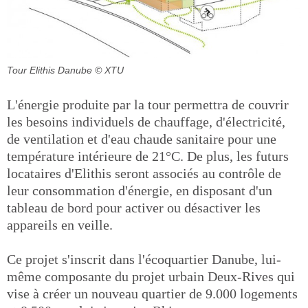
Tour Elithis Danube
© XTU
L'énergie produite par la tour permettra de couvrir
les besoins individuels de chauffage, d'électricité,
de ventilation et d'eau chaude sanitaire pour une
température intérieure de 21°C. De plus, les futurs
locataires d'Elithis seront associés au contrôle de
leur consommation d'énergie, en disposant d'un
tableau de bord pour activer ou désactiver les
appareils en veille.
Ce projet s'inscrit dans l'écoquartier Danube, lui-
même composante du projet urbain Deux-Rives qui
vise à créer un nouveau quartier de 9.000 logements