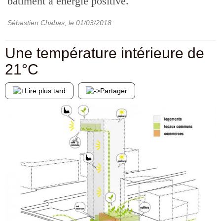
bâtiment à énergie positive.
Sébastien Chabas
, le
01/03/2018
Une température intérieure de
21°C
Lire plus tard
Partager