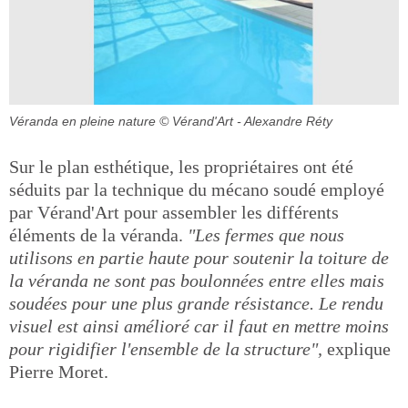
Véranda en pleine nature
© Vérand'Art - Alexandre Réty
Sur le plan esthétique, les propriétaires ont été
séduits par la technique du mécano soudé employé
par Vérand'Art pour assembler les différents
éléments de la véranda.
"Les fermes que nous
utilisons en partie haute pour soutenir la toiture de
la véranda ne sont pas boulonnées entre elles mais
soudées pour une plus grande résistance. Le rendu
visuel est ainsi amélioré car il faut en mettre moins
pour rigidifier l'ensemble de la structure",
explique
Pierre Moret.