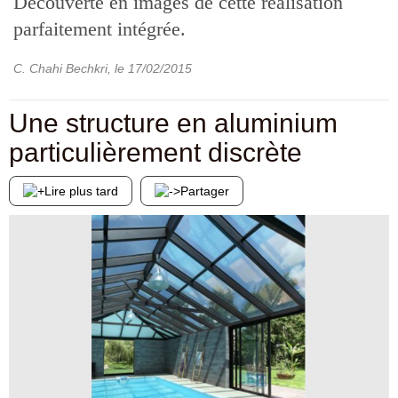
Découverte en images de cette réalisation
parfaitement intégrée.
C. Chahi Bechkri
, le
17/02/2015
Une structure en aluminium
particulièrement discrète
Lire plus tard
Partager