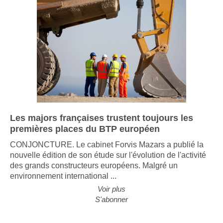
Les majors françaises trustent toujours les
premières places du BTP européen
CONJONCTURE. Le cabinet Forvis Mazars a publié la
nouvelle édition de son étude sur l'évolution de l'activité
des grands constructeurs européens. Malgré un
environnement international ...
Voir plus
S'abonner