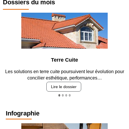
Dossiers du mois
Terre Cuite
Les solutions en terre cuite poursuivent leur évolution pour
concilier esthétique, performances…
Lire le dossier
Infographie