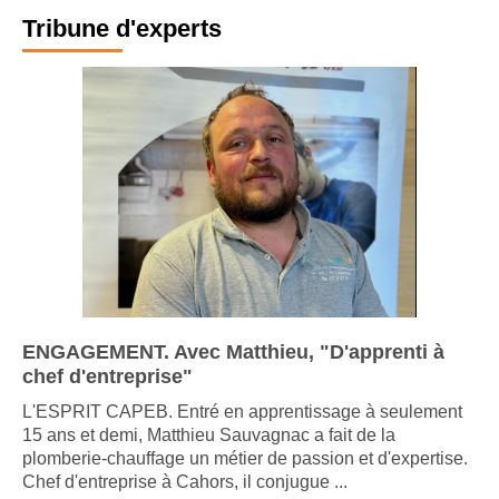
Tribune d'experts
ENGAGEMENT. Avec Matthieu, "D'apprenti à
chef d'entreprise"
L'ESPRIT CAPEB. Entré en apprentissage à seulement
15 ans et demi, Matthieu Sauvagnac a fait de la
plomberie-chauffage un métier de passion et d'expertise.
Chef d'entreprise à Cahors, il conjugue ...