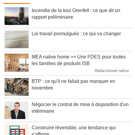
Incendie de la tour Grenfell : ce que dit un
rapport préliminaire
Loi travail promulguée : ce qui va changer
MEA native home >> Une FDES pour toutes
les familles de produits ISB
Rédactionnel native
BTP : ce qu'il ne fallait pas manquer en
novembre
Négocier le contrat de mise à disposition d'un
intérimaire
Construire réversible, une tendance qui
s'affirme