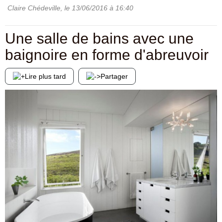
Claire Chédeville
, le
13/06/2016
à 16:40
Une salle de bains avec une
baignoire en forme d'abreuvoir
Lire plus tard
Partager