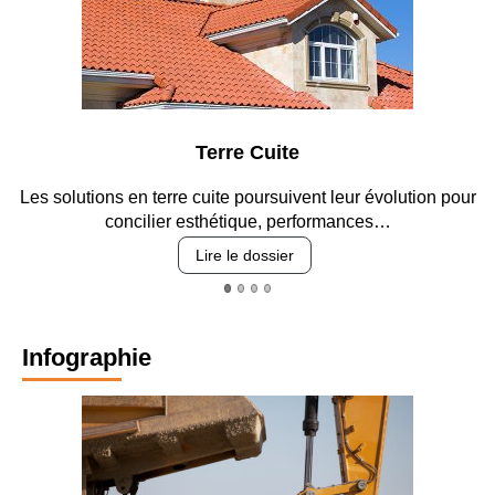
Terre Cuite
Les solutions en terre cuite poursuivent leur évolution pour
concilier esthétique, performances…
Lire le dossier
Infographie