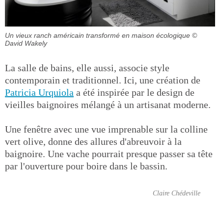
Un vieux ranch américain transformé en maison écologique
©
David Wakely
La salle de bains, elle aussi, associe style
contemporain et traditionnel. Ici, une création de
Patricia Urquiola
a été inspirée par le design de
vieilles baignoires mélangé à un artisanat moderne.
Une fenêtre avec une vue imprenable sur la colline
vert olive, donne des allures d'abreuvoir à la
baignoire. Une vache pourrait presque passer sa tête
par l'ouverture pour boire dans le bassin.
Claire Chédeville