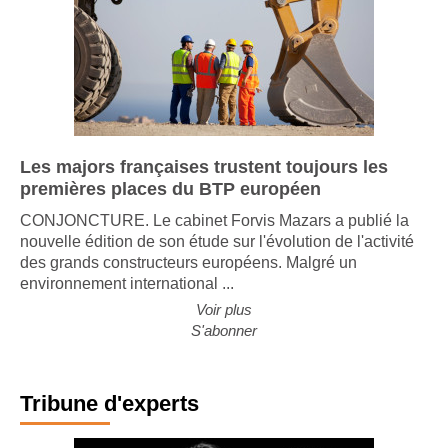
Les majors françaises trustent toujours les
premières places du BTP européen
CONJONCTURE. Le cabinet Forvis Mazars a publié la
nouvelle édition de son étude sur l'évolution de l'activité
des grands constructeurs européens. Malgré un
environnement international ...
Voir plus
S'abonner
Tribune d'experts