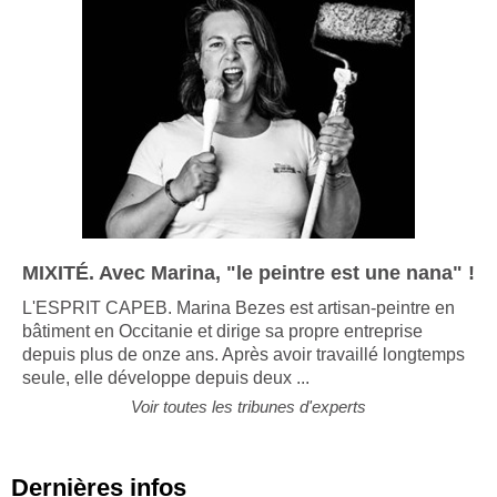
MIXITÉ. Avec Marina, "le peintre est une nana" !
L'ESPRIT CAPEB. Marina Bezes est artisan-peintre en
bâtiment en Occitanie et dirige sa propre entreprise
depuis plus de onze ans. Après avoir travaillé longtemps
seule, elle développe depuis deux ...
Voir toutes les tribunes d'experts
Dernières infos