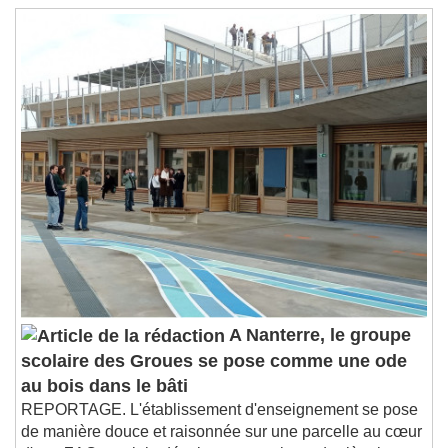
A Nanterre, le groupe
scolaire des Groues se pose comme une ode
au bois dans le bâti
REPORTAGE. L'établissement d'enseignement se pose
de manière douce et raisonnée sur une parcelle au cœur