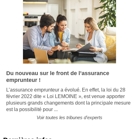
Du nouveau sur le front de l’assurance
emprunteur !
L’assurance emprunteur a évolué. En effet, la loi du 28
février 2022 dite « Loi LEMOINE », est venue apporter
plusieurs grands changements dont la principale mesure
est la possibilité pour ...
Voir toutes les tribunes d'experts