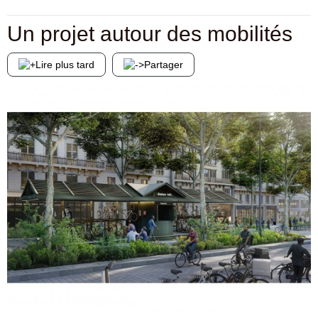
Un projet autour des mobilités
Lire plus tard
Partager