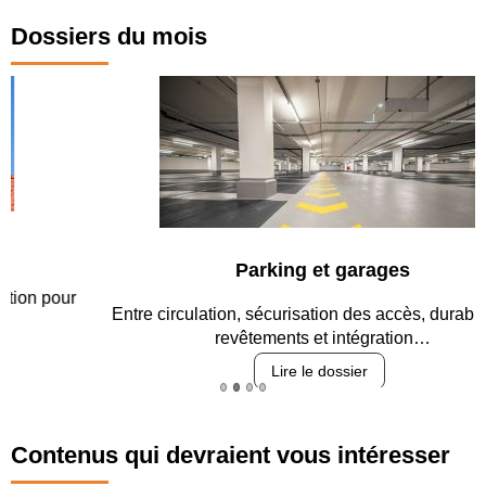
Dossiers du mois
Parking et garages
Entre circulation, sécurisation des accès, durabilité des
revêtements et intégration…
Lire le dossier
Contenus qui devraient vous intéresser