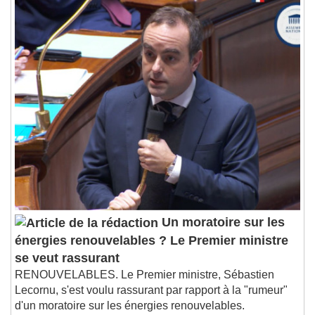
Un moratoire sur les
énergies renouvelables ? Le Premier ministre
se veut rassurant
RENOUVELABLES. Le Premier ministre, Sébastien
Lecornu, s'est voulu rassurant par rapport à la "rumeur"