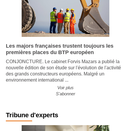
Les majors françaises trustent toujours les
premières places du BTP européen
CONJONCTURE. Le cabinet Forvis Mazars a publié la
nouvelle édition de son étude sur l'évolution de l'activité
des grands constructeurs européens. Malgré un
environnement international ...
Voir plus
S'abonner
Tribune d'experts