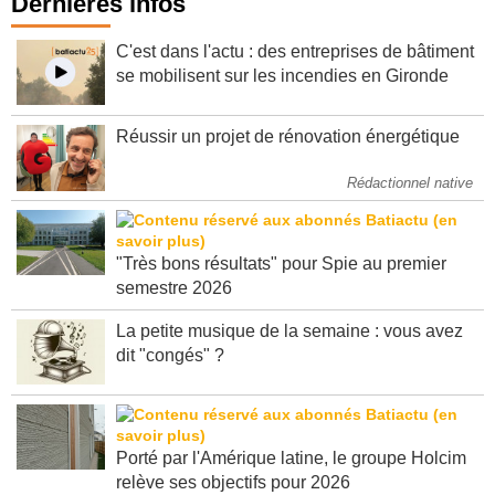
Dernières infos
C'est dans l'actu : des entreprises de bâtiment
se mobilisent sur les incendies en Gironde
Réussir un projet de rénovation énergétique
Rédactionnel native
"Très bons résultats" pour Spie au premier
semestre 2026
La petite musique de la semaine : vous avez
dit "congés" ?
Porté par l'Amérique latine, le groupe Holcim