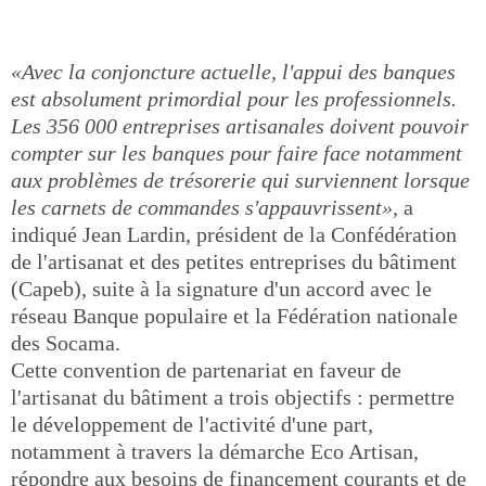
«Avec la conjoncture actuelle, l'appui des banques
est absolument primordial pour les professionnels.
Les 356 000 entreprises artisanales doivent pouvoir
compter sur les banques pour faire face notamment
aux problèmes de trésorerie qui surviennent lorsque
les carnets de commandes s'appauvrissent»,
a
indiqué Jean Lardin, président de la Confédération
de l'artisanat et des petites entreprises du bâtiment
(Capeb), suite à la signature d'un accord avec le
réseau Banque populaire et la Fédération nationale
des Socama.
Cette convention de partenariat en faveur de
l'artisanat du bâtiment a trois objectifs : permettre
le développement de l'activité d'une part,
notamment à travers la démarche Eco Artisan,
répondre aux besoins de financement courants et de