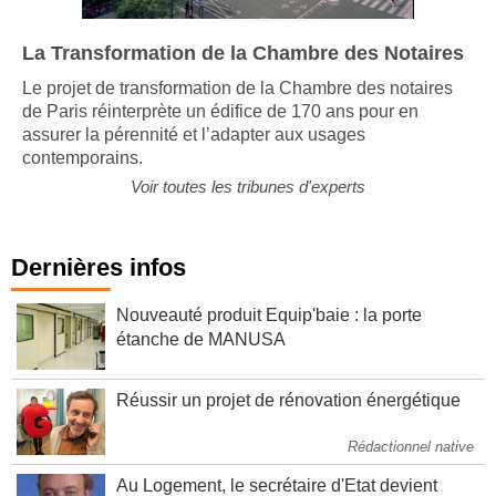
La Transformation de la Chambre des Notaires
Le projet de transformation de la Chambre des notaires
de Paris réinterprète un édifice de 170 ans pour en
assurer la pérennité et l’adapter aux usages
contemporains.
Voir toutes les tribunes d'experts
Dernières infos
Nouveauté produit Equip'baie : la porte
étanche de MANUSA
Réussir un projet de rénovation énergétique
Rédactionnel native
Au Logement, le secrétaire d'Etat devient