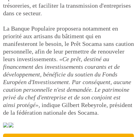
trésoreries, et faciliter la transmission d'entreprises
dans ce secteur.
La Banque Populaire proposera notamment en
priorité aux artisans du bâtiment qui en
manifesteront le besoin, le Prêt Socama sans caution
personnelle, afin de leur permettre de renouveler
leurs investissements.
«Ce prêt, destiné au
financement des investissements courants et de
développement, bénéficie du soutien du Fonds
Européen d'Investissement. Par conséquent, aucune
caution personnelle n'est demandée. Le patrimoine
privé du chef d'entreprise et de son conjoint est
ainsi protégé»,
indique Gilbert Rebeyrole, président
de la fédération nationale des Socama.