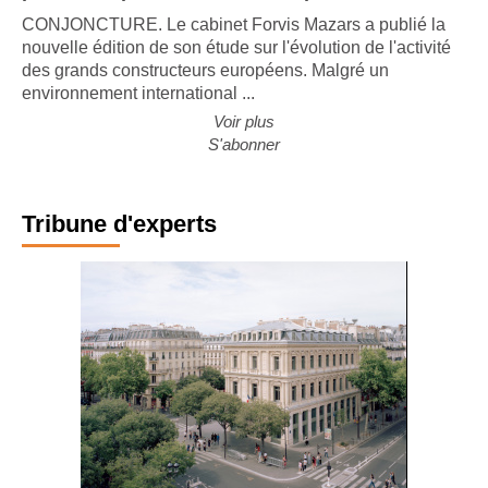
CONJONCTURE. Le cabinet Forvis Mazars a publié la
nouvelle édition de son étude sur l'évolution de l'activité
des grands constructeurs européens. Malgré un
environnement international ...
Voir plus
S'abonner
Tribune d'experts