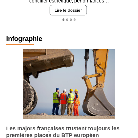
concilier esthétique, performances…
Lire le dossier
Infographie
Les majors françaises trustent toujours les
premières places du BTP européen