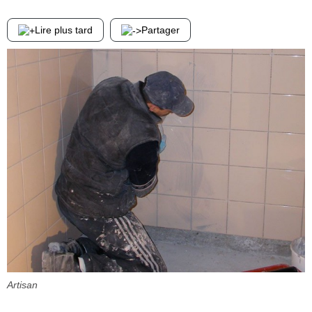
Lire plus tard
Partager
Artisan