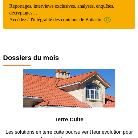
Reportages, interviews exclusives, analyses, enquêtes,
décryptages…
Accédez à l'intégralité des contenus de Batiactu
Dossiers du mois
Terre Cuite
Les solutions en terre cuite poursuivent leur évolution pour
En