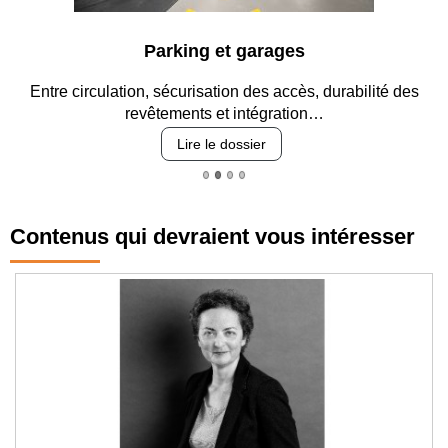
Parking et garages
Entre circulation, sécurisation des accès, durabilité des
revêtements et intégration…
Lire le dossier
Contenus qui devraient vous intéresser