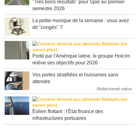
"Très bons résultats" pour Spie au premier
semestre 2026
La petite musique de la semaine : vous avez
dit "congés" ?
Porté par l'Amérique latine, le groupe Holcim
relève ses objectifs pour 2026
Vos portes stratifiées et huisseries sans
attendre
Rédactionnel native
Éolien flottant : l'État finance des
infrastructures portuaires