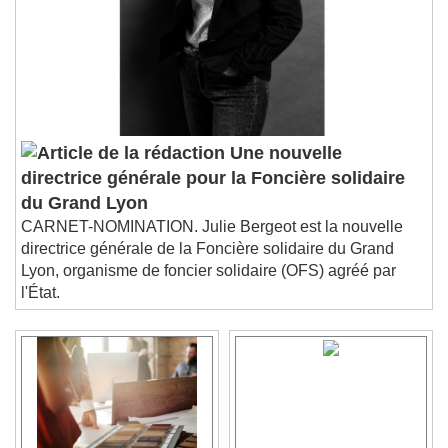
Une nouvelle
directrice générale pour la Foncière solidaire
du Grand Lyon
CARNET-NOMINATION. Julie Bergeot est la nouvelle
directrice générale de la Foncière solidaire du Grand
Lyon, organisme de foncier solidaire (OFS) agréé par
l'État.