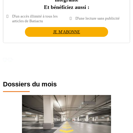
Et bénéficiez aussi :
D'un accès illimité à tous les
D'une lecture sans publicité
articles de Batiactu
JE M'ABONNE
Dossiers du mois