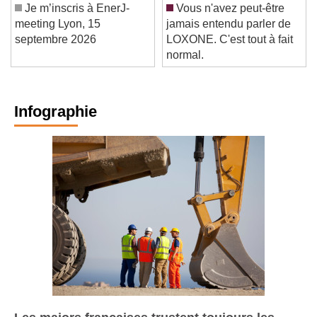
Je m’inscris à EnerJ-
Vous n'avez peut-être
meeting Lyon, 15
jamais entendu parler de
septembre 2026
LOXONE. C'est tout à fait
normal.
Infographie