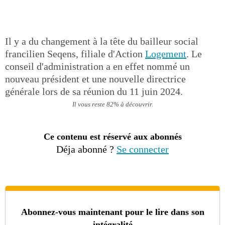
Il y a du changement à la tête du bailleur social
francilien Seqens, filiale d'Action
Logement
. Le
conseil d'administration a en effet nommé un
nouveau président et une nouvelle directrice
générale lors de sa réunion du 11 juin 2024.
Il vous reste 82% à découvrir.
Ce contenu est réservé aux abonnés
Déja abonné ?
Se connecter
Abonnez-vous maintenant pour le lire dans son
intégralité