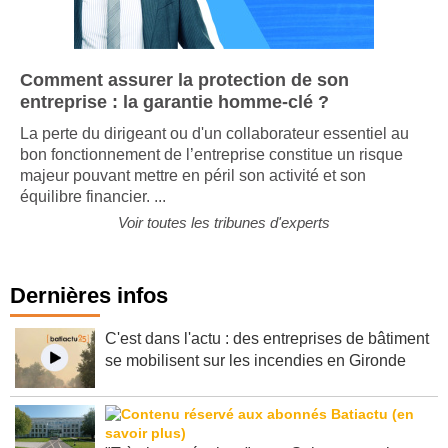
Comment assurer la protection de son
entreprise : la garantie homme-clé ?
La perte du dirigeant ou d'un collaborateur essentiel au
bon fonctionnement de l’entreprise constitue un risque
majeur pouvant mettre en péril son activité et son
équilibre financier. ...
Voir toutes les tribunes d'experts
Dernières infos
C'est dans l'actu : des entreprises de bâtiment
se mobilisent sur les incendies en Gironde