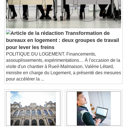
Transformation de
bureaux en logement : deux groupes de travail
pour lever les freins
POLITIQUE DU LOGEMENT. Financements,
assouplissements, expérimentations… À l'occasion de la
visite d'un chantier à Rueil-Malmaison, Valérie Létard,
ministre en charge du Logement, a présenté des mesures
pour accélérer la ...