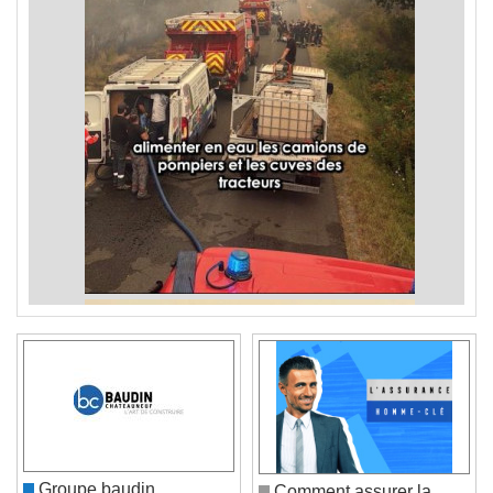
Groupe baudin
Comment assurer la