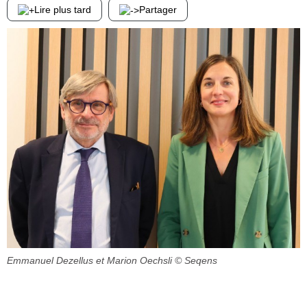
Lire plus tard
Partager
Emmanuel Dezellus et Marion Oechsli
© Seqens