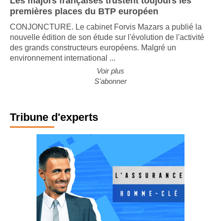
Les majors françaises trustent toujours les
premières places du BTP européen
CONJONCTURE. Le cabinet Forvis Mazars a publié la
nouvelle édition de son étude sur l'évolution de l'activité
des grands constructeurs européens. Malgré un
environnement international ...
Voir plus
S'abonner
Tribune d'experts