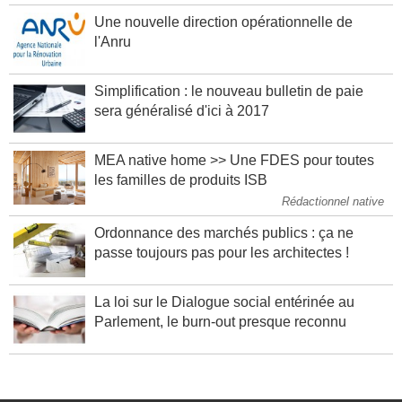
Une nouvelle direction opérationnelle de
l'Anru
Simplification : le nouveau bulletin de paie
sera généralisé d'ici à 2017
MEA native home >> Une FDES pour toutes
les familles de produits ISB
Rédactionnel native
Ordonnance des marchés publics : ça ne
passe toujours pas pour les architectes !
La loi sur le Dialogue social entérinée au
Parlement, le burn-out presque reconnu