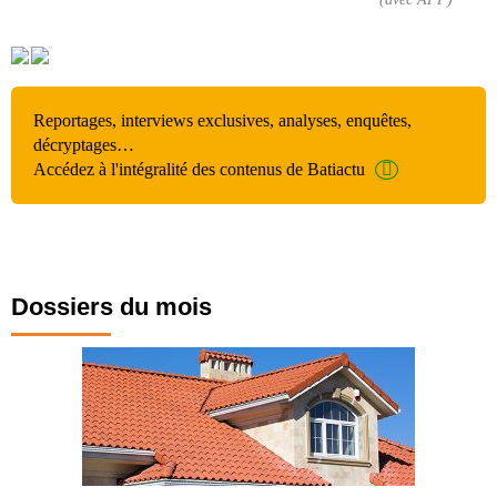
Reportages, interviews exclusives, analyses, enquêtes,
décryptages…
Accédez à l'intégralité des contenus de Batiactu
Dossiers du mois