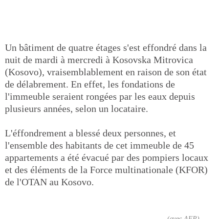
Un bâtiment de quatre étages s'est effondré dans la
nuit de mardi à mercredi à Kosovska Mitrovica
(Kosovo), vraisemblablement en raison de son état
de délabrement. En effet, les fondations de
l'immeuble seraient rongées par les eaux depuis
plusieurs années, selon un locataire.
L'éffondrement a blessé deux personnes, et
l'ensemble des habitants de cet immeuble de 45
appartements a été évacué par des pompiers locaux
et des éléments de la Force multinationale (KFOR)
de l'OTAN au Kosovo.
(avec AFP)