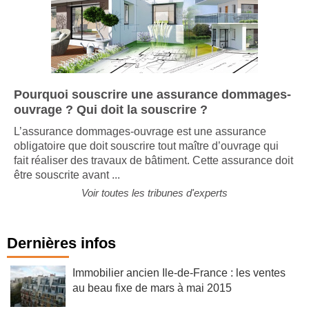
Pourquoi souscrire une assurance dommages-
ouvrage ? Qui doit la souscrire ?
L’assurance dommages-ouvrage est une assurance
obligatoire que doit souscrire tout maître d’ouvrage qui
fait réaliser des travaux de bâtiment. Cette assurance doit
être souscrite avant ...
Voir toutes les tribunes d'experts
Dernières infos
Immobilier ancien Ile-de-France : les ventes
au beau fixe de mars à mai 2015