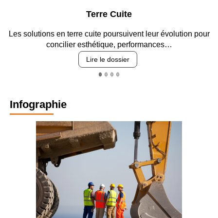
Terre Cuite
Les solutions en terre cuite poursuivent leur évolution pour
concilier esthétique, performances…
Lire le dossier
Infographie