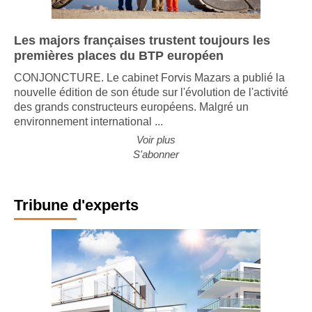
Les majors françaises trustent toujours les
premières places du BTP européen
CONJONCTURE. Le cabinet Forvis Mazars a publié la
nouvelle édition de son étude sur l'évolution de l'activité
des grands constructeurs européens. Malgré un
environnement international ...
Voir plus
S'abonner
Tribune d'experts