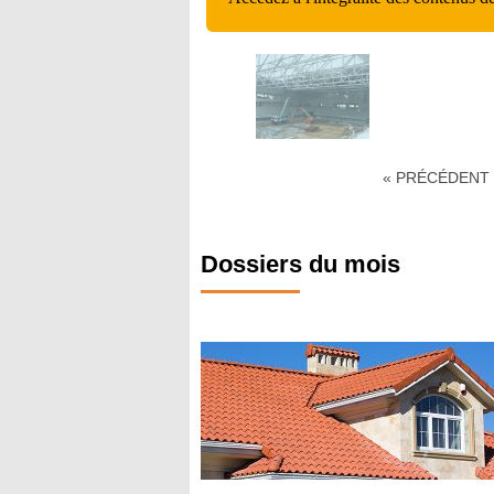
« PRÉCÉDENT
Dossiers du mois