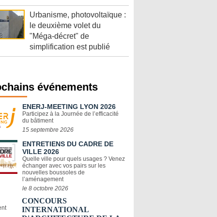
Urbanisme, photovoltaïque :
le deuxième volet du
"Méga-décret" de
simplification est publié
ochains événements
ENERJ-MEETING LYON 2026
Participez à la Journée de l’efficacité
du bâtiment
15 septembre 2026
ENTRETIENS DU CADRE DE
VILLE 2026
Quelle ville pour quels usages ? Venez
échanger avec vos pairs sur les
nouvelles boussoles de
l’aménagement
le 8 octobre 2026
CONCOURS
INTERNATIONAL