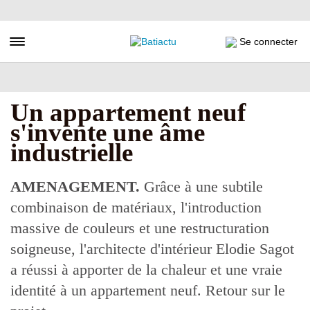
Aller
au
contenu
Toggle navigation
Se connecter
principal
Un appartement neuf
s'invente une âme
industrielle
AMENAGEMENT.
Grâce à une subtile
combinaison de matériaux, l'introduction
massive de couleurs et une restructuration
soigneuse, l'architecte d'intérieur Elodie Sagot
a réussi à apporter de la chaleur et une vraie
identité à un appartement neuf. Retour sur le