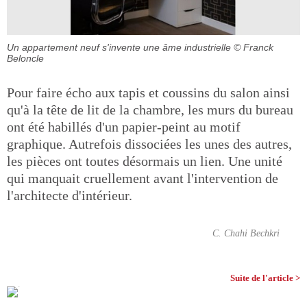
Un appartement neuf s'invente une âme industrielle
© Franck
Beloncle
Pour faire écho aux tapis et coussins du salon ainsi
qu'à la tête de lit de la chambre, les murs du bureau
ont été habillés d'un papier-peint au motif
graphique. Autrefois dissociées les unes des autres,
les pièces ont toutes désormais un lien. Une unité
qui manquait cruellement avant l'intervention de
l'architecte d'intérieur.
C. Chahi Bechkri
Suite de l'article >