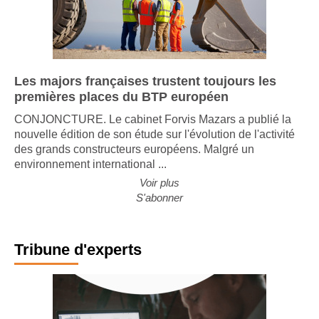
Les majors françaises trustent toujours les
premières places du BTP européen
CONJONCTURE. Le cabinet Forvis Mazars a publié la
nouvelle édition de son étude sur l'évolution de l'activité
des grands constructeurs européens. Malgré un
environnement international ...
Voir plus
S'abonner
Tribune d'experts