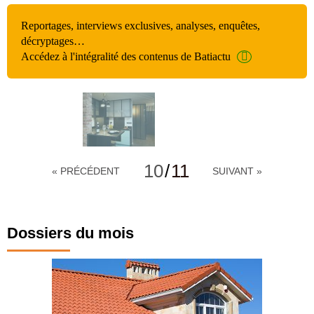
Reportages, interviews exclusives, analyses, enquêtes,
décryptages…
Accédez à l'intégralité des contenus de Batiactu
10
/
11
« PRÉCÉDENT
SUIVANT »
Dossiers du mois