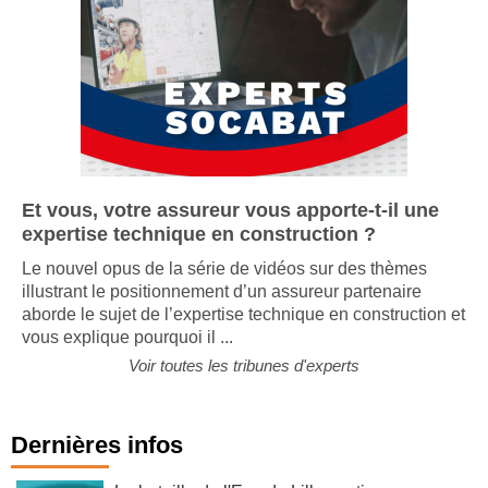
Et vous, votre assureur vous apporte-t-il une
expertise technique en construction ?
Le nouvel opus de la série de vidéos sur des thèmes
illustrant le positionnement d’un assureur partenaire
aborde le sujet de l’expertise technique en construction et
vous explique pourquoi il ...
Voir toutes les tribunes d'experts
Dernières infos