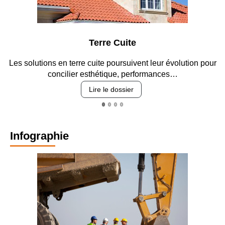
Terre Cuite
Les solutions en terre cuite poursuivent leur évolution pour
concilier esthétique, performances…
Lire le dossier
Infographie