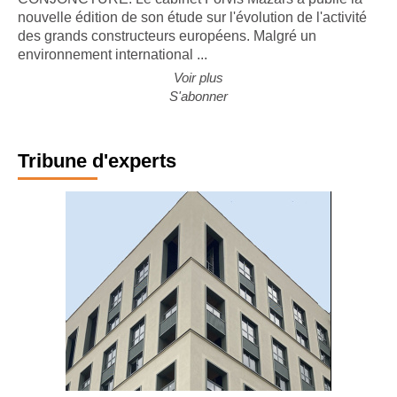
nouvelle édition de son étude sur l'évolution de l'activité
des grands constructeurs européens. Malgré un
environnement international ...
Voir plus
S'abonner
Tribune d'experts