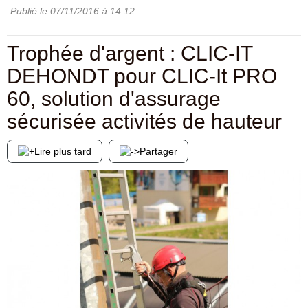
Publié le
07/11/2016
à 14:12
Trophée d'argent : CLIC-IT
DEHONDT pour CLIC-It PRO
60, solution d'assurage
sécurisée activités de hauteur
Lire plus tard
Partager