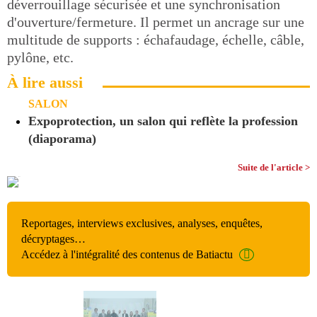
déverrouillage sécurisée et une synchronisation
d'ouverture/fermeture. Il permet un ancrage sur une
multitude de supports : échafaudage, échelle, câble,
pylône, etc.
À lire aussi
SALON
Expoprotection, un salon qui reflète la profession
(diaporama)
Suite de l'article >
Reportages, interviews exclusives, analyses, enquêtes,
décryptages…
Accédez à l'intégralité des contenus de Batiactu