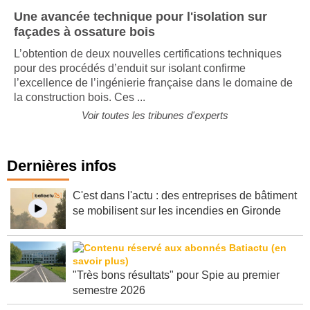
Une avancée technique pour l'isolation sur
façades à ossature bois
L’obtention de deux nouvelles certifications techniques
pour des procédés d’enduit sur isolant confirme
l’excellence de l’ingénierie française dans le domaine de
la construction bois. Ces ...
Voir toutes les tribunes d'experts
Dernières infos
C'est dans l'actu : des entreprises de bâtiment
se mobilisent sur les incendies en Gironde
"Très bons résultats" pour Spie au premier
semestre 2026