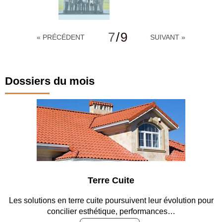
7
/
9
« PRÉCÉDENT
SUIVANT »
Dossiers du mois
Terre Cuite
Les solutions en terre cuite poursuivent leur évolution pour
concilier esthétique, performances…