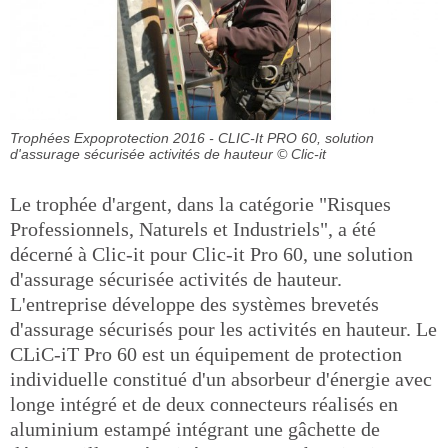
Trophées Expoprotection 2016 - CLIC-It PRO 60, solution
d'assurage sécurisée activités de hauteur
© Clic-it
Le trophée d'argent, dans la catégorie "Risques
Professionnels, Naturels et Industriels", a été
décerné à Clic-it pour Clic-it Pro 60, une solution
d'assurage sécurisée activités de hauteur.
L'entreprise développe des systèmes brevetés
d'assurage sécurisés pour les activités en hauteur. Le
CLiC-iT Pro 60 est un équipement de protection
individuelle constitué d'un absorbeur d'énergie avec
longe intégré et de deux connecteurs réalisés en
aluminium estampé intégrant une gâchette de