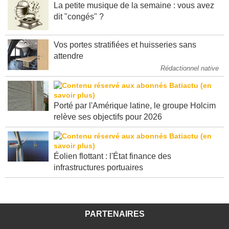
La petite musique de la semaine : vous avez
dit "congés" ?
Vos portes stratifiées et huisseries sans
attendre
Rédactionnel native
Porté par l'Amérique latine, le groupe Holcim
relève ses objectifs pour 2026
Éolien flottant : l'État finance des
infrastructures portuaires
PARTENAIRES