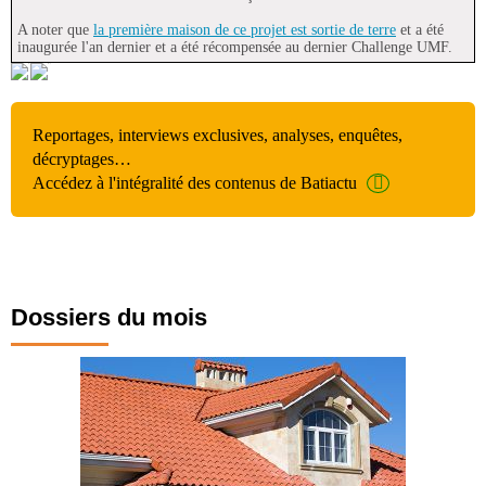
A noter que
la première maison de ce projet est sortie de terre
et a été
inaugurée l'an dernier et a été récompensée au dernier Challenge UMF.
Reportages, interviews exclusives, analyses, enquêtes,
décryptages…
Accédez à l'intégralité des contenus de Batiactu
Dossiers du mois