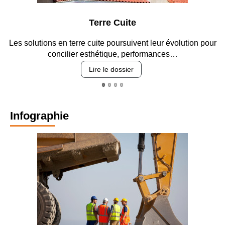
Terre Cuite
s en terre cuite poursuivent leur évolution pour
Entre circulat
oncilier esthétique, performances…
Lire le dossier
Infographie