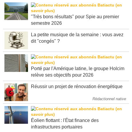
"Très bons résultats" pour Spie au premier
semestre 2026
La petite musique de la semaine : vous avez
dit "congés" ?
Porté par l'Amérique latine, le groupe Holcim
relève ses objectifs pour 2026
Réussir un projet de rénovation énergétique
Rédactionnel native
Éolien flottant : l'État finance des
infrastructures portuaires