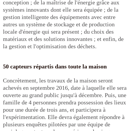
conception ; de la maîtrise de l'énergie grâce aux
systèmes innovants dont elle sera équipée ; de la
gestion intelligente des équipements avec entre
autres un système de stockage et de production
locale d'énergie qui sera présent ; du choix des
matériaux et des solutions innovantes ; et enfin, de
la gestion et l'optimisation des déchets.
50 capteurs répartis dans toute la maison
Concrètement, les travaux de la maison seront
achevés en septembre 2016, date à laquelle elle sera
ouverte au grand public jusqu'à décembre. Puis, une
famille de 4 personnes prendra possession des lieux
pour une durée de trois ans, et participera à
l'expérimentation. Elle devra également répondre à
plusieurs enquêtes pilotées par une équipe de