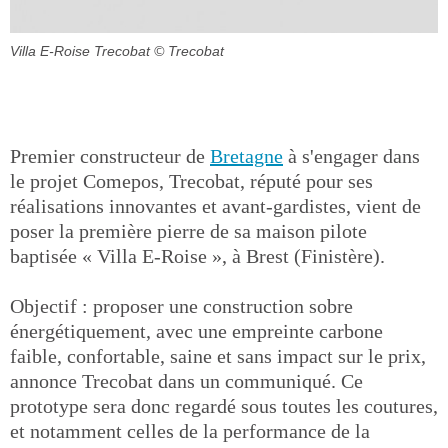
Villa E-Roise Trecobat
© Trecobat
Premier constructeur de
Bretagne
à s'engager dans
le projet Comepos, Trecobat, réputé pour ses
réalisations innovantes et avant-gardistes, vient de
poser la première pierre de sa maison pilote
baptisée « Villa E-Roise », à Brest (Finistère).
Objectif : proposer une construction sobre
énergétiquement, avec une empreinte carbone
faible, confortable, saine et sans impact sur le prix,
annonce Trecobat dans un communiqué. Ce
prototype sera donc regardé sous toutes les coutures,
et notamment celles de la performance de la