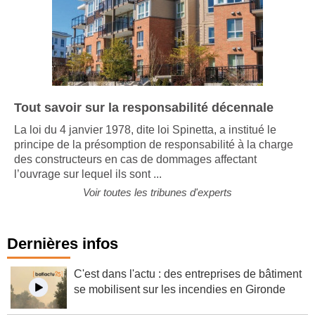
Tout savoir sur la responsabilité décennale
La loi du 4 janvier 1978, dite loi Spinetta, a institué le
principe de la présomption de responsabilité à la charge
des constructeurs en cas de dommages affectant
l’ouvrage sur lequel ils sont ...
Voir toutes les tribunes d'experts
Dernières infos
C'est dans l'actu : des entreprises de bâtiment
se mobilisent sur les incendies en Gironde