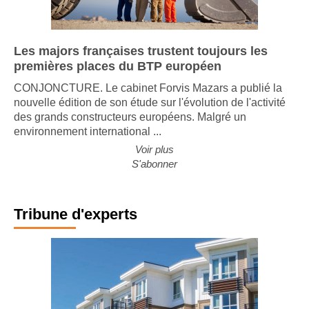
Les majors françaises trustent toujours les
premières places du BTP européen
CONJONCTURE. Le cabinet Forvis Mazars a publié la
nouvelle édition de son étude sur l'évolution de l'activité
des grands constructeurs européens. Malgré un
environnement international ...
Voir plus
S'abonner
Tribune d'experts