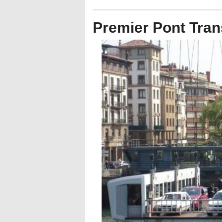
Premier Pont Tra