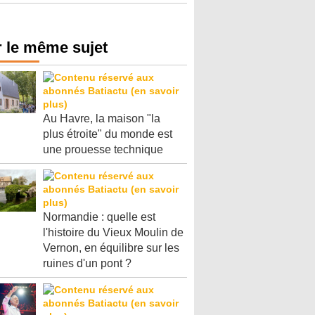
 le même sujet
Au Havre, la maison "la
plus étroite" du monde est
une prouesse technique
Normandie : quelle est
l'histoire du Vieux Moulin de
Vernon, en équilibre sur les
ruines d'un pont ?