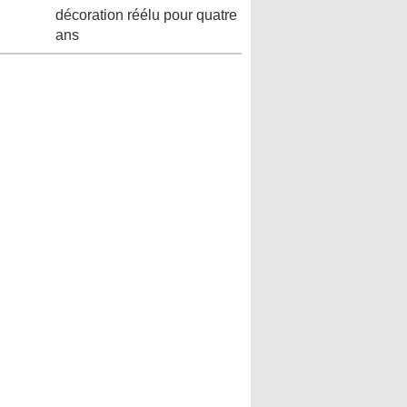
décoration réélu pour quatre
ans