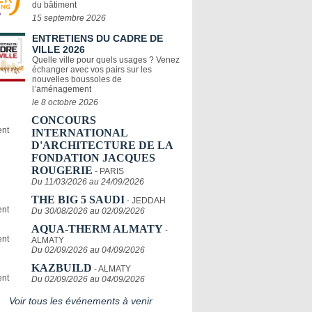
du bâtiment
15 septembre 2026
ENTRETIENS DU CADRE DE
VILLE 2026
Quelle ville pour quels usages ? Venez
échanger avec vos pairs sur les
nouvelles boussoles de
l’aménagement
le 8 octobre 2026
CONCOURS
INTERNATIONAL
D'ARCHITECTURE DE LA
FONDATION JACQUES
ROUGERIE
- PARIS
Du 11/03/2026 au 24/09/2026
THE BIG 5 SAUDI
- JEDDAH
Du 30/08/2026 au 02/09/2026
AQUA-THERM ALMATY
-
ALMATY
Du 02/09/2026 au 04/09/2026
KAZBUILD
- ALMATY
Du 02/09/2026 au 04/09/2026
Voir tous les événements à venir