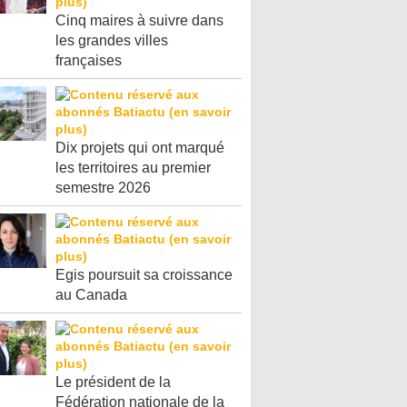
Cinq maires à suivre dans
les grandes villes
françaises
Dix projets qui ont marqué
les territoires au premier
semestre 2026
Egis poursuit sa croissance
au Canada
Le président de la
Fédération nationale de la