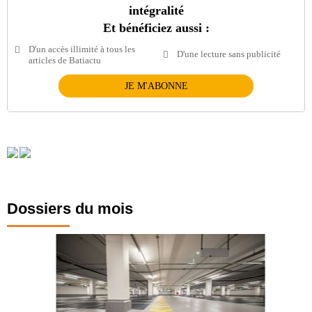
intégralité
Et bénéficiez aussi :
D'un accès illimité à tous les
D'une lecture sans publicité
articles de Batiactu
JE M'ABONNE
Dossiers du mois