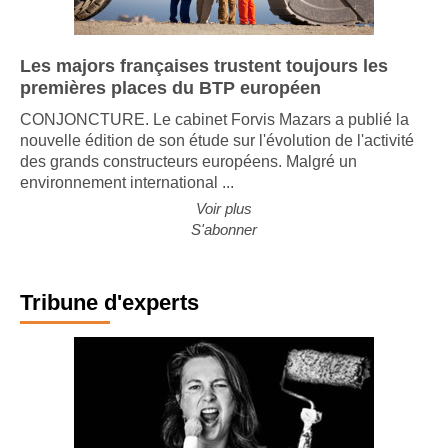
Les majors françaises trustent toujours les
premières places du BTP européen
CONJONCTURE. Le cabinet Forvis Mazars a publié la
nouvelle édition de son étude sur l'évolution de l'activité
des grands constructeurs européens. Malgré un
environnement international ...
Voir plus
S'abonner
Tribune d'experts