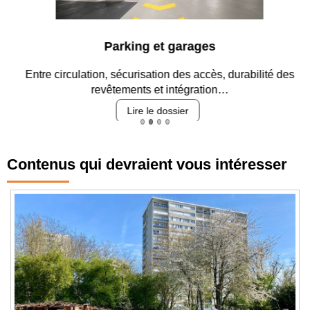
Parking et garages
Entre circulation, sécurisation des accès, durabilité des
revêtements et intégration…
Lire le dossier
Contenus qui devraient vous intéresser