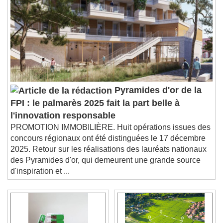
Pyramides d'or de la
FPI : le palmarès 2025 fait la part belle à
l'innovation responsable
PROMOTION IMMOBILIÈRE. Huit opérations issues des
concours régionaux ont été distinguées le 17 décembre
2025. Retour sur les réalisations des lauréats nationaux
des Pyramides d'or, qui demeurent une grande source
d'inspiration et ...