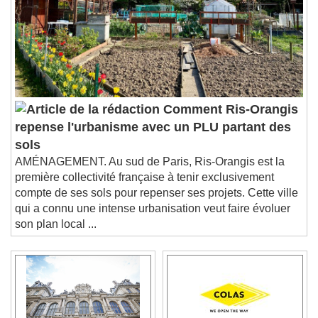
Comment Ris-Orangis
repense l'urbanisme avec un PLU partant des
sols
AMÉNAGEMENT. Au sud de Paris, Ris-Orangis est la
première collectivité française à tenir exclusivement
compte de ses sols pour repenser ses projets. Cette ville
qui a connu une intense urbanisation veut faire évoluer
son plan local ...