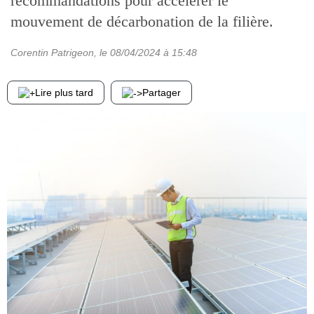
recommandations pour accélérer le
mouvement de décarbonation de la filière.
Corentin Patrigeon
, le
08/04/2024
à 15:48
Lire plus tard
Partager