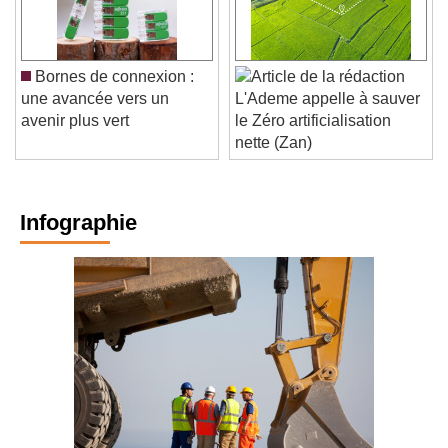
Bornes de connexion :
une avancée vers un
L'Ademe appelle à sauver
avenir plus vert
le Zéro artificialisation
nette (Zan)
Infographie