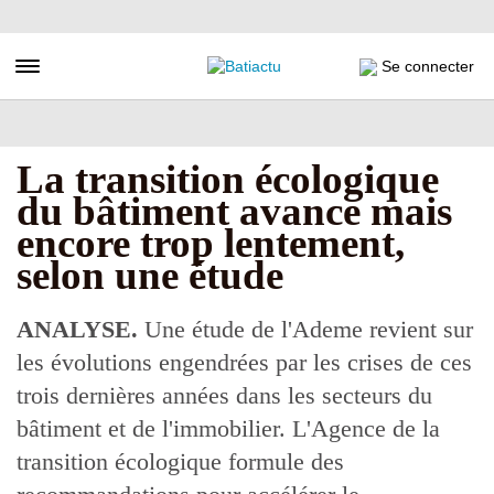
Aller
au
contenu
Toggle navigation
Se connecter
principal
La transition écologique
du bâtiment avance mais
encore trop lentement,
selon une étude
ANALYSE.
Une étude de l'Ademe revient sur
les évolutions engendrées par les crises de ces
trois dernières années dans les secteurs du
bâtiment et de l'immobilier. L'Agence de la
transition écologique formule des