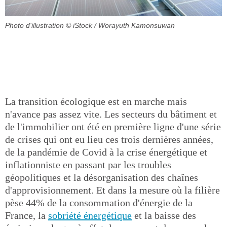
Photo d'illustration
© iStock / Worayuth Kamonsuwan
La transition écologique est en marche mais
n'avance pas assez vite. Les secteurs du bâtiment et
de l'immobilier ont été en première ligne d'une série
de crises qui ont eu lieu ces trois dernières années,
de la pandémie de Covid à la crise énergétique et
inflationniste en passant par les troubles
géopolitiques et la désorganisation des chaînes
d'approvisionnement. Et dans la mesure où la filière
pèse 44% de la consommation d'énergie de la
France, la
sobriété énergétique
et la baisse des