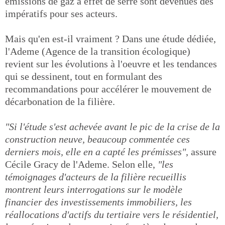
émissions de gaz à effet de serre sont devenues des
impératifs pour ses acteurs.
Mais qu'en est-il vraiment ? Dans une étude dédiée,
l'Ademe (Agence de la transition écologique)
revient sur les évolutions à l'oeuvre et les tendances
qui se dessinent, tout en formulant des
recommandations pour accélérer le mouvement de
décarbonation de la filière.
"Si l'étude s'est achevée avant le pic de la crise de la
construction neuve, beaucoup commentée ces
derniers mois, elle en a capté les prémisses"
, assure
Cécile Gracy de l'Ademe. Selon elle,
"les
témoignages d'acteurs de la filière recueillis
montrent leurs interrogations sur le modèle
financier des investissements immobiliers, les
réallocations d'actifs du tertiaire vers le résidentiel,