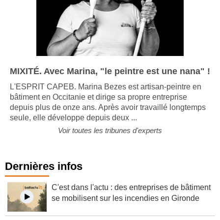
MIXITÉ. Avec Marina, "le peintre est une nana" !
L'ESPRIT CAPEB. Marina Bezes est artisan-peintre en
bâtiment en Occitanie et dirige sa propre entreprise
depuis plus de onze ans. Après avoir travaillé longtemps
seule, elle développe depuis deux ...
Voir toutes les tribunes d'experts
Dernières infos
C'est dans l'actu : des entreprises de bâtiment
se mobilisent sur les incendies en Gironde