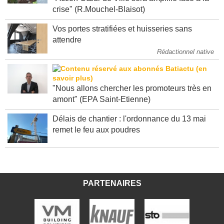
crise" (R.Mouchel-Blaisot)
Vos portes stratifiées et huisseries sans
attendre
Rédactionnel native
"Nous allons chercher les promoteurs très en
amont" (EPA Saint-Etienne)
Délais de chantier : l'ordonnance du 13 mai
remet le feu aux poudres
PARTENAIRES