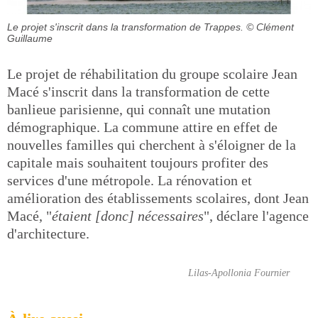
Le projet s'inscrit dans la transformation de Trappes.
© Clément
Guillaume
Le projet de réhabilitation du groupe scolaire Jean
Macé s'inscrit dans la transformation de cette
banlieue parisienne, qui connaît une mutation
démographique. La commune attire en effet de
nouvelles familles qui cherchent à s'éloigner de la
capitale mais souhaitent toujours profiter des
services d'une métropole. La rénovation et
amélioration des établissements scolaires, dont Jean
Macé, "
étaient [donc] nécessaires
", déclare l'agence
d'architecture.
Lilas-Apollonia Fournier