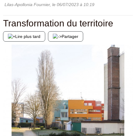
Lilas-Apollonia Fournier
, le
06/07/2023
à 10:19
Transformation du territoire
Lire plus tard
Partager