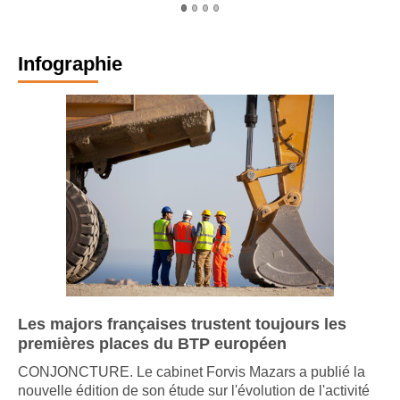
Infographie
Les majors françaises trustent toujours les
premières places du BTP européen
CONJONCTURE. Le cabinet Forvis Mazars a publié la
nouvelle édition de son étude sur l'évolution de l'activité