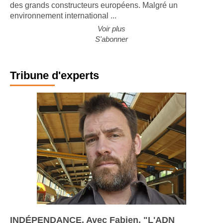
des grands constructeurs européens. Malgré un
environnement international ...
Voir plus
S'abonner
Tribune d'experts
INDÉPENDANCE. Avec Fabien, "L'ADN