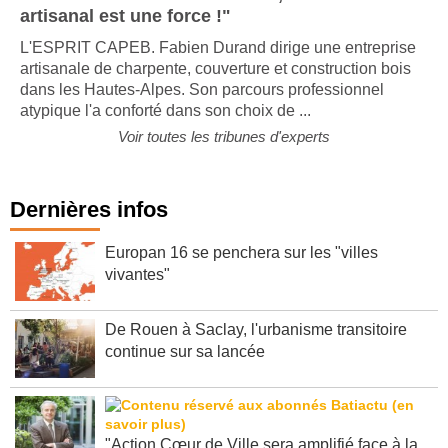
artisanal est une force !"
L'ESPRIT CAPEB. Fabien Durand dirige une entreprise
artisanale de charpente, couverture et construction bois
dans les Hautes-Alpes. Son parcours professionnel
atypique l'a conforté dans son choix de ...
Voir toutes les tribunes d'experts
Dernières infos
Europan 16 se penchera sur les "villes
vivantes"
De Rouen à Saclay, l'urbanisme transitoire
continue sur sa lancée
"Action Cœur de Ville sera amplifié face à la