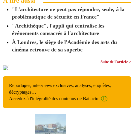
À lire aussi
"L'architecture ne peut pas répondre, seule, à la
problématique de sécurité en France"
"Archithèque", l'appli qui centralise les
événements consacrés à l'architecture
À Londres, le siège de l'Académie des arts du
cinéma retrouve de sa superbe
Suite de l'article >
Reportages, interviews exclusives, analyses, enquêtes,
décryptages…
Accédez à l'intégralité des contenus de Batiactu