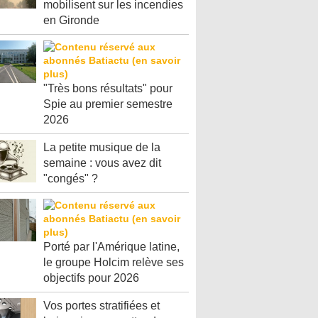
mobilisent sur les incendies
en Gironde
"Très bons résultats" pour
Spie au premier semestre
2026
La petite musique de la
semaine : vous avez dit
"congés" ?
Porté par l'Amérique latine,
le groupe Holcim relève ses
objectifs pour 2026
Vos portes stratifiées et