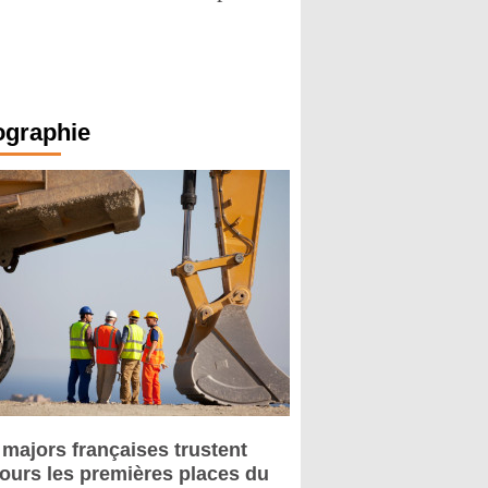
ographie
 majors françaises trustent
jours les premières places du