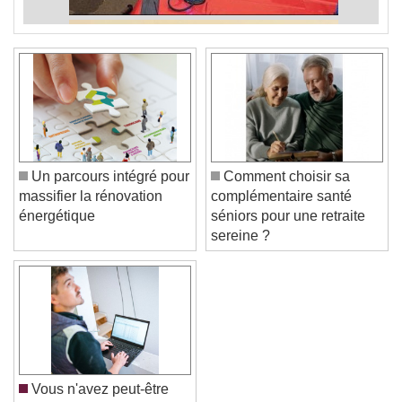
Un parcours intégré pour
Comment choisir sa
massifier la rénovation
complémentaire santé
énergétique
séniors pour une retraite
sereine ?