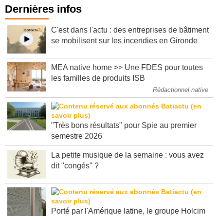
Dernières infos
C'est dans l'actu : des entreprises de bâtiment
se mobilisent sur les incendies en Gironde
MEA native home >> Une FDES pour toutes
les familles de produits ISB
Rédactionnel native
"Très bons résultats" pour Spie au premier
semestre 2026
La petite musique de la semaine : vous avez
dit "congés" ?