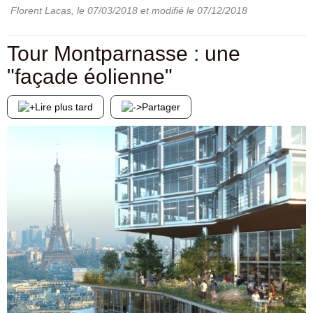
Florent Lacas
, le
07/03/2018
et modifié le
07/12/2018
Tour Montparnasse : une
"façade éolienne"
Lire plus tard
Partager