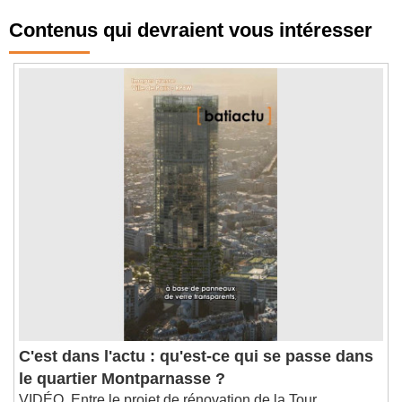
Contenus qui devraient vous intéresser
C'est dans l'actu : qu'est-ce qui se passe dans
le quartier Montparnasse ?