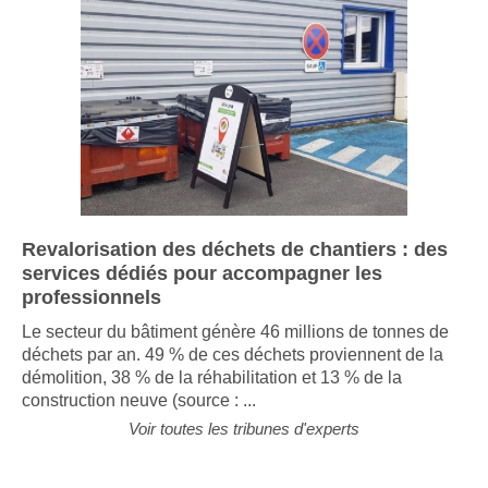
Revalorisation des déchets de chantiers : des
services dédiés pour accompagner les
professionnels
Le secteur du bâtiment génère 46 millions de tonnes de
déchets par an. 49 % de ces déchets proviennent de la
démolition, 38 % de la réhabilitation et 13 % de la
construction neuve (source : ...
Voir toutes les tribunes d'experts