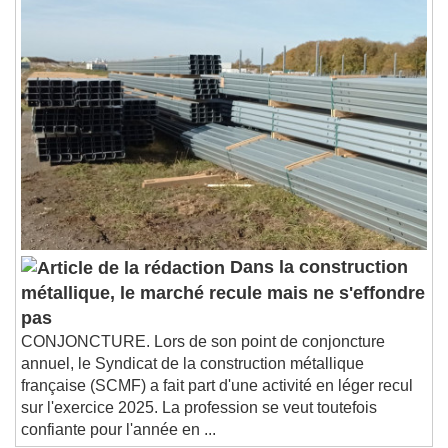
Dans la construction
métallique, le marché recule mais ne s'effondre
pas
CONJONCTURE. Lors de son point de conjoncture
annuel, le Syndicat de la construction métallique
française (SCMF) a fait part d'une activité en léger recul
sur l'exercice 2025. La profession se veut toutefois
confiante pour l'année en ...