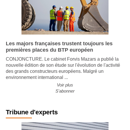
Les majors françaises trustent toujours les
premières places du BTP européen
CONJONCTURE. Le cabinet Forvis Mazars a publié la
nouvelle édition de son étude sur l'évolution de l'activité
des grands constructeurs européens. Malgré un
environnement international ...
Voir plus
S'abonner
Tribune d'experts