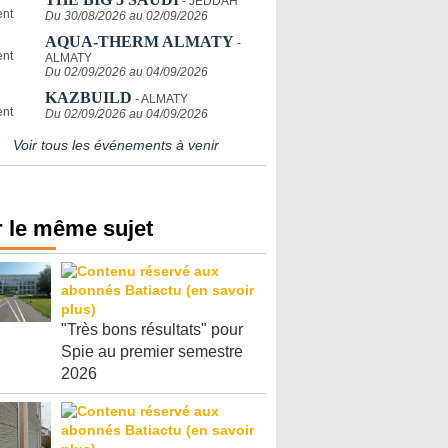
- JEDDAH
Du 30/08/2026 au 02/09/2026
AQUA-THERM ALMATY
-
ALMATY
Du 02/09/2026 au 04/09/2026
KAZBUILD
- ALMATY
Du 02/09/2026 au 04/09/2026
Voir tous les événements à venir
 le même sujet
"Très bons résultats" pour
Spie au premier semestre
2026