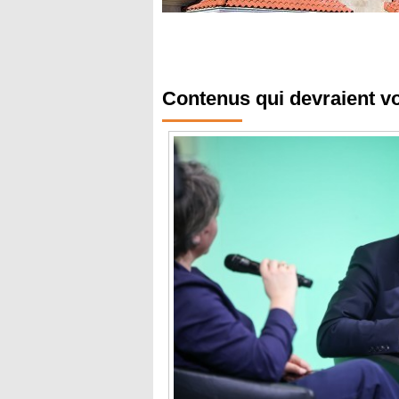
Contenus qui devraient v