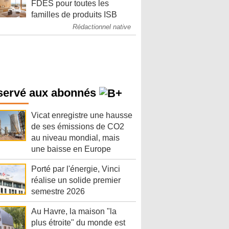
FDES pour toutes les
familles de produits ISB
Rédactionnel native
servé aux abonnés
Vicat enregistre une hausse
de ses émissions de CO2
au niveau mondial, mais
une baisse en Europe
Porté par l'énergie, Vinci
réalise un solide premier
semestre 2026
Au Havre, la maison "la
plus étroite" du monde est