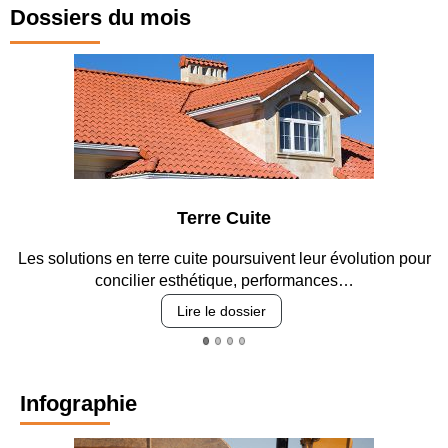
Dossiers du mois
Terre Cuite
Les solutions en terre cuite poursuivent leur évolution pour
concilier esthétique, performances…
Lire le dossier
Infographie