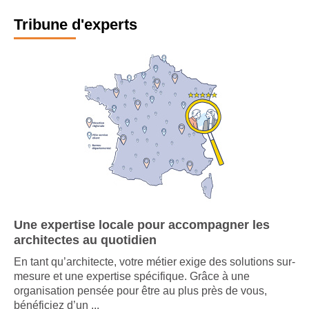
Tribune d'experts
Une expertise locale pour accompagner les
architectes au quotidien
En tant qu’architecte, votre métier exige des solutions sur-
mesure et une expertise spécifique. Grâce à une
organisation pensée pour être au plus près de vous,
bénéficiez d’un ...