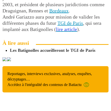
2003, et président de plusieurs juridictions comme
Draguignan, Rennes et
Bordeaux
.
André Gariazzo aura pour mission de valider les
différentes phases du futur
TGI de Paris
, qui sera
implanté aux Batignolles (
lire article
).
À lire aussi
Les Batignolles accueilleront le TGI de Paris
Reportages, interviews exclusives, analyses, enquêtes,
décryptages…
Accédez à l'intégralité des contenus de Batiactu