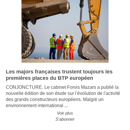
Les majors françaises trustent toujours les
premières places du BTP européen
CONJONCTURE. Le cabinet Forvis Mazars a publié la
nouvelle édition de son étude sur l'évolution de l'activité
des grands constructeurs européens. Malgré un
environnement international ...
Voir plus
S'abonner