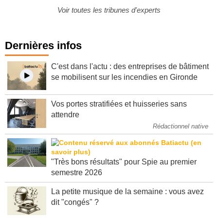
Voir toutes les tribunes d'experts
Dernières infos
C'est dans l'actu : des entreprises de bâtiment
se mobilisent sur les incendies en Gironde
Vos portes stratifiées et huisseries sans
attendre
Rédactionnel native
"Très bons résultats" pour Spie au premier
semestre 2026
La petite musique de la semaine : vous avez
dit "congés" ?