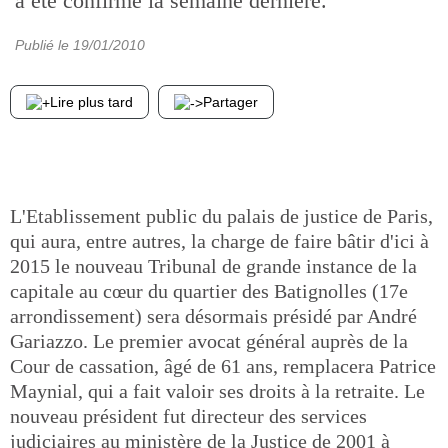
a été confirmé la semaine dernière.
Publié le
19/01/2010
Lire plus tard
Partager
L'Etablissement public du palais de justice de Paris,
qui aura, entre autres, la charge de faire bâtir d'ici à
2015 le nouveau Tribunal de grande instance de la
capitale au cœur du quartier des Batignolles (17e
arrondissement) sera désormais présidé par André
Gariazzo. Le premier avocat général auprès de la
Cour de cassation, âgé de 61 ans, remplacera Patrice
Maynial, qui a fait valoir ses droits à la retraite. Le
nouveau président fut directeur des services
judiciaires au ministère de la Justice de 2001 à