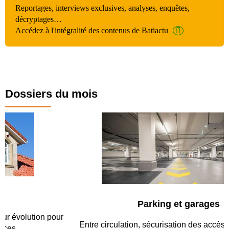
Reportages, interviews exclusives, analyses, enquêtes,
décryptages…
Accédez à l'intégralité des contenus de Batiactu
Dossiers du mois
Parking et garages
Entre circulation, sécurisation des accès, durabilité des