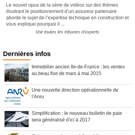
expertise technique en construction ?
Le nouvel opus de la série de vidéos sur des thèmes
illustrant le positionnement d’un assureur partenaire
aborde le sujet de l’expertise technique en construction et
vous explique pourquoi il ...
Voir toutes les tribunes d'experts
Dernières infos
Immobilier ancien Ile-de-France : les ventes
au beau fixe de mars à mai 2015
Une nouvelle direction opérationnelle de
l'Anru
Simplification : le nouveau bulletin de paie
sera généralisé d'ici à 2017