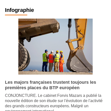
Infographie
Les majors françaises trustent toujours les
premières places du BTP européen
CONJONCTURE. Le cabinet Forvis Mazars a publié la
nouvelle édition de son étude sur l'évolution de l'activité
des grands constructeurs européens. Malgré un