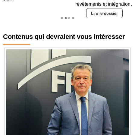
revêtements et intégration…
Lire le dossier
Contenus qui devraient vous intéresser