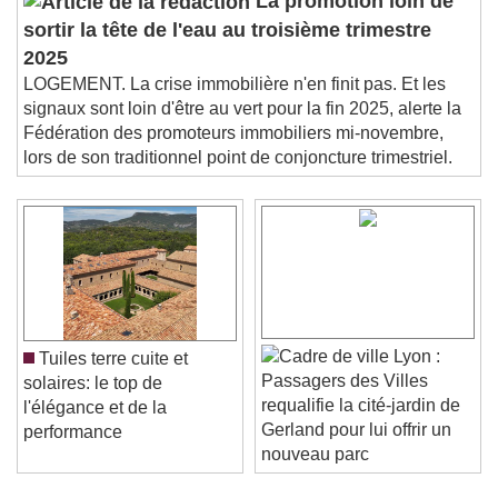
La promotion loin de
sortir la tête de l'eau au troisième trimestre
2025
LOGEMENT. La crise immobilière n'en finit pas. Et les
signaux sont loin d'être au vert pour la fin 2025, alerte la
Fédération des promoteurs immobiliers mi-novembre,
lors de son traditionnel point de conjoncture trimestriel.
Lyon :
Tuiles terre cuite et
Passagers des Villes
solaires: le top de
requalifie la cité-jardin de
l'élégance et de la
Gerland pour lui offrir un
performance
nouveau parc