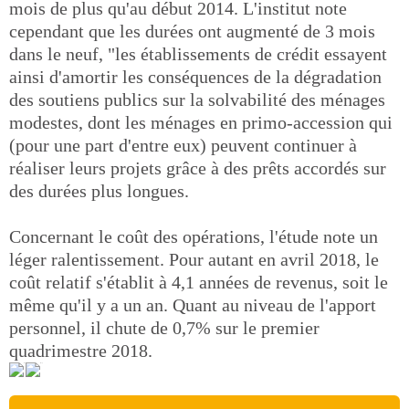
mois de plus qu'au début 2014. L'institut note
cependant que les durées ont augmenté de 3 mois
dans le neuf, "les établissements de crédit essayent
ainsi d'amortir les conséquences de la dégradation
des soutiens publics sur la solvabilité des ménages
modestes, dont les ménages en primo-accession qui
(pour une part d'entre eux) peuvent continuer à
réaliser leurs projets grâce à des prêts accordés sur
des durées plus longues.
Concernant le coût des opérations, l'étude note un
léger ralentissement. Pour autant en avril 2018, le
coût relatif s'établit à 4,1 années de revenus, soit le
même qu'il y a un an. Quant au niveau de l'apport
personnel, il chute de 0,7% sur le premier
quadrimestre 2018.