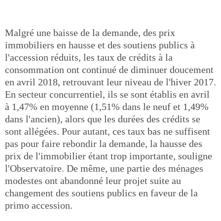
Malgré une baisse de la demande, des prix
immobiliers en hausse et des soutiens publics à
l'accession réduits, les taux de crédits à la
consommation ont continué de diminuer doucement
en avril 2018, retrouvant leur niveau de l'hiver 2017.
En secteur concurrentiel, ils se sont établis en avril
à 1,47% en moyenne (1,51% dans le neuf et 1,49%
dans l'ancien), alors que les durées des crédits se
sont allégées. Pour autant, ces taux bas ne suffisent
pas pour faire rebondir la demande, la hausse des
prix de l'immobilier étant trop importante, souligne
l'Observatoire. De même, une partie des ménages
modestes ont abandonné leur projet suite au
changement des soutiens publics en faveur de la
primo accession.