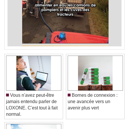
Vous n'avez peut-être
Bornes de connexion :
jamais entendu parler de
une avancée vers un
LOXONE. C'est tout à fait
avenir plus vert
normal.