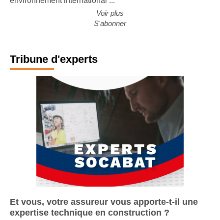
environnement international ...
Voir plus
S'abonner
Tribune d'experts
Et vous, votre assureur vous apporte-t-il une