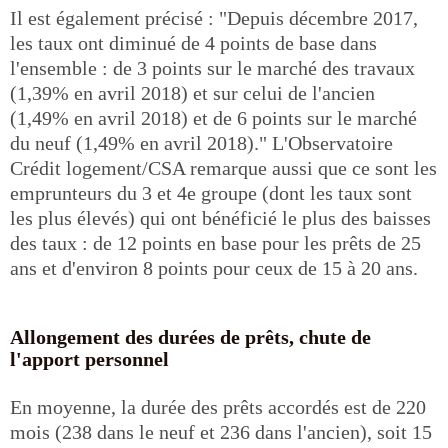
Il est également précisé : "Depuis décembre 2017,
les taux ont diminué de 4 points de base dans
l'ensemble : de 3 points sur le marché des travaux
(1,39% en avril 2018) et sur celui de l'ancien
(1,49% en avril 2018) et de 6 points sur le marché
du neuf (1,49% en avril 2018)." L'Observatoire
Crédit logement/CSA remarque aussi que ce sont les
emprunteurs du 3 et 4e groupe (dont les taux sont
les plus élevés) qui ont bénéficié le plus des baisses
des taux : de 12 points en base pour les prêts de 25
ans et d'environ 8 points pour ceux de 15 à 20 ans.
Allongement des durées de prêts, chute de
l'apport personnel
En moyenne, la durée des prêts accordés est de 220
mois (238 dans le neuf et 236 dans l'ancien), soit 15