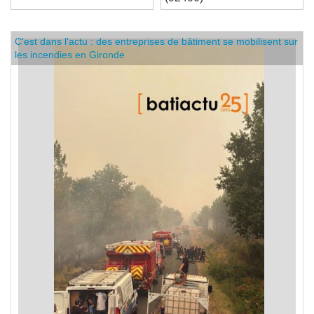
(92400)
C'est dans l'actu : des entreprises de bâtiment se mobilisent sur
les incendies en Gironde