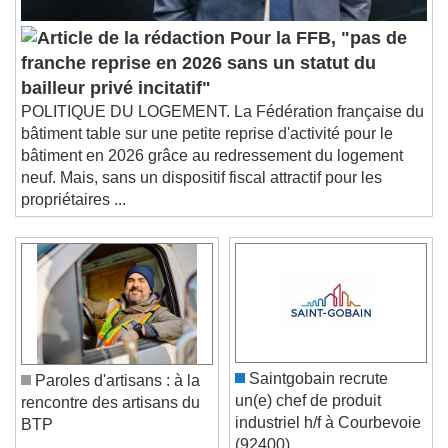
Pour la FFB, "pas de
franche reprise en 2026 sans un statut du
bailleur privé incitatif"
POLITIQUE DU LOGEMENT. La Fédération française du
bâtiment table sur une petite reprise d'activité pour le
bâtiment en 2026 grâce au redressement du logement
neuf. Mais, sans un dispositif fiscal attractif pour les
propriétaires ...
Saintgobain recrute
Paroles d'artisans : à la
un(e) chef de produit
rencontre des artisans du
industriel h/f à Courbevoie
BTP