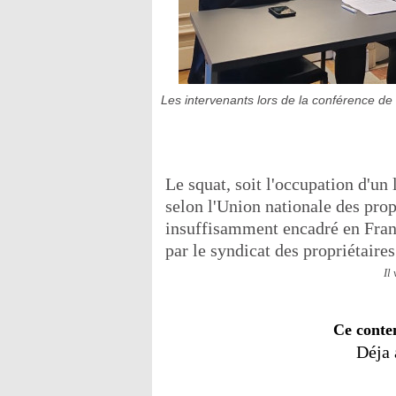
Les intervenants lors de la conférence de 
Le squat, soit l'occupation d'un
selon l'Union nationale des pro
insuffisamment encadré en Franc
par le syndicat des propriétaires
Il
Ce conte
Déja