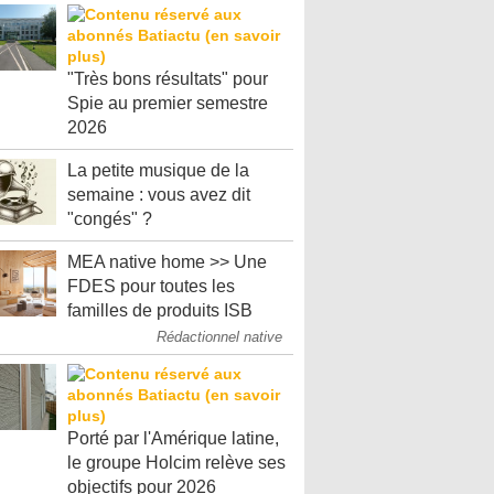
"Très bons résultats" pour
Spie au premier semestre
2026
La petite musique de la
semaine : vous avez dit
"congés" ?
MEA native home >> Une
FDES pour toutes les
familles de produits ISB
Rédactionnel native
Porté par l'Amérique latine,
le groupe Holcim relève ses
objectifs pour 2026