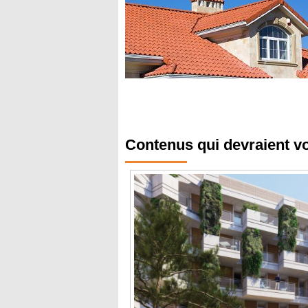
Contenus qui devraient v