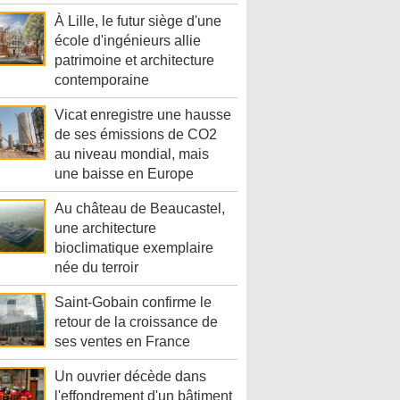
À Lille, le futur siège d'une
école d'ingénieurs allie
patrimoine et architecture
contemporaine
Vicat enregistre une hausse
de ses émissions de CO2
au niveau mondial, mais
une baisse en Europe
Au château de Beaucastel,
une architecture
bioclimatique exemplaire
née du terroir
Saint-Gobain confirme le
retour de la croissance de
ses ventes en France
Un ouvrier décède dans
l'effondrement d'un bâtiment