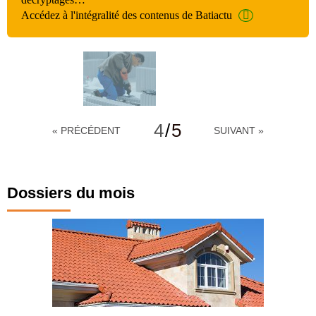
Accédez à l'intégralité des contenus de Batiactu
4
/
5
« PRÉCÉDENT
SUIVANT »
Dossiers du mois