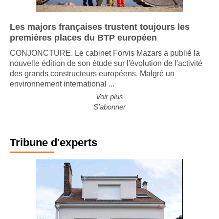
Les majors françaises trustent toujours les
premières places du BTP européen
CONJONCTURE. Le cabinet Forvis Mazars a publié la
nouvelle édition de son étude sur l'évolution de l'activité
des grands constructeurs européens. Malgré un
environnement international ...
Voir plus
S'abonner
Tribune d'experts