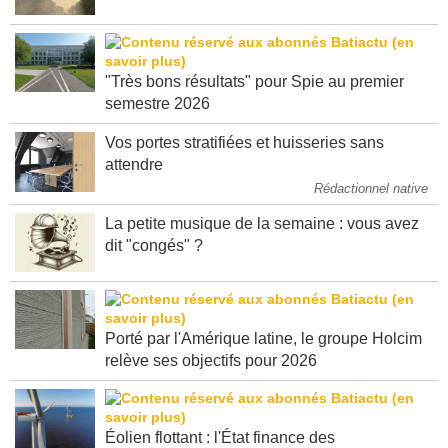
"Très bons résultats" pour Spie au premier
semestre 2026
Vos portes stratifiées et huisseries sans
attendre
Rédactionnel native
La petite musique de la semaine : vous avez
dit "congés" ?
Porté par l'Amérique latine, le groupe Holcim
relève ses objectifs pour 2026
Éolien flottant : l'État finance des