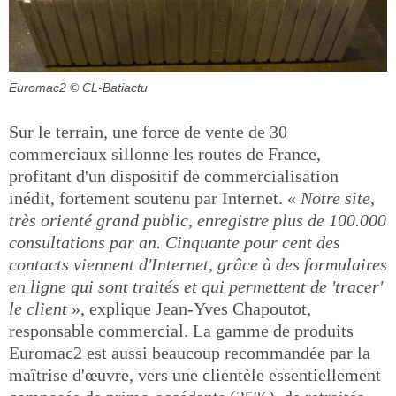
Euromac2
© CL-Batiactu
Sur le terrain, une force de vente de 30
commerciaux sillonne les routes de France,
profitant d'un dispositif de commercialisation
inédit, fortement soutenu par Internet. «
Notre site,
très orienté grand public, enregistre plus de 100.000
consultations par an. Cinquante pour cent des
contacts viennent d'Internet, grâce à des formulaires
en ligne qui sont traités et qui permettent de 'tracer'
le client
», explique Jean-Yves Chapoutot,
responsable commercial. La gamme de produits
Euromac2 est aussi beaucoup recommandée par la
maîtrise d'œuvre, vers une clientèle essentiellement