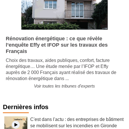
Rénovation énergétique : ce que révèle
l’enquête Effy et IFOP sur les travaux des
Français
Choix des travaux, aides publiques, confort, facture
énergétique… Une étude menée par l’IFOP et Effy
auprès de 2 000 Français ayant réalisé des travaux de
rénovation énergétique dans ...
Voir toutes les tribunes d'experts
Dernières infos
C'est dans l'actu : des entreprises de bâtiment
se mobilisent sur les incendies en Gironde