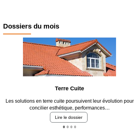
Dossiers du mois
Terre Cuite
Les solutions en terre cuite poursuivent leur évolution pour
concilier esthétique, performances…
Lire le dossier