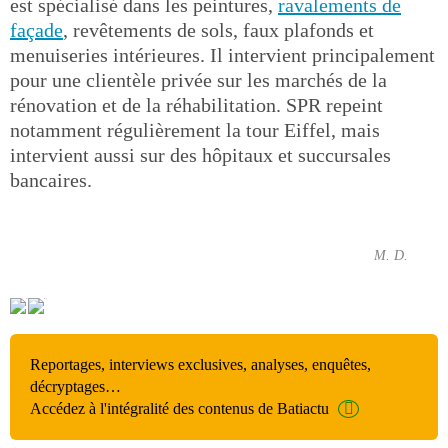
est spécialisé dans les peintures,
ravalements de
façade
, revêtements de sols, faux plafonds et
menuiseries intérieures. Il intervient principalement
pour une clientèle privée sur les marchés de la
rénovation et de la réhabilitation. SPR repeint
notamment régulièrement la tour Eiffel, mais
intervient aussi sur des hôpitaux et succursales
bancaires.
M. D.
Reportages, interviews exclusives, analyses, enquêtes,
décryptages…
Accédez à l'intégralité des contenus de Batiactu