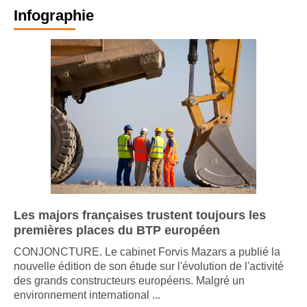
Infographie
Les majors françaises trustent toujours les
premières places du BTP européen
CONJONCTURE. Le cabinet Forvis Mazars a publié la
nouvelle édition de son étude sur l'évolution de l'activité
des grands constructeurs européens. Malgré un
environnement international ...