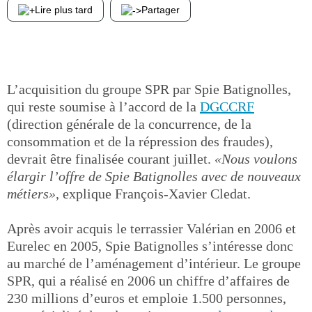
Lire plus tard
Partager
L’acquisition du groupe SPR par Spie Batignolles,
qui reste soumise à l’accord de la
DGCCRF
(direction générale de la concurrence, de la
consommation et de la répression des fraudes),
devrait être finalisée courant juillet.
«Nous voulons
élargir l’offre de Spie Batignolles avec de nouveaux
métiers»
, explique François-Xavier Cledat.
Après avoir acquis le terrassier Valérian en 2006 et
Eurelec en 2005, Spie Batignolles s’intéresse donc
au marché de l’aménagement d’intérieur. Le groupe
SPR, qui a réalisé en 2006 un chiffre d’affaires de
230 millions d’euros et emploie 1.500 personnes,