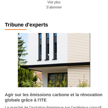
Voir plus
S'abonner
Tribune d'experts
Agir sur les émissions carbone et la rénovation
globale grâce à l'ITE
Le marché de l’isolation thermique par l’extérieur connaît